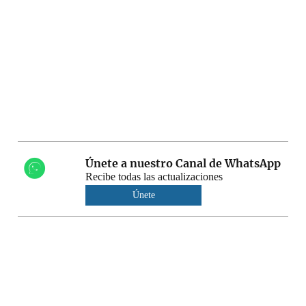
Únete a nuestro Canal de WhatsApp
Recibe todas las actualizaciones
Únete