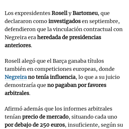
Los expresidentes
Rosell
y
Bartomeu
, que
declararon como
investigados
en septiembre,
defendieron que la vinculación contractual con
Negreira era
heredada de presidencias
anteriores
.
Rosell alegó que el Barça ganaba títulos
también en competiciones europeas, donde
Negreira
no tenía influencia
, lo que a su juicio
demostraría que
no pagaban por favores
arbitrales
.
Afirmó además que los informes arbitrales
tenían
precio de mercado
, situando cada uno
por debajo de 250 euros
, insuficiente, según su