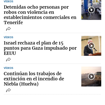
VÍDEOS
Detenidas ocho personas por
robos con violencia en
establecimientos comerciales en
Tenerife
VÍDEOS
Israel rechaza el plan de 15
puntos para Gaza impulsado por
EEUU
VÍDEOS
Continúan los trabajos de
extinción en el incendio de
Niebla (Huelva)