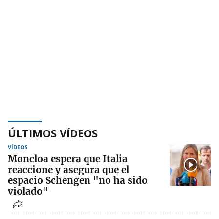
ÚLTIMOS VÍDEOS
VÍDEOS
Moncloa espera que Italia
reaccione y asegura que el
espacio Schengen "no ha sido
violado"