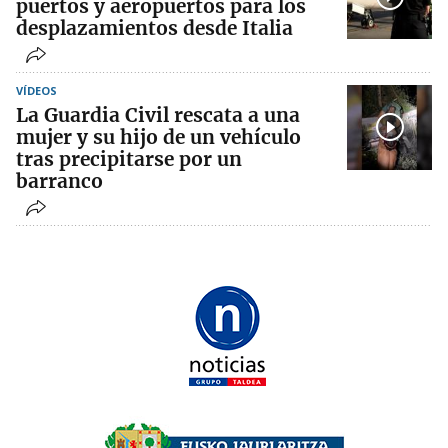
puertos y aeropuertos para los
desplazamientos desde Italia
VÍDEOS
La Guardia Civil rescata a una
mujer y su hijo de un vehículo
tras precipitarse por un
barranco