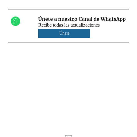
Únete a nuestro Canal de WhatsApp
Recibe todas las actualizaciones
Únete