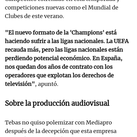
competiciones nuevas como el Mundial de
Clubes de este verano.
"El nuevo formato de la 'Champions' está
haciendo sufrir a las ligas nacionales. La UEFA
recauda más, pero las ligas nacionales están
perdiendo potencial económico. En España,
nos quedan dos años de contrato con los
operadores que explotan los derechos de
televisión"
, apuntó.
Sobre la producción audiovisual
Tebas no quiso polemizar con Mediapro
después de la decepción que esta empresa