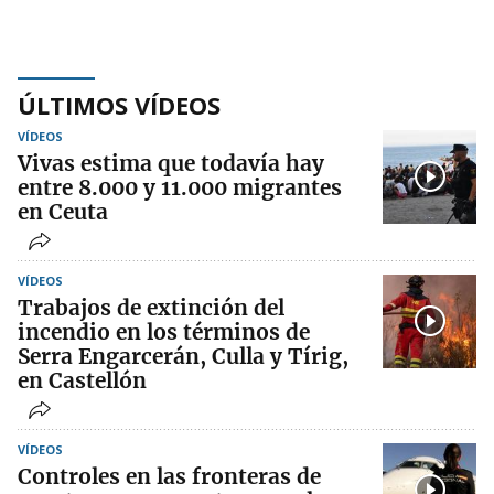
ÚLTIMOS VÍDEOS
VÍDEOS
Vivas estima que todavía hay
entre 8.000 y 11.000 migrantes
en Ceuta
VÍDEOS
Trabajos de extinción del
incendio en los términos de
Serra Engarcerán, Culla y Tírig,
en Castellón
VÍDEOS
Controles en las fronteras de