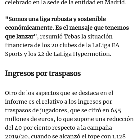
celebrado en la sede de la entidad en Madrid.
"Somos una liga robusta y sostenible
económicamente. Es el mensaje que tenemos
que lanzar"
, resumió Tebas la situación
financiera de los 20 clubes de la LaLiga EA
Sports y los 22 de LaLiga Hypermotion.
Ingresos por traspasos
Otro de los aspectos que se destaca en el
informe es el relativo a los ingresos por
traspasos de jugadores, que se cifró en 645
millones de euros, lo que supone una reducción
del 40 por ciento respecto a la campaña
2019/20, cuando se alcanzó el tope con 1.128