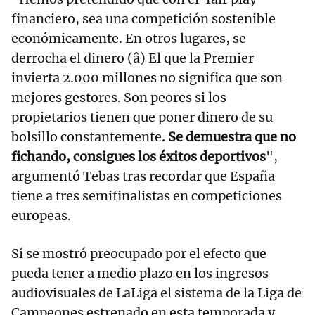
financiero, sea una competición sostenible
económicamente. En otros lugares, se
derrocha el dinero (â) El que la Premier
invierta 2.000 millones no significa que son
mejores gestores. Son peores si los
propietarios tienen que poner dinero de su
bolsillo constantemente
. Se demuestra que no
fichando, consigues los éxitos deportivos
",
argumentó Tebas tras recordar que España
tiene a tres semifinalistas en competiciones
europeas.
Sí se mostró preocupado por el efecto que
pueda tener a medio plazo en los ingresos
audiovisuales de LaLiga el sistema de la Liga de
Campeones estrenado en esta temporada y