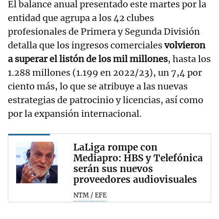
El balance anual presentado este martes por la
entidad que agrupa a los 42 clubes
profesionales de Primera y Segunda División
detalla que los ingresos comerciales
volvieron
a superar el listón de los mil millones
, hasta los
1.288 millones (1.199 en 2022/23), un 7,4 por
ciento más, lo que se atribuye a las nuevas
estrategias de patrocinio y licencias, así como
por la expansión internacional.
LaLiga rompe con
Mediapro: HBS y Telefónica
serán sus nuevos
proveedores audiovisuales
NTM / EFE