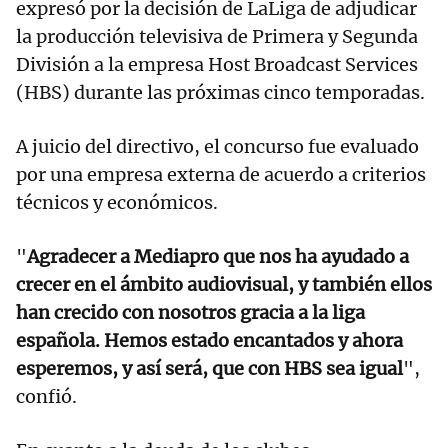
expresó por la decisión de LaLiga de adjudicar
la producción televisiva de Primera y Segunda
División a la empresa Host Broadcast Services
(HBS) durante las próximas cinco temporadas.
A juicio del directivo, el concurso fue evaluado
por una empresa externa de acuerdo a criterios
técnicos y económicos.
"
Agradecer a Mediapro que nos ha ayudado a
crecer en el ámbito audiovisual, y también ellos
han crecido con nosotros gracia a la liga
española. Hemos estado encantados y ahora
esperemos, y así será, que con HBS sea igual
",
confió.