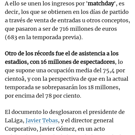
A ello se unen los ingresos por '
matchday
', es
decir, los que se obtienen en los días de partido
a través de venta de entradas u otros conceptos,
que pasaron a ser de 716 millones de euros
(683 en la temporada previa).
Otro de los récords fue el de asistencia a los
estadios, con 16 millones de espectadores
, lo
que supone una ocupación media del 75,4 por
cientoâ, y con la perspectiva de que en la actual
temporada se sobrepasarán los 18 millones,
por encima del 78 por ciento.
El documento lo desglosaron el presidente de
LaLiga,
Javier Tebas
, y el director general
Corporativo, Javier Gómez, en un acto