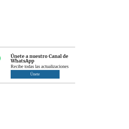
Únete a nuestro Canal de
WhatsApp
Recibe todas las actualizaciones
Únete