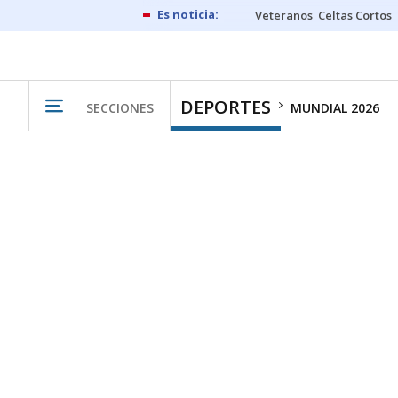
Veteranos
Celtas Cortos
DEPORTES
SECCIONES
MUNDIAL 2026