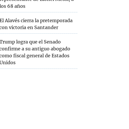
los 68 años
El Alavés cierra la pretemporada
con victoria en Santander
Trump logra que el Senado
confirme a su antiguo abogado
como fiscal general de Estados
Unidos