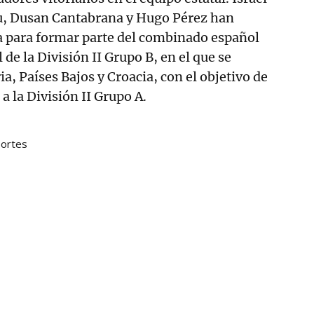
u, Dusan Cantabrana y Hugo Pérez han
a para formar parte del combinado español
de la División II Grupo B, en el que se
a, Países Bajos y Croacia, con el objetivo de
a la División II Grupo A.
ortes