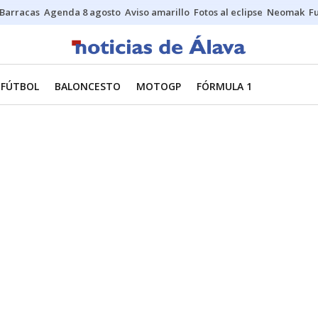
Barracas
Agenda 8 agosto
Aviso amarillo
Fotos al eclipse
Neomak
Fu
FÚTBOL
BALONCESTO
MOTOGP
FÓRMULA 1