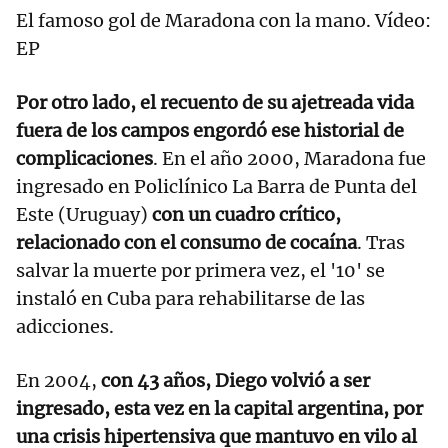
El famoso gol de Maradona con la mano. Vídeo:
EP
Por otro lado, el recuento de su ajetreada vida
fuera de los campos engordó ese historial de
complicaciones
. En el año 2000, Maradona fue
ingresado en Policlínico La Barra de Punta del
Este (Uruguay)
con un cuadro crítico,
relacionado con el consumo de cocaína
. Tras
salvar la muerte por primera vez, el '10' se
instaló en Cuba para rehabilitarse de las
adicciones.
En 2004,
con 43 años, Diego volvió a ser
ingresado, esta vez en la capital argentina, por
una crisis hipertensiva que mantuvo en vilo al