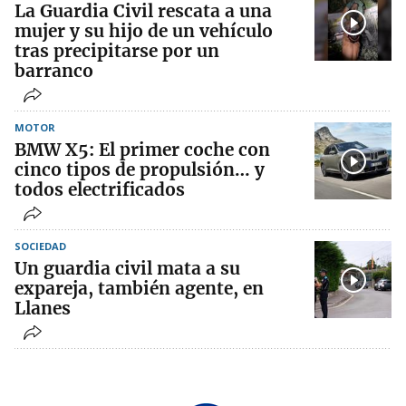
La Guardia Civil rescata a una
mujer y su hijo de un vehículo
tras precipitarse por un
barranco
MOTOR
BMW X5: El primer coche con
cinco tipos de propulsión… y
todos electrificados
SOCIEDAD
Un guardia civil mata a su
expareja, también agente, en
Llanes