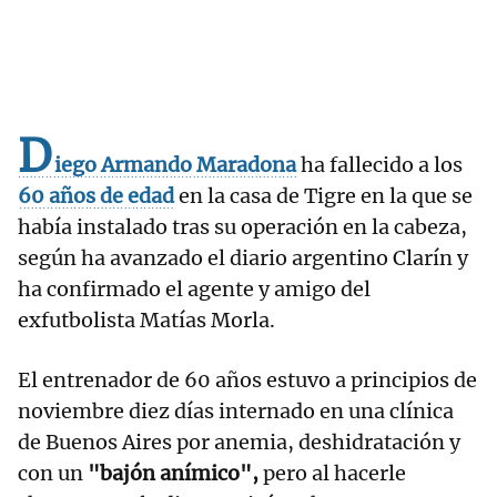
D
iego Armando Maradona
ha fallecido a los
60 años de edad
en la casa de Tigre en la que se
había instalado tras su operación en la cabeza,
según ha avanzado el diario argentino Clarín y
ha confirmado el agente y amigo del
exfutbolista Matías Morla.
El entrenador de 60 años estuvo a principios de
noviembre diez días internado en una clínica
de Buenos Aires por anemia, deshidratación y
con un
"bajón anímico",
pero al hacerle