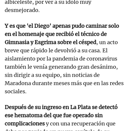
albiceleste, por ver a su ídolo muy
desmejorado.
Y es que 'el Diego' apenas pudo caminar solo
en el homenaje que recibió el técnico de
Gimnasia y Esgrima sobre el césped
, un acto
breve que rápido le devolvió a su casa. El
aislamiento por la pandemia de coronavirus
también le venía generando gran desánimo,
sin dirigir a su equipo, sin noticias de
Maradona durante meses más que en las redes
sociales.
Después de su ingreso en La Plata se detectó
ese hematoma del que fue operado sin
complicaciones
y con una recuperación que