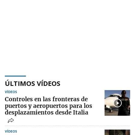
ÚLTIMOS VÍDEOS
VÍDEOS
Controles en las fronteras de
puertos y aeropuertos para los
desplazamientos desde Italia
VÍDEOS