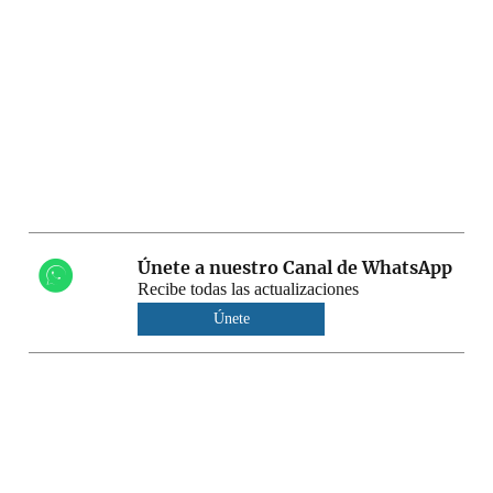
Únete a nuestro Canal de WhatsApp
Recibe todas las actualizaciones
Únete