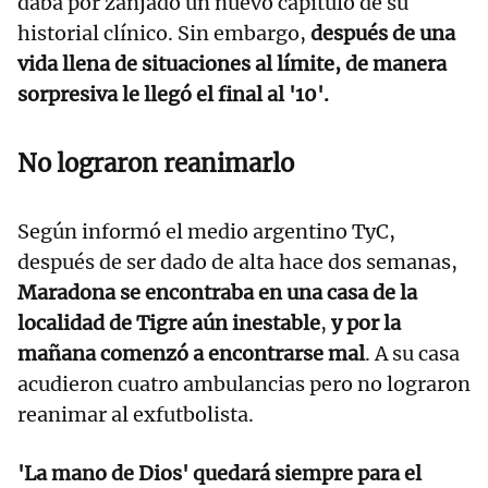
daba por zanjado un nuevo capítulo de su
historial clínico. Sin embargo,
después de una
vida llena de situaciones al límite, de manera
sorpresiva le llegó el final al '10'.
No lograron reanimarlo
Según informó el medio argentino TyC,
después de ser dado de alta hace dos semanas,
Maradona se encontraba en una casa de la
localidad de Tigre aún inestable
,
y por la
mañana comenzó a encontrarse mal
. A su casa
acudieron cuatro ambulancias pero no lograron
reanimar al exfutbolista.
'La mano de Dios' quedará siempre para el