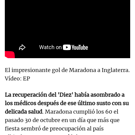
El impresionante gol de Maradona a Inglaterra.
Vídeo: EP
La recuperación del 'Diez' había asombrado a
los médicos después de ese último susto con su
delicada salud
. Maradona cumplió los 60 el
pasado 30 de octubre en un día que más que
fiesta sembró de preocupación al país