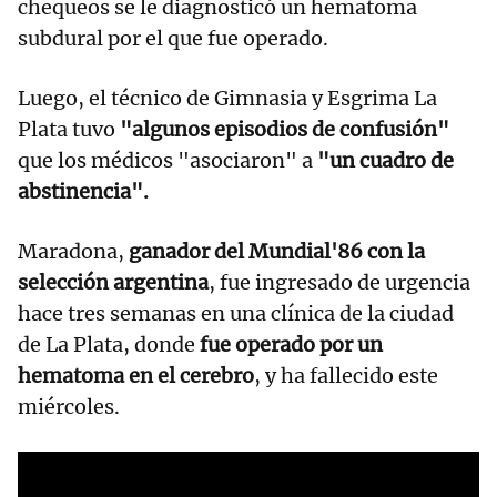
chequeos se le diagnosticó un hematoma
subdural por el que fue operado.
Luego, el técnico de Gimnasia y Esgrima La
Plata tuvo
"algunos episodios de confusión"
que los médicos "asociaron" a
"un cuadro de
abstinencia".
Maradona,
ganador del Mundial'86 con la
selección argentina
, fue ingresado de urgencia
hace tres semanas en una clínica de la ciudad
de La Plata, donde
fue operado por un
hematoma en el cerebro
, y ha fallecido este
miércoles.