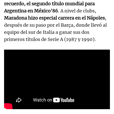
recuerdo, el segundo título mundial para
Argentina en México'86
. A nivel de clubs,
Maradona hizo especial carrera en el Nápoles
,
después de su paso por el Barça, donde llevó al
equipo del sur de Italia a ganar sus dos
primeros títulos de Serie A (1987 y 1990).