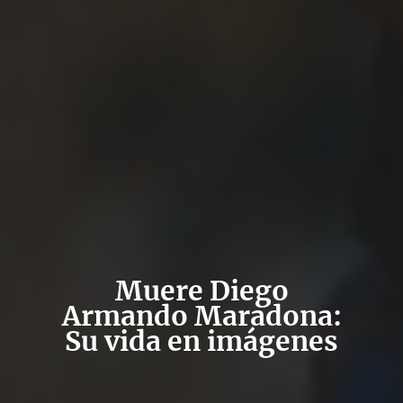
Muere Diego
Armando Maradona:
Su vida en imágenes