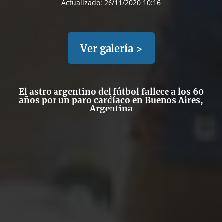
Actualizado:
26/11/2020 10:16
Ver galería >
El astro argentino del fútbol fallece a los 60
años por un paro cardíaco en Buenos Aires,
Argentina