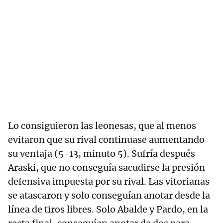
Lo consiguieron las leonesas, que al menos
evitaron que su rival continuase aumentando
su ventaja (5-13, minuto 5). Sufría después
Araski, que no conseguía sacudirse la presión
defensiva impuesta por su rival. Las vitorianas
se atascaron y solo conseguían anotar desde la
línea de tiros libres. Solo Abalde y Pardo, en la