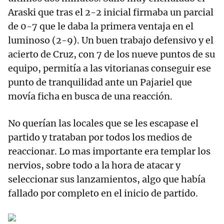
Araski que tras el 2-2 inicial firmaba un parcial
de 0-7 que le daba la primera ventaja en el
luminoso (2-9). Un buen trabajo defensivo y el
acierto de Cruz, con 7 de los nueve puntos de su
equipo, permitía a las vitorianas conseguir ese
punto de tranquilidad ante un Pajariel que
movía ficha en busca de una reacción.
No querían las locales que se les escapase el
partido y trataban por todos los medios de
reaccionar. Lo mas importante era templar los
nervios, sobre todo a la hora de atacar y
seleccionar sus lanzamientos, algo que había
fallado por completo en el inicio de partido.