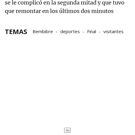
se le complicó en la segunda mitad y que tuvo
que remontar en los últimos dos minutos
TEMAS
Bembibre
deportes
Final
visitantes