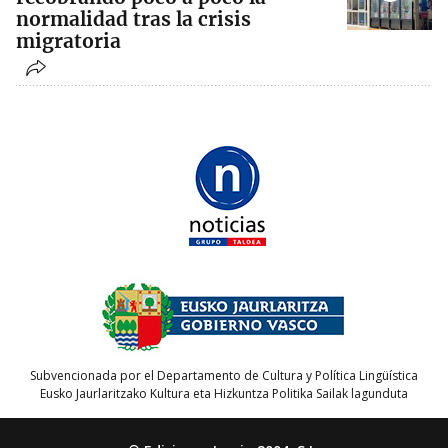
normalidad tras la crisis
migratoria
Subvencionada por el Departamento de Cultura y Política Lingüística
Eusko Jaurlaritzako Kultura eta Hizkuntza Politika Sailak lagunduta