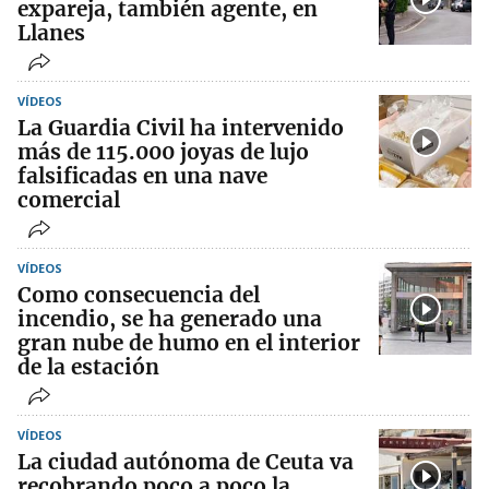
expareja, también agente, en
Llanes
VÍDEOS
La Guardia Civil ha intervenido
más de 115.000 joyas de lujo
falsificadas en una nave
comercial
VÍDEOS
Como consecuencia del
incendio, se ha generado una
gran nube de humo en el interior
de la estación
VÍDEOS
La ciudad autónoma de Ceuta va
recobrando poco a poco la