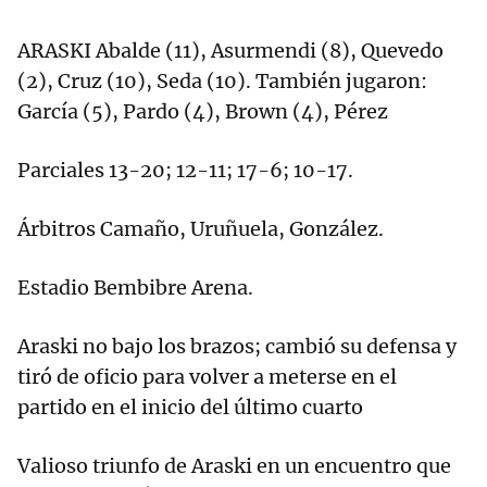
ARASKI Abalde (11), Asurmendi (8), Quevedo
(2), Cruz (10), Seda (10). También jugaron:
García (5), Pardo (4), Brown (4), Pérez
Parciales 13-20; 12-11; 17-6; 10-17.
Árbitros Camaño, Uruñuela, González.
Estadio Bembibre Arena.
Araski no bajo los brazos; cambió su defensa y
tiró de oficio para volver a meterse en el
partido en el inicio del último cuarto
Valioso triunfo de Araski en un encuentro que