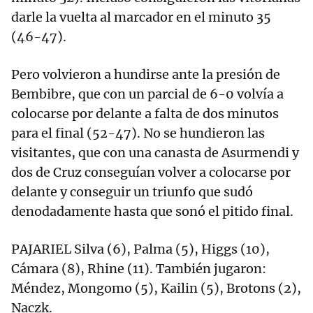
darle la vuelta al marcador en el minuto 35
(46-47).
Pero volvieron a hundirse ante la presión de
Bembibre, que con un parcial de 6-0 volvía a
colocarse por delante a falta de dos minutos
para el final (52-47). No se hundieron las
visitantes, que con una canasta de Asurmendi y
dos de Cruz conseguían volver a colocarse por
delante y conseguir un triunfo que sudó
denodadamente hasta que sonó el pitido final.
PAJARIEL Silva (6), Palma (5), Higgs (10),
Cámara (8), Rhine (11). También jugaron:
Méndez, Mongomo (5), Kailin (5), Brotons (2),
Naczk.