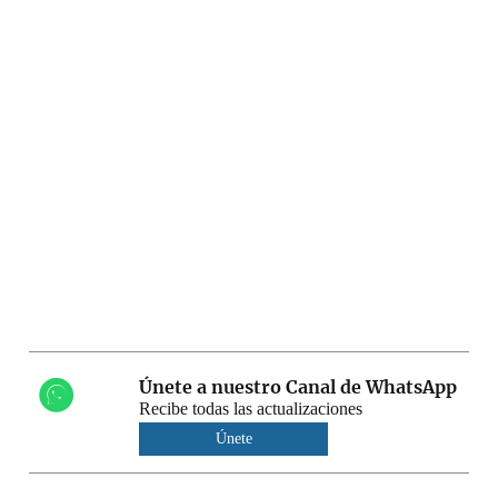
Únete a nuestro Canal de WhatsApp
Recibe todas las actualizaciones
Únete