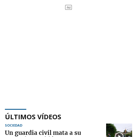
ÚLTIMOS VÍDEOS
SOCIEDAD
Un guardia civil mata a su