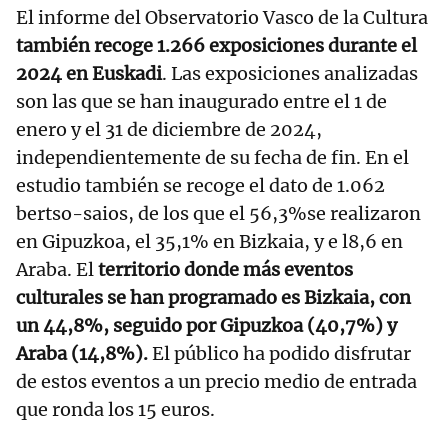
El informe del Observatorio Vasco de la Cultura
también recoge 1.266 exposiciones durante el
2024 en Euskadi
. Las exposiciones analizadas
son las que se han inaugurado entre el 1 de
enero y el 31 de diciembre de 2024,
independientemente de su fecha de fin. En el
estudio también se recoge el dato de 1.062
bertso-saios, de los que el 56,3%se realizaron
en Gipuzkoa, el 35,1% en Bizkaia, y e l8,6 en
Araba. El
territorio donde más eventos
culturales se han programado es Bizkaia, con
un 44,8%, seguido por Gipuzkoa (40,7%) y
Araba (14,8%).
El público ha podido disfrutar
de estos eventos a un precio medio de entrada
que ronda los 15 euros.