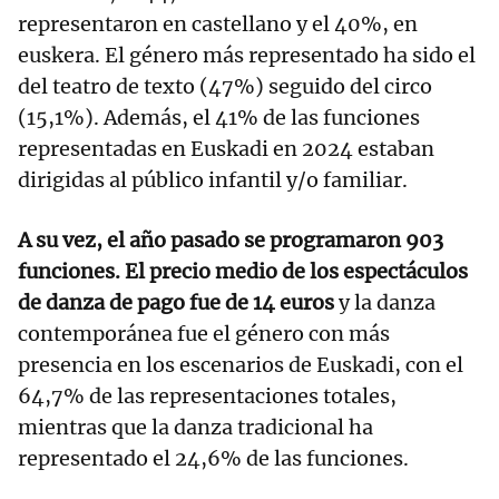
representaron en castellano y el 40%, en
euskera. El género más representado ha sido el
del teatro de texto (47%) seguido del circo
(15,1%). Además, el 41% de las funciones
representadas en Euskadi en 2024 estaban
dirigidas al público infantil y/o familiar.
A su vez, el año pasado se programaron 903
funciones. El precio medio de los espectáculos
de danza de pago fue de 14 euros
y la danza
contemporánea fue el género con más
presencia en los escenarios de Euskadi, con el
64,7% de las representaciones totales,
mientras que la danza tradicional ha
representado el 24,6% de las funciones.