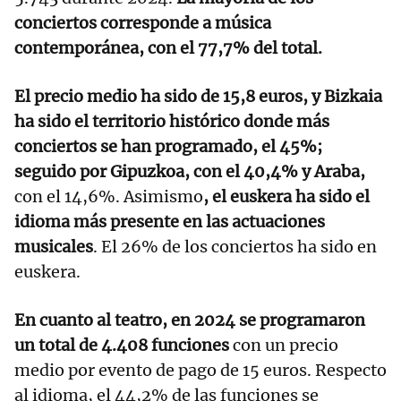
conciertos corresponde a música
contemporánea, con el 77,7% del total.
El precio medio ha sido de 15,8 euros, y Bizkaia
ha sido el territorio histórico donde más
conciertos se han programado, el 45%;
seguido por Gipuzkoa, con el 40,4% y Araba,
con el 14,6%. Asimismo
, el euskera ha sido el
idioma más presente en las actuaciones
musicales
. El 26% de los conciertos ha sido en
euskera.
En cuanto al teatro, en 2024 se programaron
un total de 4.408 funciones
con un precio
medio por evento de pago de 15 euros. Respecto
al idioma, el 44,2% de las funciones se