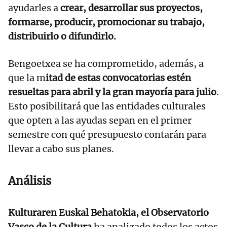
ayudarles a
crear, desarrollar sus proyectos,
formarse, producir, promocionar su trabajo,
distribuirlo o difundirlo.
Bengoetxea se ha comprometido, además, a
que la m
itad de estas convocatorias estén
resueltas para abril y la gran mayoría para julio
.
Esto posibilitará que las entidades culturales
que opten a las ayudas sepan en el primer
semestre con qué presupuesto contarán para
llevar a cabo sus planes.
Análisis
Kulturaren Euskal Behatokia, el Observatorio
Vasco de la Cultura
ha analizado todos los actos