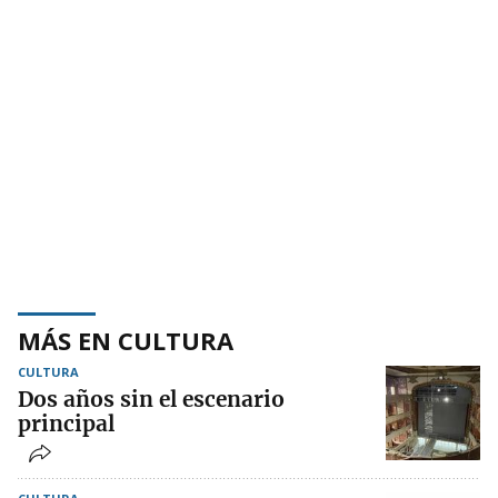
MÁS EN CULTURA
CULTURA
Dos años sin el escenario
principal