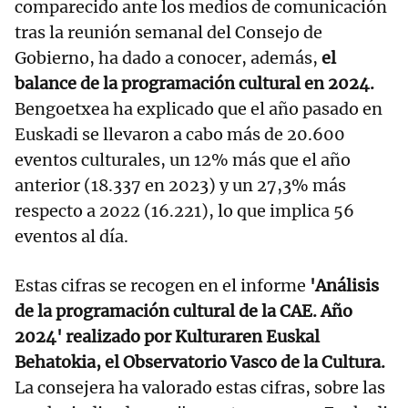
comparecido ante los medios de comunicación
tras la reunión semanal del Consejo de
Gobierno, ha dado a conocer, además,
el
balance de la programación cultural en 2024.
Bengoetxea ha explicado que el año pasado en
Euskadi se llevaron a cabo más de 20.600
eventos culturales, un 12% más que el año
anterior (18.337 en 2023) y un 27,3% más
respecto a 2022 (16.221), lo que implica 56
eventos al día.
Estas cifras se recogen en el informe
'Análisis
de la programación cultural de la CAE. Año
2024' realizado por Kulturaren Euskal
Behatokia, el Observatorio Vasco de la Cultura.
La consejera ha valorado estas cifras, sobre las