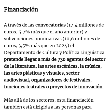
Financiación
A través de las
convocatorias
(17,4 millones de
euros, 5,7% más que el año anterior) y
subvenciones nominativas (10,6 millones de
euros, 3,5% más que en 2024) el
Departamento de Cultura y Política Lingüística
pretende llegar a más de 730 agentes del sector
de la literatura, las artes escénicas, la música,
las artes plásticas y visuales, sector
audiovisual, organizadores de festivales,
funciones teatrales o proyectos de innovación.
Más allá de los sectores, esta financiación
también está dirigida a las personas para