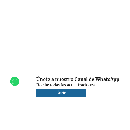
Únete a nuestro Canal de WhatsApp
Recibe todas las actualizaciones
Únete