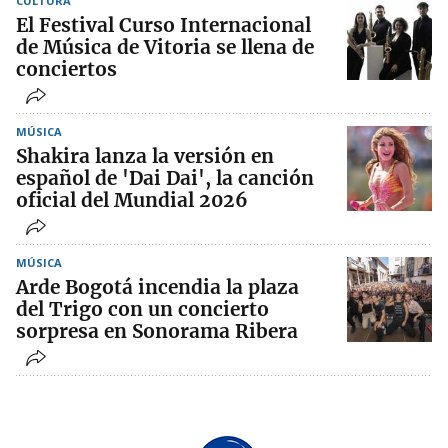
CULTURA
El Festival Curso Internacional
de Música de Vitoria se llena de
conciertos
MÚSICA
Shakira lanza la versión en
español de 'Dai Dai', la canción
oficial del Mundial 2026
MÚSICA
Arde Bogotá incendia la plaza
del Trigo con un concierto
sorpresa en Sonorama Ribera