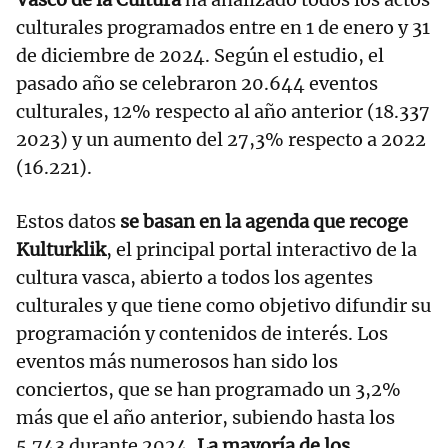
culturales programados entre en 1 de enero y 31
de diciembre de 2024. Según el estudio, el
pasado año se celebraron 20.644 eventos
culturales, 12% respecto al año anterior (18.337
2023) y un aumento del 27,3% respecto a 2022
(16.221).
Estos datos
se basan en la agenda que recoge
Kulturklik
, el principal portal interactivo de la
cultura vasca, abierto a todos los agentes
culturales y que tiene como objetivo difundir su
programación y contenidos de interés. Los
eventos más numerosos han sido los
conciertos, que se han programado un 3,2%
más que el año anterior, subiendo hasta los
5.743 durante 2024.
La mayoría de los