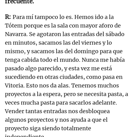
frecuente.
Para mí tampoco lo es. Hemos ido a la
Tótem porque es la sala con mayor aforo de
Navarra. Se agotaron las entradas del sábado
en minutos, sacamos las del viernes y lo
mismo, y sacamos las del domingo para que
tenga cabida todo el mundo. Nunca me había
pasado algo parecido, y esta vez me está
sucediendo en otras ciudades, como pasa en
Vitoria. Esto nos da alas. Tenemos muchos
proyectos a la espera, pero se necesita pasta, a
veces mucha pasta para sacarlos adelante.
Vender tantas entradas nos desbloquea
algunos proyectos y nos ayuda a que el
proyecto siga siendo totalmente
independiente.