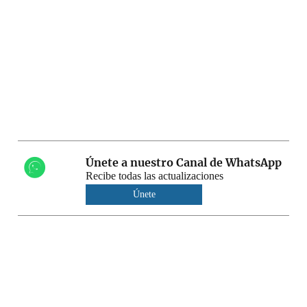
Únete a nuestro Canal de WhatsApp
Recibe todas las actualizaciones
Únete