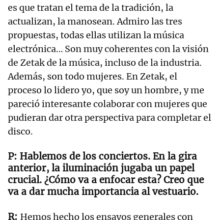
es que tratan el tema de la tradición, la
actualizan, la manosean. Admiro las tres
propuestas, todas ellas utilizan la música
electrónica… Son muy coherentes con la visión
de Zetak de la música, incluso de la industria.
Además, son todo mujeres. En Zetak, el
proceso lo lidero yo, que soy un hombre, y me
pareció interesante colaborar con mujeres que
pudieran dar otra perspectiva para completar el
disco.
Hablemos de los conciertos. En la gira
anterior, la iluminación jugaba un papel
crucial. ¿Cómo va a enfocar esta? Creo que
va a dar mucha importancia al vestuario.
Hemos hecho los ensayos generales con