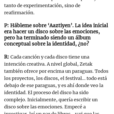
tanto de experimentación, sino de
reafirmación.
Hábleme sobre ‘Aaztiyen’. La idea inicial
era hacer un disco sobre las emociones,
pero ha terminado siendo un álbum
conceptual sobre la identidad, ¿no?
Cada canción y cada disco tiene una
intención creativa. A nivel global, Zetak
también ofrece por encima un paraguas. Todos
los proyectos, los discos, el festival… todo está
debajo de ese paraguas, y es ahí donde veo la
identidad. El proceso del disco ha sido
complejo. Inicialmente, quería escribir un
disco sobre las emociones. Empecé a
investigar, leí un par de libros… y vi que las