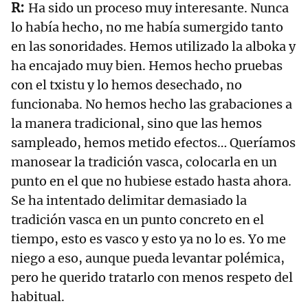
Ha sido un proceso muy interesante. Nunca
lo había hecho, no me había sumergido tanto
en las sonoridades. Hemos utilizado la alboka y
ha encajado muy bien. Hemos hecho pruebas
con el txistu y lo hemos desechado, no
funcionaba. No hemos hecho las grabaciones a
la manera tradicional, sino que las hemos
sampleado, hemos metido efectos… Queríamos
manosear la tradición vasca, colocarla en un
punto en el que no hubiese estado hasta ahora.
Se ha intentado delimitar demasiado la
tradición vasca en un punto concreto en el
tiempo, esto es vasco y esto ya no lo es. Yo me
niego a eso, aunque pueda levantar polémica,
pero he querido tratarlo con menos respeto del
habitual.