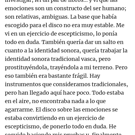
emociones son un constructo del ser humano;
son relativas, ambiguas. La base que había
escogido para el disco no era muy estable. Me
vi en un ejercicio de escepticismo, lo ponía
todo en duda. También quería dar un salto en
cuanto a la identidad sonora, quería trabajar la
identidad sonora tradicional vasca, pero
prostituyéndola, trayéndola a mi terreno. Pero
eso también era bastante frágil. Hay
instrumentos que consideramos tradicionales,
pero han llegado aquí hace poco. Todo estaba
en el aire, no encontraba nada a lo que
agarrarme. El disco sobre las emociones se
estaba convirtiendo en un ejercicio de
escepticismo, de ponerlo todo en duda. He
seguido haciendo mis pruebas y, finalmente,