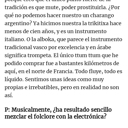
tradición es que mute, poder prostituirla. ¿Por
qué no podemos hacer nuestro un charango
argentino? Ya hicimos nuestra la trikitixa hace
menos de cien años, y es un instrumento
italiano. O la alboka, que parece el instrumento
tradicional vasco por excelencia y en árabe
significa trompeta. El único ttum ttum que he
podido comprar fue a bastantes kilómetros de
aquí, en el norte de Francia. Todo fluye, todo es
líquido. Sentimos unas ideas como muy
propias e irrebatibles, pero en realidad no son
así.
Musicalmente, ¿ha resultado sencillo
mezclar el folclore con la electrónica?