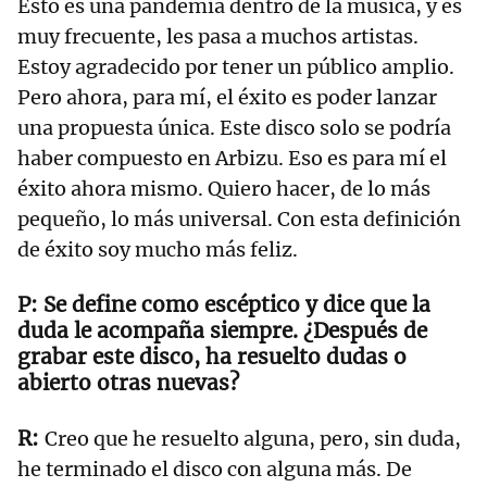
Esto es una pandemia dentro de la música, y es
muy frecuente, les pasa a muchos artistas.
Estoy agradecido por tener un público amplio.
Pero ahora, para mí, el éxito es poder lanzar
una propuesta única. Este disco solo se podría
haber compuesto en Arbizu. Eso es para mí el
éxito ahora mismo. Quiero hacer, de lo más
pequeño, lo más universal. Con esta definición
de éxito soy mucho más feliz.
Se define como escéptico y dice que la
duda le acompaña siempre. ¿Después de
grabar este disco, ha resuelto dudas o
abierto otras nuevas?
Creo que he resuelto alguna, pero, sin duda,
he terminado el disco con alguna más. De