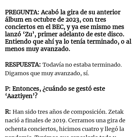
Acabó la gira de su anterior
álbum en octubre de 2023, con tres
conciertos en el BEC, y ya ese mismo mes
lanzó ‘Zu’, primer adelanto de este disco.
Entiendo que ahí ya lo tenía terminado, o al
menos muy avanzado.
Todavía no estaba terminado.
Digamos que muy avanzado, sí.
Entonces, ¿cuándo se gestó este
‘Aaztiyen’?
Han sido tres años de composición. Zetak
nació a finales de 2019. Cerramos una gira de
ochenta conciertos, hicimos cuatro y llegó la