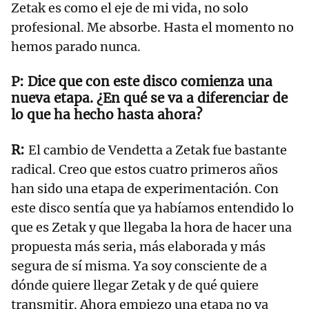
Zetak es como el eje de mi vida, no solo
profesional. Me absorbe. Hasta el momento no
hemos parado nunca.
Dice que con este disco comienza una
nueva etapa. ¿En qué se va a diferenciar de
lo que ha hecho hasta ahora?
El cambio de Vendetta a Zetak fue bastante
radical. Creo que estos cuatro primeros años
han sido una etapa de experimentación. Con
este disco sentía que ya habíamos entendido lo
que es Zetak y que llegaba la hora de hacer una
propuesta más seria, más elaborada y más
segura de sí misma. Ya soy consciente de a
dónde quiere llegar Zetak y de qué quiere
transmitir. Ahora empiezo una etapa no ya