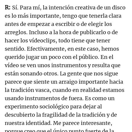
Sí. Para mí, la intención creativa de un disco
es lo más importante, tengo que tenerla clara
antes de empezar a escribir o de elegir los
arreglos. Incluso a la hora de publicarlo o de
hacer los vídeoclips, todo tiene que tener
sentido. Efectivamente, en este caso, hemos
querido jugar un poco con el público. En el
vídeo se ven unos instrumentos y resulta que
están sonando otros. La gente que nos sigue
parece que siente un arraigo importante hacia
la tradición vasca, cuando en realidad estamos
usando instrumentos de fuera. Es como un
experimento sociológico para dejar al
descubierto la fragilidad de la tradición y de
nuestra identidad. Me parece interesante,
porque creo que el único punto fuerte de la