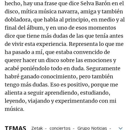
hecho, hay una frase que dice Selva Barón en el
disco, mítica música navarra, amiga y también
dobladora, que habla al principio, en medio y al
final del álbum, y en uno de esos momentos
dice que tiene más dudas de las que tenía antes
de vivir esta experiencia. Representa lo que me
ha pasado a mí, que estaba convencido de
querer hacer un disco sobre las emociones y
acabé poniéndolo todo en duda. Seguramente
habré ganado conocimiento, pero también
tengo más dudas. Eso es positivo, porque me
alienta a seguir aprendiendo, estudiando,
leyendo, viajando y experimentando con mi
música.
TEMAS
Zetak
conciertos
Grupo Noticias