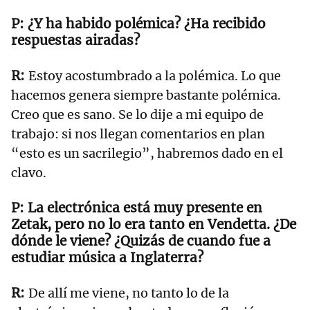
¿Y ha habido polémica? ¿Ha recibido
respuestas airadas?
Estoy acostumbrado a la polémica. Lo que
hacemos genera siempre bastante polémica.
Creo que es sano. Se lo dije a mi equipo de
trabajo: si nos llegan comentarios en plan
“esto es un sacrilegio”, habremos dado en el
clavo.
La electrónica está muy presente en
Zetak, pero no lo era tanto en Vendetta. ¿De
dónde le viene? ¿Quizás de cuando fue a
estudiar música a Inglaterra?
De allí me viene, no tanto lo de la