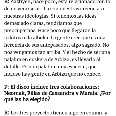
Aaztiyen, hace poco, está relacionado con lo
de no venirse arriba con nuestras creencias o
nuestras ideologías. Si tenemos las ideas
demasiado claras, tendríamos que
preocuparnos. Hace poco que llegaron la
trikitixa o la alboka. La gente cree que es una
herencia de sus antepasados, algo sagrado. No
nos vengamos tan arriba. Y el hecho de ser una
palabra en euskera de Arbizu, es llevarlo al
detalle. Es una palabra muy especial, que
incluso hay gente en Arbizu que no conoce.
El disco incluye tres colaboraciones:
Neomak, Fillas de Cassandra y Marala. ¿Por
qué las ha elegido?
Los tres proyectos tienen algo en común, y