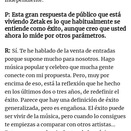
Esta gran respuesta de público que está
viviendo Zetak es lo que habitualmente se
entiende como éxito, aunque creo que usted
ahora lo mide por otros parámetros.
Sí. Te he hablado de la venta de entradas
porque supone mucho para nosotros. Hago
música popular y celebro que mucha gente
conecte con mi propuesta. Pero, muy por
encima de eso, está la reflexión que he hecho
en los últimos dos o tres años, de redefinir el
éxito. Parece que hay una definición de éxito
generalizada, pero es engañosa. El éxito puede
ser vivir de la música, pero cuando lo consigues
te empiezas a comparar con otros artistas…