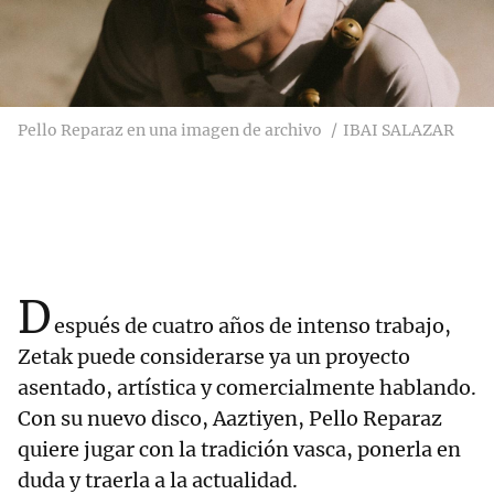
Pello Reparaz en una imagen de archivo
IBAI SALAZAR
D
espués de cuatro años de intenso trabajo,
Zetak puede considerarse ya un proyecto
asentado, artística y comercialmente hablando.
Con su nuevo disco, Aaztiyen, Pello Reparaz
quiere jugar con la tradición vasca, ponerla en
duda y traerla a la actualidad.