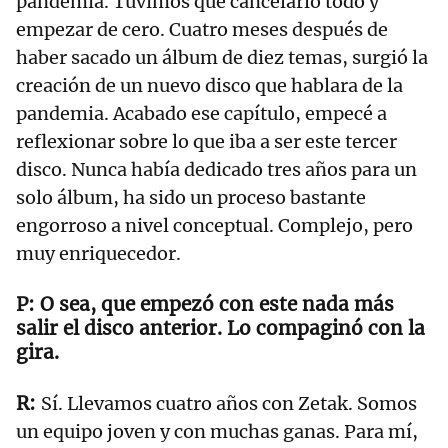
pandemia. Tuvimos que cancelarlo todo y
empezar de cero. Cuatro meses después de
haber sacado un álbum de diez temas, surgió la
creación de un nuevo disco que hablara de la
pandemia. Acabado ese capítulo, empecé a
reflexionar sobre lo que iba a ser este tercer
disco. Nunca había dedicado tres años para un
solo álbum, ha sido un proceso bastante
engorroso a nivel conceptual. Complejo, pero
muy enriquecedor.
O sea, que empezó con este nada más
salir el disco anterior. Lo compaginó con la
gira.
Sí. Llevamos cuatro años con Zetak. Somos
un equipo joven y con muchas ganas. Para mí,