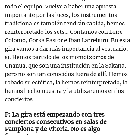
todo el equipo. Vuelve a haber una apuesta
importante por las luces, los instrumentos
tradicionales también tendrán cabida, hemos
reinterpretado los sets… Contamos con Leire
Colomo, Gorka Pastor e Iban Larreburu. En esta
gira vamos a dar más importancia al vestuario,
sí. Hemos partido de los momotxorros de
Unanua, que son una institución en la Sakana,
pero no son tan conocidos fuera de allí. Hemos
robado su estética, la hemos reinterpretado, la
hemos hecho nuestra y la utilizaremos en los
conciertos.
La gira está empezando con tres
conciertos consecutivos en salas de
Pamplona y de Vitoria. No es algo