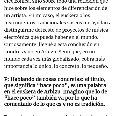
electrónica, sino sobre todo una reflexión que
hice sobre los elementos de diferenciación de
un artista. En mi caso, el euskera o los
instrumentos tradicionales vascos me ayudan a
distinguirme del resto de proyectos de música
electrónica que pueda haber en el mundo.
Curiosamente, llegué a esta conclusión en
Londres y no en Arbizu. Sentí que, en un
mundo cada vez más globalizado, cobra más
importancia lo único, lo concreto, lo pequeño.
Hablando de cosas concretas: el título,
que significa “hace poco”, es una palabra
en el euskera de Arbizu. Imagino que lo de
“hace poco” también va por lo que ha
comentado de lo que es y no es tradición.