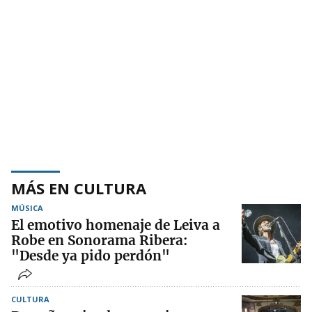
MÁS EN CULTURA
MÚSICA
El emotivo homenaje de Leiva a
Robe en Sonorama Ribera:
"Desde ya pido perdón"
CULTURA