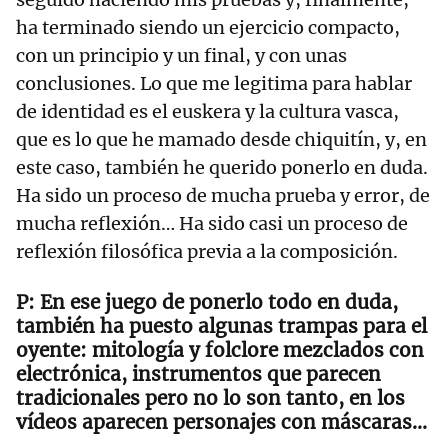
ha terminado siendo un ejercicio compacto,
con un principio y un final, y con unas
conclusiones. Lo que me legitima para hablar
de identidad es el euskera y la cultura vasca,
que es lo que he mamado desde chiquitín, y, en
este caso, también he querido ponerlo en duda.
Ha sido un proceso de mucha prueba y error, de
mucha reflexión… Ha sido casi un proceso de
reflexión filosófica previa a la composición.
En ese juego de ponerlo todo en duda,
también ha puesto algunas trampas para el
oyente: mitología y folclore mezclados con
electrónica, instrumentos que parecen
tradicionales pero no lo son tanto, en los
vídeos aparecen personajes con máscaras…