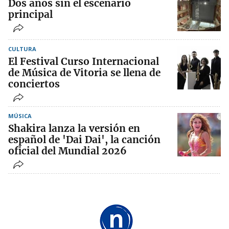
Dos años sin el escenario
principal
CULTURA
El Festival Curso Internacional
de Música de Vitoria se llena de
conciertos
MÚSICA
Shakira lanza la versión en
español de 'Dai Dai', la canción
oficial del Mundial 2026