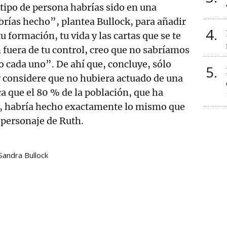
tipo de persona habrías sido en una
abrías hecho”, plantea Bullock, para añadir
4
 formación, tu vida y las cartas que se te
 fuera de tu control, creo que no sabríamos
 cada uno”. De ahí que, concluye, sólo
5
 considere que no hubiera actuado de una
a que el 80 % de la población, que ha
a, habría hecho exactamente lo mismo que
u personaje de Ruth.
Sandra Bullock