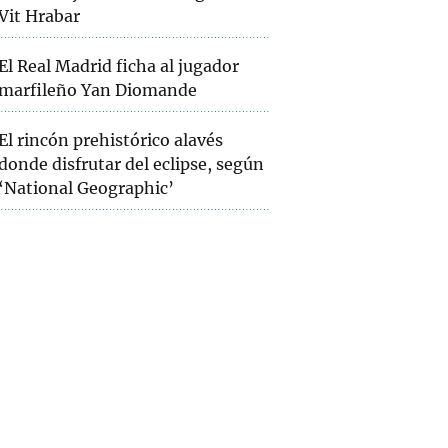
Vit Hrabar
El Real Madrid ficha al jugador
marfileño Yan Diomande
El rincón prehistórico alavés
donde disfrutar del eclipse, según
‘National Geographic’