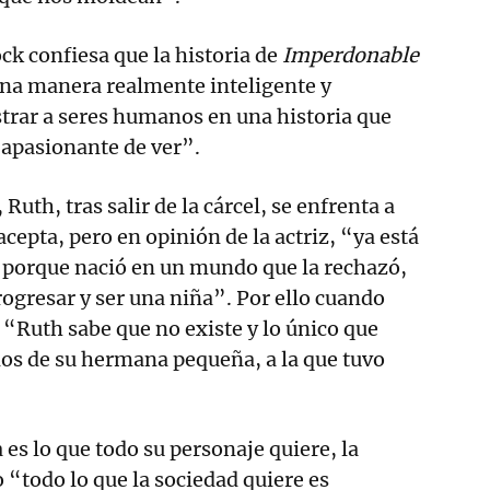
ck confiesa que la historia de
Imperdonable
una manera realmente inteligente y
rar a seres humanos en una historia que
 apasionante de ver”.
Ruth, tras salir de la cárcel, se enfrenta a
cepta, pero en opinión de la actriz, “ya está
 porque nació en un mundo que la rechazó,
rogresar y ser una niña”. Por ello cuando
 “Ruth sabe que no existe y lo único que
dos de su hermana pequeña, a la que tuvo
s lo que todo su personaje quiere, la
 “todo lo que la sociedad quiere es