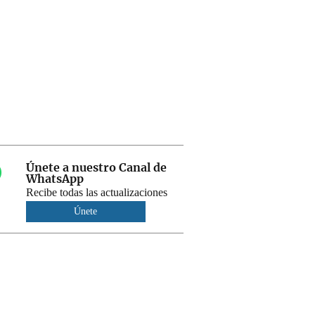
Únete a nuestro Canal de
WhatsApp
Recibe todas las actualizaciones
Únete