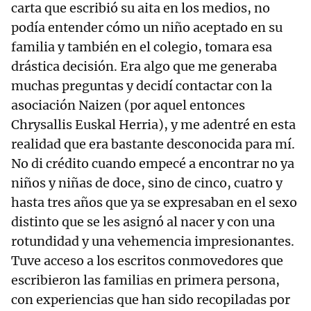
carta que escribió su aita en los medios, no
podía entender cómo un niño aceptado en su
familia y también en el colegio, tomara esa
drástica decisión. Era algo que me generaba
muchas preguntas y decidí contactar con la
asociación Naizen (por aquel entonces
Chrysallis Euskal Herria), y me adentré en esta
realidad que era bastante desconocida para mí.
No di crédito cuando empecé a encontrar no ya
niños y niñas de doce, sino de cinco, cuatro y
hasta tres años que ya se expresaban en el sexo
distinto que se les asignó al nacer y con una
rotundidad y una vehemencia impresionantes.
Tuve acceso a los escritos conmovedores que
escribieron las familias en primera persona,
con experiencias que han sido recopiladas por