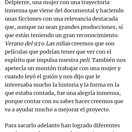
Delpierre, una mujer con una trayectoria
inmensa que viene del documental y haciendo
unas ficciones con una relevancia destacada
que, aunque no sean grandes producciones, sí
que están teniendo un gran reconocimiento.
Verano del 93
o
Las niñas
creemos que son
películas que podrían tener que ver con el
espíritu que impulsa nuestra
peli
. También nos
apetecía un montón trabajar con una mujer y
cuando leyó el guión y nos dijo que le
interesaba mucho la historia y la forma en la
que estaba contada, fue una alegría inmensa,
porque contar con su saber hacer creemos que
va a ayudar mucho a mejorar el proyecto.
Para sacarlo adelante han logrado diferentes