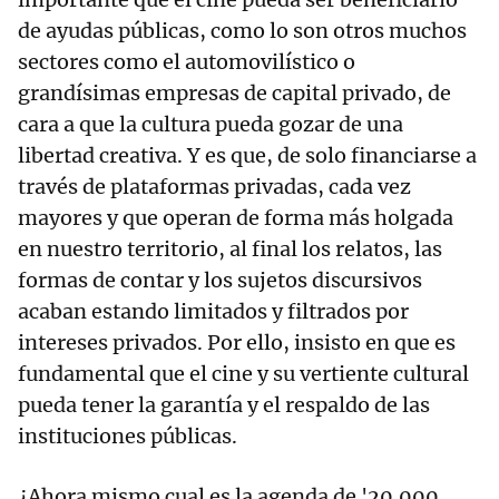
de ayudas públicas, como lo son otros muchos
sectores como el automovilístico o
grandísimas empresas de capital privado, de
cara a que la cultura pueda gozar de una
libertad creativa. Y es que, de solo financiarse a
través de plataformas privadas, cada vez
mayores y que operan de forma más holgada
en nuestro territorio, al final los relatos, las
formas de contar y los sujetos discursivos
acaban estando limitados y filtrados por
intereses privados. Por ello, insisto en que es
fundamental que el cine y su vertiente cultural
pueda tener la garantía y el respaldo de las
instituciones públicas.
¿Ahora mismo cual es la agenda de '20.000