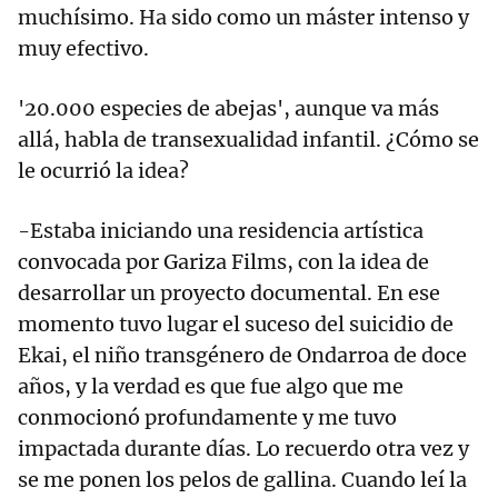
muchísimo. Ha sido como un máster intenso y
muy efectivo.
'20.000 especies de abejas', aunque va más
allá, habla de transexualidad infantil. ¿Cómo se
le ocurrió la idea?
-Estaba iniciando una residencia artística
convocada por Gariza Films, con la idea de
desarrollar un proyecto documental. En ese
momento tuvo lugar el suceso del suicidio de
Ekai, el niño transgénero de Ondarroa de doce
años, y la verdad es que fue algo que me
conmocionó profundamente y me tuvo
impactada durante días. Lo recuerdo otra vez y
se me ponen los pelos de gallina. Cuando leí la