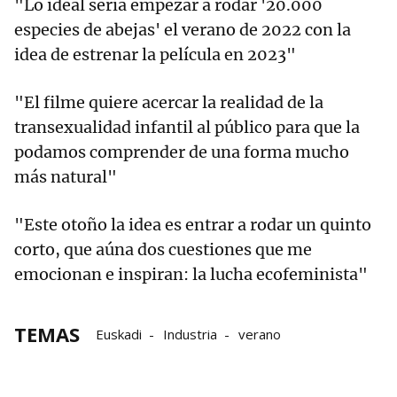
"Lo ideal sería empezar a rodar '20.000
especies de abejas' el verano de 2022 con la
idea de estrenar la película en 2023"
"El filme quiere acercar la realidad de la
transexualidad infantil al público para que la
podamos comprender de una forma mucho
más natural"
"Este otoño la idea es entrar a rodar un quinto
corto, que aúna dos cuestiones que me
emocionan e inspiran: la lucha ecofeminista"
TEMAS
Euskadi
Industria
verano