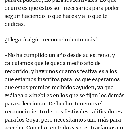
ocurre es que éstos son necesarios para poder
seguir haciendo lo que haces y a lo que te
dedicas.
¿Llegará algún reconocimiento más?
-No ha cumplido un año desde su estreno, y
calculamos que le queda medio año de
recorrido, y hay unos cuantos festivales a los
que estamos inscritos para los que esperamos
que estos premios recibidos ayuden, ya que
Málaga o Zinebi es en los que se fijan los demás
para seleccionar. De hecho, tenemos el
reconocimiento de tres festivales calificadores
para los Goya, pero necesitamos uno más para
acceder. Con ello, en todo caso, entraríamos en