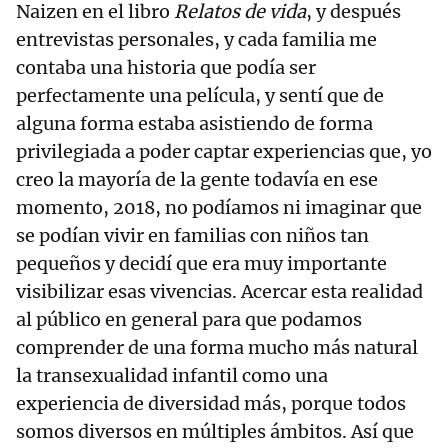
Naizen en el libro
Relatos de vida
, y después
entrevistas personales, y cada familia me
contaba una historia que podía ser
perfectamente una película, y sentí que de
alguna forma estaba asistiendo de forma
privilegiada a poder captar experiencias que, yo
creo la mayoría de la gente todavía en ese
momento, 2018, no podíamos ni imaginar que
se podían vivir en familias con niños tan
pequeños y decidí que era muy importante
visibilizar esas vivencias. Acercar esta realidad
al público en general para que podamos
comprender de una forma mucho más natural
la transexualidad infantil como una
experiencia de diversidad más, porque todos
somos diversos en múltiples ámbitos. Así que