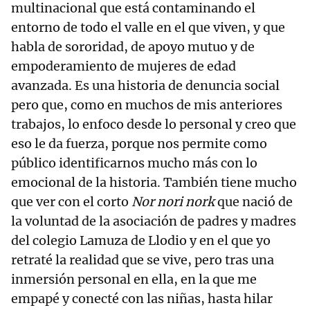
multinacional que está contaminando el
entorno de todo el valle en el que viven, y que
habla de sororidad, de apoyo mutuo y de
empoderamiento de mujeres de edad
avanzada. Es una historia de denuncia social
pero que, como en muchos de mis anteriores
trabajos, lo enfoco desde lo personal y creo que
eso le da fuerza, porque nos permite como
público identificarnos mucho más con lo
emocional de la historia. También tiene mucho
que ver con el corto
Nor nori nork
que nació de
la voluntad de la asociación de padres y madres
del colegio Lamuza de Llodio y en el que yo
retraté la realidad que se vive, pero tras una
inmersión personal en ella, en la que me
empapé y conecté con las niñas, hasta hilar