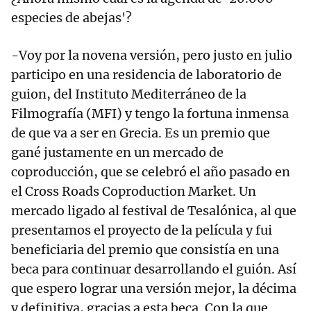
especies de abejas'?
-Voy por la novena versión, pero justo en julio
participo en una residencia de laboratorio de
guion, del Instituto Mediterráneo de la
Filmografía (MFI) y tengo la fortuna inmensa
de que va a ser en Grecia. Es un premio que
gané justamente en un mercado de
coproducción, que se celebró el año pasado en
el Cross Roads Coproduction Market. Un
mercado ligado al festival de Tesalónica, al que
presentamos el proyecto de la película y fui
beneficiaria del premio que consistía en una
beca para continuar desarrollando el guión. Así
que espero lograr una versión mejor, la décima
y definitiva, gracias a esta beca. Con la que