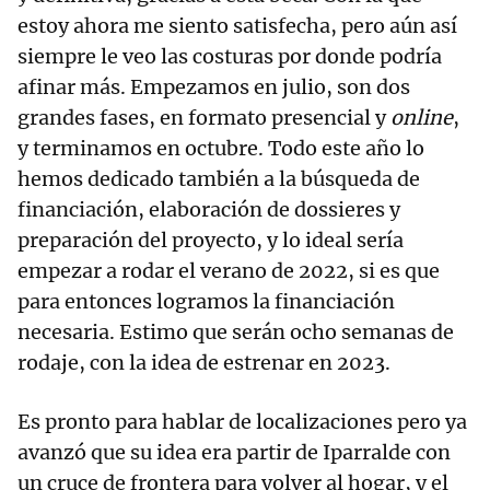
estoy ahora me siento satisfecha, pero aún así
siempre le veo las costuras por donde podría
afinar más. Empezamos en julio, son dos
grandes fases, en formato presencial y
online
,
y terminamos en octubre. Todo este año lo
hemos dedicado también a la búsqueda de
financiación, elaboración de dossieres y
preparación del proyecto, y lo ideal sería
empezar a rodar el verano de 2022, si es que
para entonces logramos la financiación
necesaria. Estimo que serán ocho semanas de
rodaje, con la idea de estrenar en 2023.
Es pronto para hablar de localizaciones pero ya
avanzó que su idea era partir de Iparralde con
un cruce de frontera para volver al hogar, y el