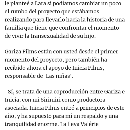
le planteé a Lara si podíamos cambiar un poco
el rumbo del proyecto que estábamos
realizando para llevarlo hacia la historia de una
familia que tiene que confrontar el momento
de vivir la transexualidad de su hijo.
Gariza Films están con usted desde el primer
momento del proyecto, pero también ha
recibido ahora el apoyo de Inicia Films,
responsable de 'Las niñas'.
-Sí, se trata de una coproducción entre Gariza e
Inicia, con mi Sirimiri como productora
asociada. Inicia Films entró a principios de este
año, y ha supuesto para mí un respaldo y una
tranquilidad enorme. La lleva Valérie