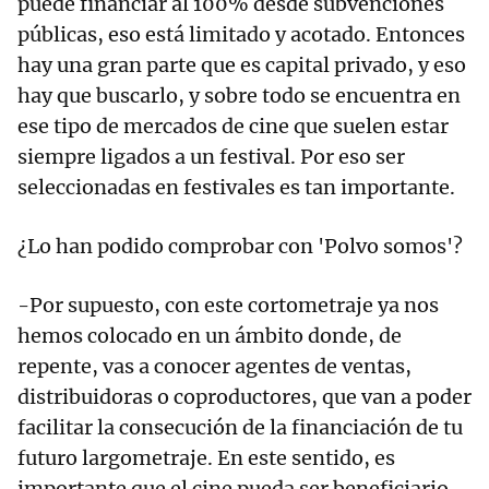
puede financiar al 100% desde subvenciones
públicas, eso está limitado y acotado. Entonces
hay una gran parte que es capital privado, y eso
hay que buscarlo, y sobre todo se encuentra en
ese tipo de mercados de cine que suelen estar
siempre ligados a un festival. Por eso ser
seleccionadas en festivales es tan importante.
¿Lo han podido comprobar con 'Polvo somos'?
-Por supuesto, con este cortometraje ya nos
hemos colocado en un ámbito donde, de
repente, vas a conocer agentes de ventas,
distribuidoras o coproductores, que van a poder
facilitar la consecución de la financiación de tu
futuro largometraje. En este sentido, es
importante que el cine pueda ser beneficiario