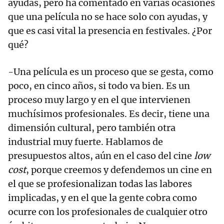
ayudas, pero ha comentado en varias ocasiones
que una película no se hace solo con ayudas, y
que es casi vital la presencia en festivales. ¿Por
qué?
-Una película es un proceso que se gesta, como
poco, en cinco años, si todo va bien. Es un
proceso muy largo y en el que intervienen
muchísimos profesionales. Es decir, tiene una
dimensión cultural, pero también otra
industrial muy fuerte. Hablamos de
presupuestos altos, aún en el caso del cine
low
cost
, porque creemos y defendemos un cine en
el que se profesionalizan todas las labores
implicadas, y en el que la gente cobra como
ocurre con los profesionales de cualquier otro