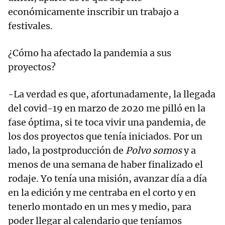
económicamente inscribir un trabajo a
festivales.
¿Cómo ha afectado la pandemia a sus
proyectos?
-La verdad es que, afortunadamente, la llegada
del covid-19 en marzo de 2020 me pilló en la
fase óptima, si te toca vivir una pandemia, de
los dos proyectos que tenía iniciados. Por un
lado, la postproducción de
Polvo somos
y a
menos de una semana de haber finalizado el
rodaje. Yo tenía una misión, avanzar día a día
en la edición y me centraba en el corto y en
tenerlo montado en un mes y medio, para
poder llegar al calendario que teníamos