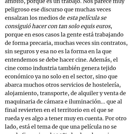
ámbito, porque es un trabajo. Nos parece muy
peligroso ese discurso que muchas veces
ensalzan los medios de
esta película se
consiguió hacer con tan solo equis euros
,
porque en esos casos la gente está trabajando
de forma precaria, muchas veces sin contratos,
sin seguros y esa no es la forma en la que
entendemos se debe hacer cine. Además, el
cine como industria también genera tejido
económico ya no solo en el sector, sino que
abarca muchos otros servicios de hostelería,
alojamiento, transporte, de alquiler y venta de
maquinaria de cámara e iluminación... que al
final revierten en el territorio en el que se
rueda y es algo a tener muy en cuenta. Por otro
lado, está el tema de que una película no se