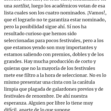
una
sortlist
, luego los académicos votan de esa
lista cuales son los cuatro nominados. ¡Vamos!,
que el lograrlo no te garantiza estar nominado,
pero la posibilidad sigue ahí. Sí nos ha
resultado curioso que hemos sido
seleccionadas para pocos festivales, pero a los
que estamos yendo son muy importantes y
estamos saliendo con premios, dobles y de los
grandes. Hay mucha producción de corto y
quieras que no la mayoría de los festivales
mete ese filtro a la hora de seleccionar. No es lo
mismo presentar una cinta con la carátula
limpia que plagada de galardones previos y de
festivales de renombre. De ahí nuestra
esperanza. Alguien por libre lo tiene muy
difícil, aparte de lo que supone