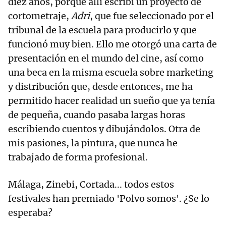
diez años, porque allí escribí un proyecto de
cortometraje,
Adri
, que fue seleccionado por el
tribunal de la escuela para producirlo y que
funcionó muy bien. Ello me otorgó una carta de
presentación en el mundo del cine, así como
una beca en la misma escuela sobre marketing
y distribución que, desde entonces, me ha
permitido hacer realidad un sueño que ya tenía
de pequeña, cuando pasaba largas horas
escribiendo cuentos y dibujándolos. Otra de
mis pasiones, la pintura, que nunca he
trabajado de forma profesional.
Málaga, Zinebi, Cortada... todos estos
festivales han premiado 'Polvo somos'. ¿Se lo
esperaba?