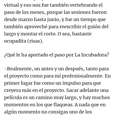
virtual y eso nos fue también vertebrando el
paso de los meses, porque las sesiones fueron
desde marzo hasta junio, y fue un tiempo que
también aproveché para reescribir el guión del
largo y montar el corto. O sea, bastante
ocupadita (risas).
¿Qué le ha aportado el paso por La Incubadora?
-Realmente, un antes y un después, tanto para
el proyecto como para mí profesionalmente. En
primer lugar fue como un impulso para que
creyera más en el proyecto. Sacar adelante una
película es un camino muy largo, y hay muchos
momentos en los que flaqueas. A nada que en
algún momento no consigas uno de los