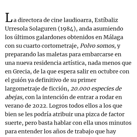
L
a directora de cine laudioarra, Estíbaliz
Urresola Solaguren (1984), anda asumiendo
los últimos galardones obtenidos en Málaga
con su cuarto cortometraje,
Polvo somos
, y
preparando las maletas para embarcarse en
una nueva residencia artística, nada menos que
en Grecia, de la que espera salir en octubre con
el guión ya definitivo de su primer
largometraje de ficción,
20.000 especies de
abejas
, con la intención de entrar a rodar en
verano de 2022. Logros todos ellos a los que
bien se les podría atribuir una pizca de factor
suerte, pero basta hablar con ella unos minutos
para entender los años de trabajo que hay