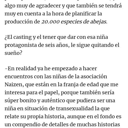
algo muy de agradecer y que también se tendrá
muy en cuenta a la hora de planificar la
producción de
20.000 especies de abejas
.
¿El casting y el tener que dar con esa niña
protagonista de seis años, le sigue quitando el
sueño?
-En realidad ya he empezado a hacer
encuentros con las niñas de la asociación
Naizen, que están en la franja de edad que me
interesa para el papel, porque también sería
súper bonito y auténtico que pudiera ser una
niña en situación de transexualidad la que
relate su propia historia, aunque en el fondo es
un compendio de detalles de muchas historias