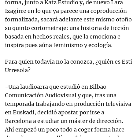
forma, junto a Katz Estudio y, de nuevo Lara
Izagirre en lo que ya parece una coproducción
formalizada, sacará adelante este mismo otoño
su quinto cortometraje: una historia de ficción
basada en hechos reales, que la emociona e
inspira pues aúna feminismo y ecología.
Para quien todavía no la conozca, ¿quién es Esti
Urresola?
-Una laudioarra que estudió en Bilbao
Comunicación Audiovisual y que, tras una
temporada trabajando en producción televisiva
en Euskadi, decidió apostar por irse a
Barcelona a estudiar un máster de dirección.
Ahí empezó un poco todo a coger forma hace