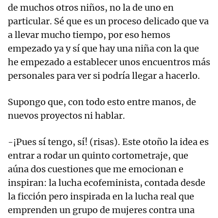
de muchos otros niños, no la de uno en
particular. Sé que es un proceso delicado que va
a llevar mucho tiempo, por eso hemos
empezado ya y sí que hay una niña con la que
he empezado a establecer unos encuentros más
personales para ver si podría llegar a hacerlo.
Supongo que, con todo esto entre manos, de
nuevos proyectos ni hablar.
-¡Pues sí tengo, sí! (risas). Este otoño la idea es
entrar a rodar un quinto cortometraje, que
aúna dos cuestiones que me emocionan e
inspiran: la lucha ecofeminista, contada desde
la ficción pero inspirada en la lucha real que
emprenden un grupo de mujeres contra una