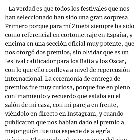
-La verdad es que todos los festivales que nos
han seleccionado han sido una gran sorpresa.
Primero porque para mí Zinebi siempre ha sido
como referencial en cortometraje en España, y
encima en una sección oficial muy potente, que
nos otorgó dos premios, sin olvidar que es un
festival calificador para los Bafta y los Oscar,
con lo que ello conlleva a nivel de repercusión
internacional. La ceremonia de entrega de
premios fue muy curiosa, porque fue en pleno
confinamiento y recuerdo que estaba en el
salón de mi casa, con mi pareja en frente,
viéndolo en directo en Instagram, y cuando
publicaron que nos habían dado el premio al
mejor guión fue una especie de alegría
máxima. El segundo, el gran premio del cine