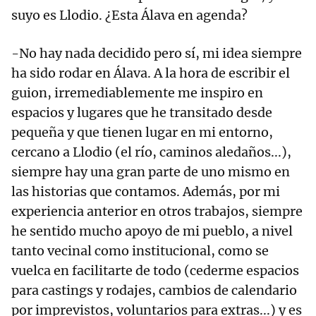
suyo es Llodio. ¿Esta Álava en agenda?
-No hay nada decidido pero sí, mi idea siempre
ha sido rodar en Álava. A la hora de escribir el
guion, irremediablemente me inspiro en
espacios y lugares que he transitado desde
pequeña y que tienen lugar en mi entorno,
cercano a Llodio (el río, caminos aledaños...),
siempre hay una gran parte de uno mismo en
las historias que contamos. Además, por mi
experiencia anterior en otros trabajos, siempre
he sentido mucho apoyo de mi pueblo, a nivel
tanto vecinal como institucional, como se
vuelca en facilitarte de todo (cederme espacios
para castings y rodajes, cambios de calendario
por imprevistos, voluntarios para extras...) y es