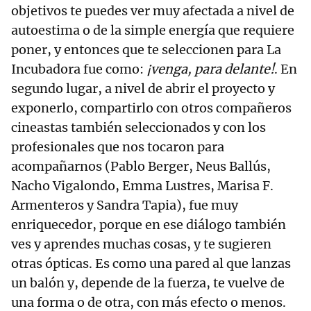
objetivos te puedes ver muy afectada a nivel de
autoestima o de la simple energía que requiere
poner, y entonces que te seleccionen para La
Incubadora fue como:
¡venga, para delante!
. En
segundo lugar, a nivel de abrir el proyecto y
exponerlo, compartirlo con otros compañeros
cineastas también seleccionados y con los
profesionales que nos tocaron para
acompañarnos (Pablo Berger, Neus Ballús,
Nacho Vigalondo, Emma Lustres, Marisa F.
Armenteros y Sandra Tapia), fue muy
enriquecedor, porque en ese diálogo también
ves y aprendes muchas cosas, y te sugieren
otras ópticas. Es como una pared al que lanzas
un balón y, depende de la fuerza, te vuelve de
una forma o de otra, con más efecto o menos.