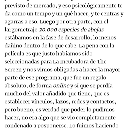
previsto de mercado, y eso psicológicamente te
da como un tempo y un qué hacer, y te centras y
agarras a eso. Luego por otra parte, con el
largometraje
20.000 especies de abejas
estábamos en la fase de desarrollo, lo menos
dañino dentro de lo que cabe. La pena con la
película es que justo habíamos sido
seleccionadas para La Incubadora de The
Screen y nos vimos obligadas a hacer la mayor
parte de ese programa, que fue un regalo
absoluto, de forma
online
y sí que se perdía
mucho del valor añadido que tiene, que es
establecer vínculos, lazos, redes y contactos,
pero bueno, es verdad que poder lo pudimos
hacer, no era algo que se vio completamente
condenado a posponerse. Lo fuimos haciendo