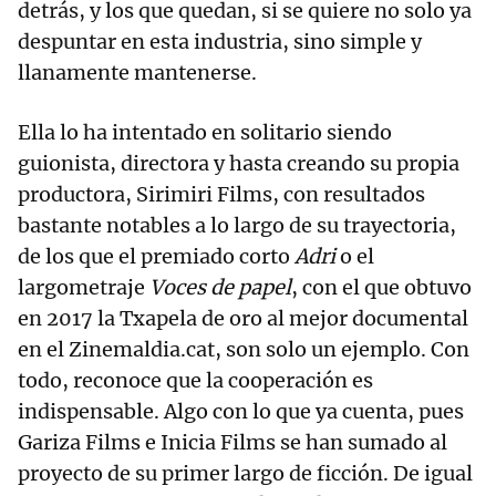
detrás, y los que quedan, si se quiere no solo ya
despuntar en esta industria, sino simple y
llanamente mantenerse.
Ella lo ha intentado en solitario siendo
guionista, directora y hasta creando su propia
productora, Sirimiri Films, con resultados
bastante notables a lo largo de su trayectoria,
de los que el premiado corto
Adri
o el
largometraje
Voces de papel
, con el que obtuvo
en 2017 la Txapela de oro al mejor documental
en el Zinemaldia.cat, son solo un ejemplo. Con
todo, reconoce que la cooperación es
indispensable. Algo con lo que ya cuenta, pues
Gariza Films e Inicia Films se han sumado al
proyecto de su primer largo de ficción. De igual