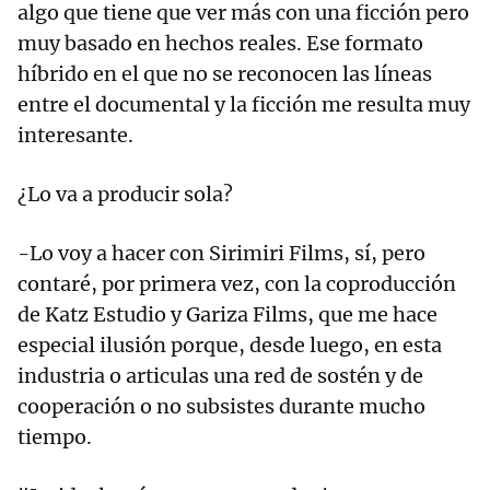
algo que tiene que ver más con una ficción pero
muy basado en hechos reales. Ese formato
híbrido en el que no se reconocen las líneas
entre el documental y la ficción me resulta muy
interesante.
¿Lo va a producir sola?
-Lo voy a hacer con Sirimiri Films, sí, pero
contaré, por primera vez, con la coproducción
de Katz Estudio y Gariza Films, que me hace
especial ilusión porque, desde luego, en esta
industria o articulas una red de sostén y de
cooperación o no subsistes durante mucho
tiempo.