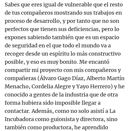
Sabes que eres igual de vulnerable que el resto
de tus compañeros mostrando sus trabajos en
proceso de desarrollo, y por tanto que no son
perfectos que tienen sus deficiencias, pero lo
expones sabiendo también que es un espacio
de seguridad en el que todo el mundo va a
recoger desde un espíritu lo más constructivo
posible, y eso es muy bonito. Me encantó
compartir mi proyecto con mis compañeros y
compañeras (Álvaro Gago Díaz, Alberto Martín
Menacho, Cordelia Alegre y Yayo Herrero) y he
conocido a gentes de la industria que de otra
forma hubiera sido imposible llegar a
contactar. Además, como no solo asistí a La
Incubadora como guionista y directora, sino
también como productora, he aprendido