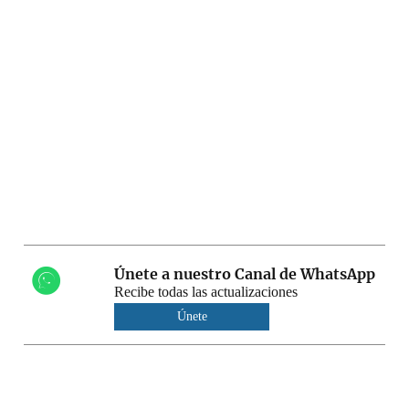
Únete a nuestro Canal de WhatsApp
Recibe todas las actualizaciones
Únete