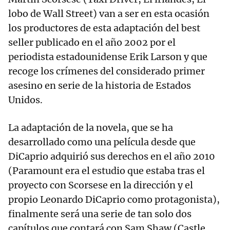
lobo de Wall Street) van a ser en esta ocasión
los productores de esta adaptación del best
seller publicado en el año 2002 por el
periodista estadounidense Erik Larson y que
recoge los crímenes del considerado primer
asesino en serie de la historia de Estados
Unidos.
La adaptación de la novela, que se ha
desarrollado como una película desde que
DiCaprio adquirió sus derechos en el año 2010
(Paramount era el estudio que estaba tras el
proyecto con Scorsese en la dirección y el
propio Leonardo DiCaprio como protagonista),
finalmente será una serie de tan solo dos
capítulos que contará con Sam Shaw (Castle