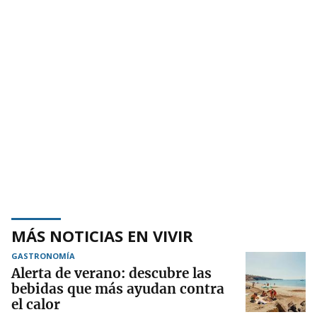
MÁS NOTICIAS EN VIVIR
GASTRONOMÍA
Alerta de verano: descubre las
bebidas que más ayudan contra
el calor