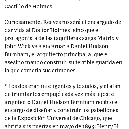
Castillo de Holmes.
Curiosamente, Reeves no será el encargado de
dar vida al Doctor Holmes, sino que el
protagonista de las taquilleras sagas Matrix y
John Wick va a encarnar a Daniel Hudson
Burnham, el arquitecto principal al que el
asesino mandó construir su terrible guarida en
la que cometía sus crímenes.
“Los dos eran inteligentes y tozudos, y el afán
de triunfar los empujó cada vez más lejos: el
arquitecto Daniel Hudson Burnham recibió el
encargo de diseñar y construir los pabellones
de la Exposición Universal de Chicago, que
abriría sus puertas en mayo de 1893; Henry H.