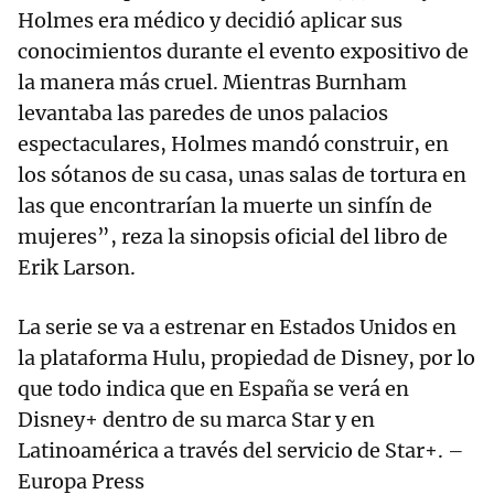
Holmes era médico y decidió aplicar sus
conocimientos durante el evento expositivo de
la manera más cruel. Mientras Burnham
levantaba las paredes de unos palacios
espectaculares, Holmes mandó construir, en
los sótanos de su casa, unas salas de tortura en
las que encontrarían la muerte un sinfín de
mujeres”, reza la sinopsis oficial del libro de
Erik Larson.
La serie se va a estrenar en Estados Unidos en
la plataforma Hulu, propiedad de Disney, por lo
que todo indica que en España se verá en
Disney+ dentro de su marca Star y en
Latinoamérica a través del servicio de Star+. –
Europa Press