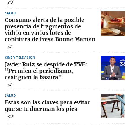
SALUD
Consumo alerta de la posible
presencia de fragmentos de
vidrio en varios lotes de
confitura de fresa Bonne Maman
CINE Y TELEVISIÓN
Javier Ruiz se despide de TVE:
"Premien el periodismo,
castiguen la basura"
SALUD
Estas son las claves para evitar
que se te duerman los pies