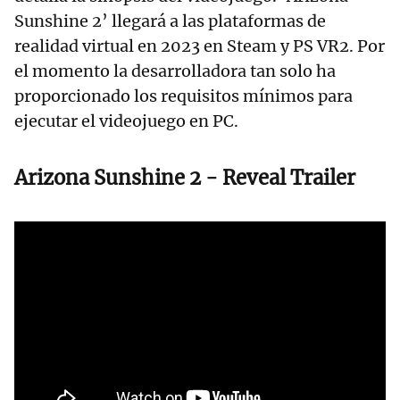
Sunshine 2’ llegará a las plataformas de
realidad virtual en 2023 en Steam y PS VR2. Por
el momento la desarrolladora tan solo ha
proporcionado los requisitos mínimos para
ejecutar el videojuego en PC.
Arizona Sunshine 2 - Reveal Trailer