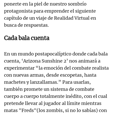
ponerte en la piel de nuestro sombrío
protagonista para emprender el siguiente
capítulo de un viaje de Realidad Virtual en
busca de respuestas.
Cada bala cuenta
En un mundo postapocalíptico donde cada bala
cuenta, ‘Arizona Sunshine 2’ nos animará a
experimentar “la emoción del combate realista
con nuevas armas, desde escopetas, hasta
machetes y lanzallamas.” Para usarlas,
también promete un sistema de combate
cuerpo a cuerpo totalmente inédito, con el cual
pretende llevar al jugador al límite mientras
matas "Freds"(los zombis, si no lo sabías) con