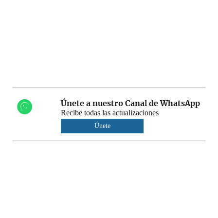
Únete a nuestro Canal de WhatsApp
Recibe todas las actualizaciones
Únete