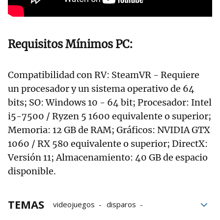
Requisitos Mínimos PC:
Compatibilidad con RV: SteamVR - Requiere
un procesador y un sistema operativo de 64
bits; SO: Windows 10 - 64 bit; Procesador: Intel
i5-7500 / Ryzen 5 1600 equivalente o superior;
Memoria: 12 GB de RAM; Gráficos: NVIDIA GTX
1060 / RX 580 equivalente o superior; DirectX:
Versión 11; Almacenamiento: 40 GB de espacio
disponible.
TEMAS
videojuegos
disparos
Realidad virtual
PC