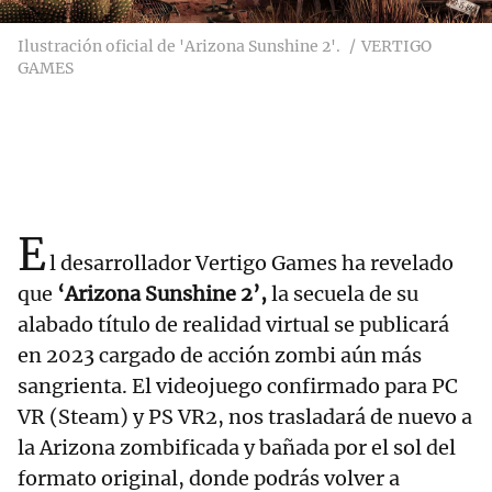
Ilustración oficial de 'Arizona Sunshine 2'.
VERTIGO
GAMES
E
l desarrollador Vertigo Games ha revelado
que
‘Arizona Sunshine 2’,
la secuela de su
alabado título de realidad virtual se publicará
en 2023 cargado de acción zombi aún más
sangrienta. El videojuego confirmado para PC
VR (Steam) y PS VR2, nos trasladará de nuevo a
la Arizona zombificada y bañada por el sol del
formato original, donde podrás volver a