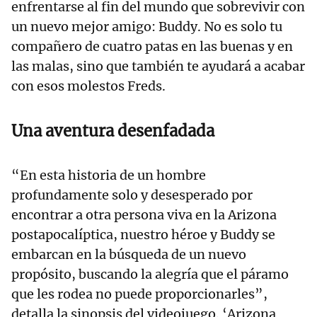
enfrentarse al fin del mundo que sobrevivir con
un nuevo mejor amigo: Buddy. No es solo tu
compañero de cuatro patas en las buenas y en
las malas, sino que también te ayudará a acabar
con esos molestos Freds.
Una aventura desenfadada
“En esta historia de un hombre
profundamente solo y desesperado por
encontrar a otra persona viva en la Arizona
postapocalíptica, nuestro héroe y Buddy se
embarcan en la búsqueda de un nuevo
propósito, buscando la alegría que el páramo
que les rodea no puede proporcionarles”,
detalla la sinopsis del videojuego. ‘Arizona