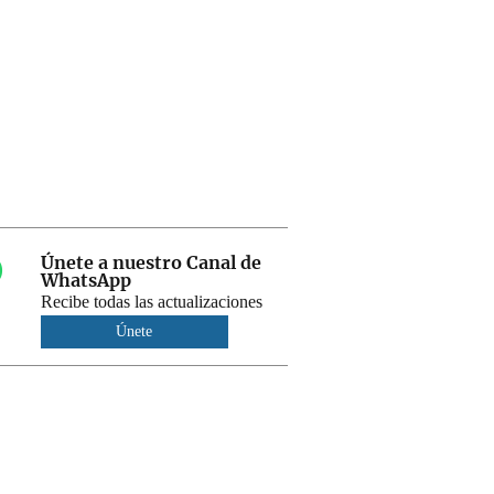
Únete a nuestro Canal de
WhatsApp
Recibe todas las actualizaciones
Únete