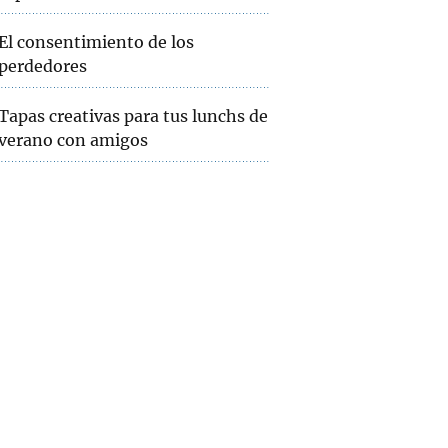
El consentimiento de los
perdedores
Tapas creativas para tus lunchs de
verano con amigos