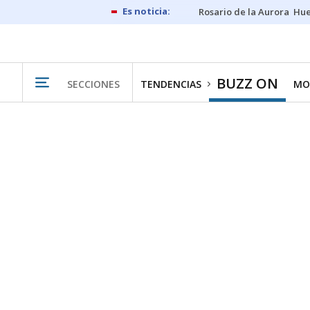
Rosario de la Aurora
Hue
BUZZ ON
SECCIONES
TENDENCIAS
MO