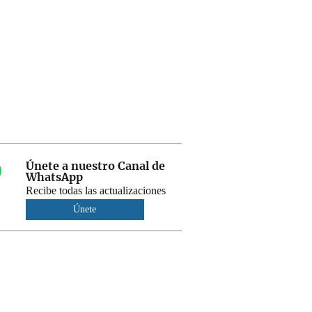
Únete a nuestro Canal de
WhatsApp
Recibe todas las actualizaciones
Únete