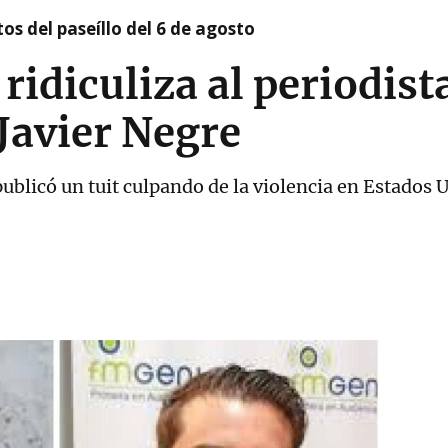
os del paseíllo del 6 de agosto
ridiculiza al periodist
Javier Negre
ublicó un tuit culpando de la violencia en Estados