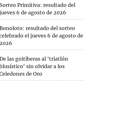
Sorteo Primitiva: resultado del
jueves 6 de agosto de 2026
Bonoloto: resultado del sorteo
celebrado el jueves 6 de agosto de
2026
De las goitiberas al 'triatlón
blusístico' sin olvidar a los
Celedones de Oro