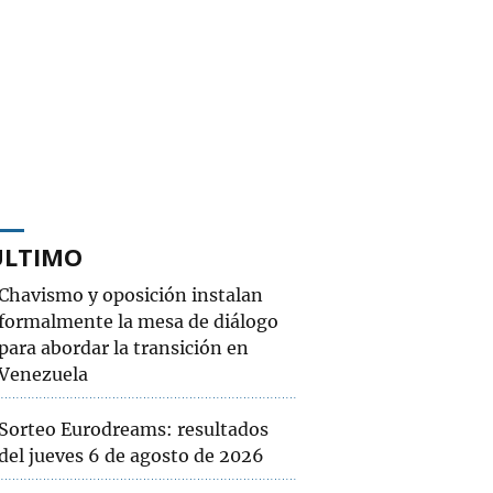
ÚLTIMO
Chavismo y oposición instalan
formalmente la mesa de diálogo
para abordar la transición en
Venezuela
Sorteo Eurodreams: resultados
del jueves 6 de agosto de 2026