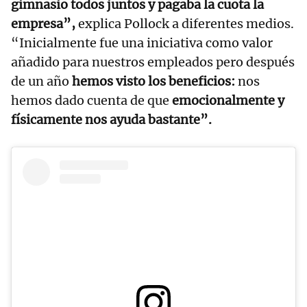
gimnasio todos juntos y pagaba la cuota la
empresa”,
explica Pollock a diferentes medios.
“Inicialmente fue una iniciativa como valor
añadido para nuestros empleados pero después
de un año
hemos visto los beneficios:
nos
hemos dado cuenta de que
emocionalmente y
físicamente nos ayuda bastante”.