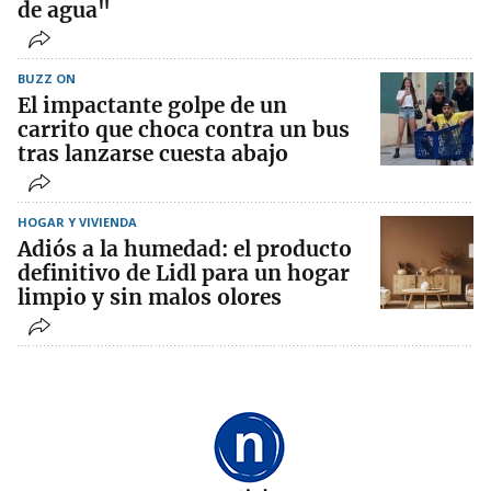
de agua"
BUZZ ON
El impactante golpe de un
carrito que choca contra un bus
tras lanzarse cuesta abajo
HOGAR Y VIVIENDA
Adiós a la humedad: el producto
definitivo de Lidl para un hogar
limpio y sin malos olores