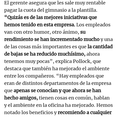
El gerente asegura que les sale muy rentable
pagar la cuota del gimnasio a la plantilla.
“Quizás es de las mejores iniciativas que
hemos tenido en esta empresa.
Los empleados
van con otro humor, otro ánimo,
su
rendimiento se han incrementado mucho
y una
de las cosas más importantes es que
la cantidad
de bajas se ha reducido muchísimo,
ahora
tenemos muy pocas”, explica Pollock, que
destaca que también ha mejorado el ambiente
entre los compañeros. “Hay empleados que
eran de distintos departamentos de la empresa
que
apenas se conocían y que ahora se han
hecho amigos,
tienen cosas en común, hablan
y el ambiente en la oficina ha mejorado. Hemos
notado los beneficios y
recomiendo a cualquier