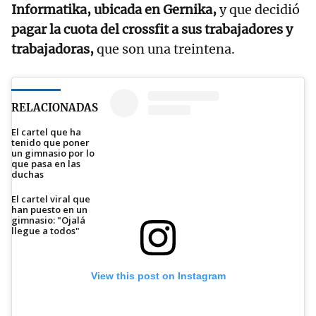
Informatika, ubicada en Gernika,
y que decidió
pagar la cuota del crossfit a sus trabajadores y
trabajadoras,
que son una treintena.
RELACIONADAS
El cartel que ha
tenido que poner
un gimnasio por lo
que pasa en las
duchas
El cartel viral que
han puesto en un
gimnasio: "Ojalá
llegue a todos"
View this post on Instagram