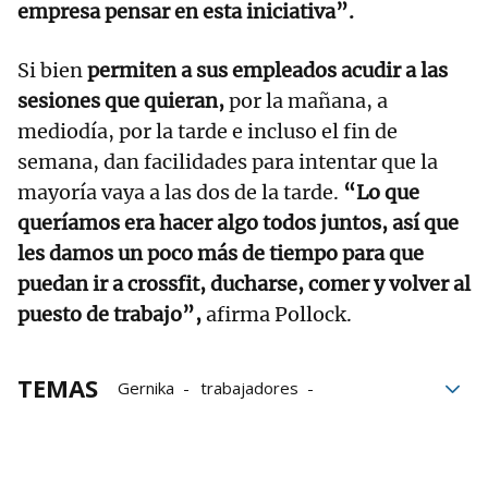
empresa pensar en esta iniciativa”.
Si bien
permiten a sus empleados acudir a las
sesiones que quieran,
por la mañana, a
mediodía, por la tarde e incluso el fin de
semana, dan facilidades para intentar que la
mayoría vaya a las dos de la tarde.
“Lo que
queríamos era hacer algo todos juntos, así que
les damos un poco más de tiempo para que
puedan ir a crossfit, ducharse, comer y volver al
puesto de trabajo”,
afirma Pollock.
TEMAS
Gernika
trabajadores
Empresarios
deportes
Crossfit
Informática
empresas