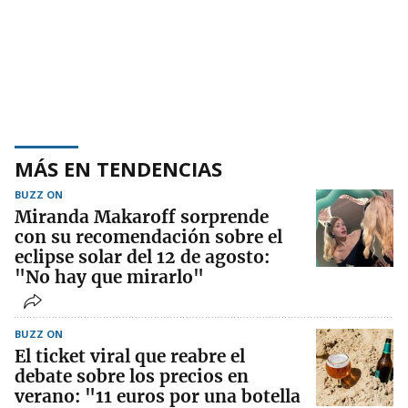
MÁS EN TENDENCIAS
BUZZ ON
Miranda Makaroff sorprende
con su recomendación sobre el
eclipse solar del 12 de agosto:
"No hay que mirarlo"
BUZZ ON
El ticket viral que reabre el
debate sobre los precios en
verano: "11 euros por una botella