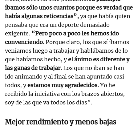
íbamos sólo unos cuantos porque es verdad que
había algunas reticencias”,
ya que había quien
pensaba que era un deporte demasiado
exigente.
“Pero poco a poco les hemos ido
convenciendo.
Porque claro, los que sí íbamos
veníamos luego a trabajar y hablábamos de lo
que habíamos hecho, y
el ánimo es diferente y
las ganas de trabajar.
Los que no iban se han
ido animando y al final se han apuntado casi
todos, y
estamos muy agradecidos.
Yo he
recibido la iniciativa con los brazos abiertos,
soy de las que va todos los días”.
Mejor rendimiento y menos bajas