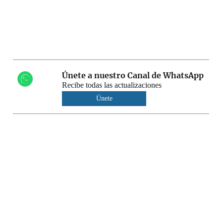
Únete a nuestro Canal de WhatsApp
Recibe todas las actualizaciones
Únete