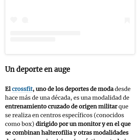
Un deporte en auge
El
crossfit
, uno de los deportes de moda
desde
hace más de una década, es una modalidad de
entrenamiento cruzado de origen militar
que
se realiza en centros específicos (conocidos
como box)
dirigido por un monitor y en el que
se combinan halterofilia y otras modalidades