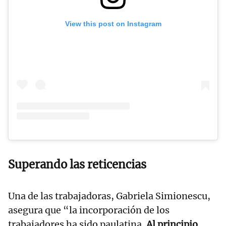
View this post on Instagram
Superando las reticencias
Una de las trabajadoras, Gabriela Simionescu,
asegura que “la incorporación de los
trabajadores ha sido paulatina.
Al principio