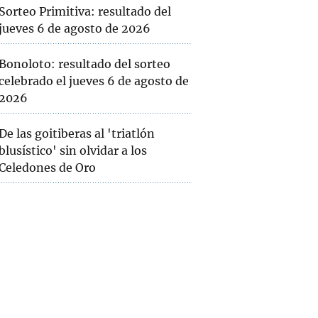
Sorteo Primitiva: resultado del
jueves 6 de agosto de 2026
Bonoloto: resultado del sorteo
celebrado el jueves 6 de agosto de
2026
De las goitiberas al 'triatlón
blusístico' sin olvidar a los
Celedones de Oro