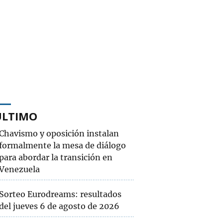
ÚLTIMO
Chavismo y oposición instalan
formalmente la mesa de diálogo
para abordar la transición en
Venezuela
Sorteo Eurodreams: resultados
del jueves 6 de agosto de 2026