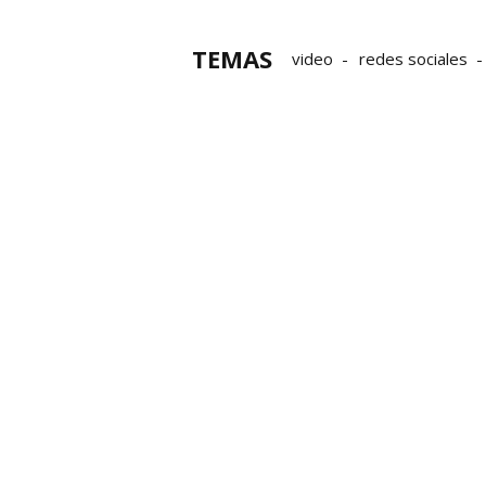
TEMAS
video
redes sociales