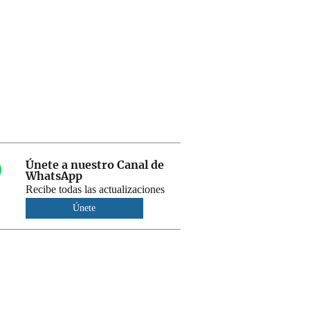
Únete a nuestro Canal de
WhatsApp
Recibe todas las actualizaciones
Únete