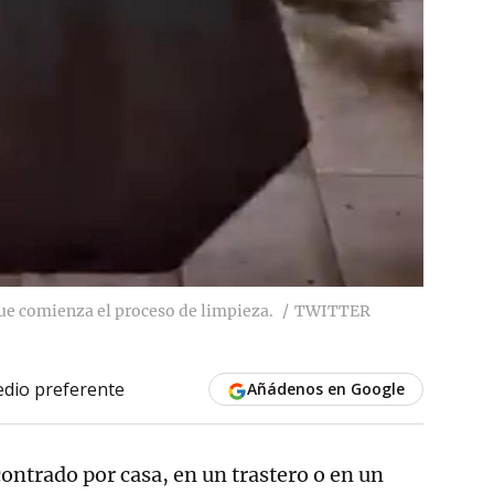
ue comienza el proceso de limpieza.
TWITTER
dio preferente
Añádenos en Google
ontrado por casa, en un trastero o en un