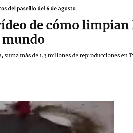
os del paseíllo del 6 de agosto
vídeo de cómo limpian
l mundo
a, suma más de 1,3 millones de reproducciones en T