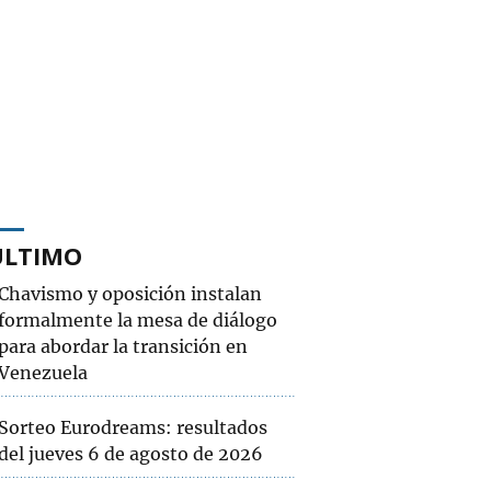
ÚLTIMO
Chavismo y oposición instalan
formalmente la mesa de diálogo
para abordar la transición en
Venezuela
Sorteo Eurodreams: resultados
del jueves 6 de agosto de 2026