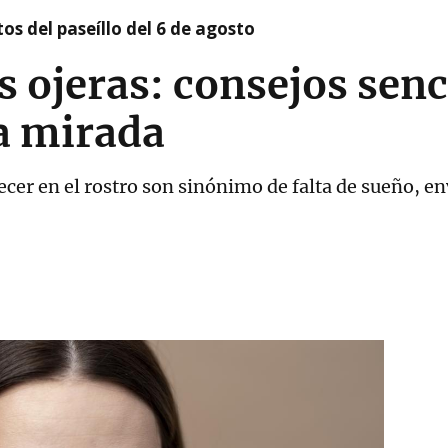
os del paseíllo del 6 de agosto
s ojeras: consejos senc
a mirada
cer en el rostro son sinónimo de falta de sueño, en