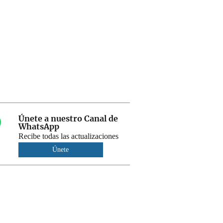
Únete a nuestro Canal de
WhatsApp
Recibe todas las actualizaciones
Únete