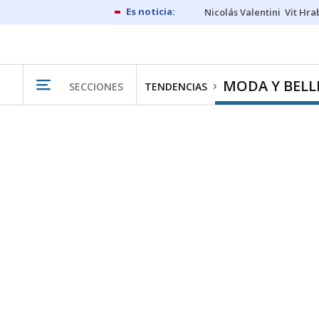
Nicolás Valentini
Vit Hra
MODA Y BELL
SECCIONES
TENDENCIAS