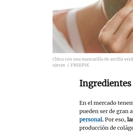
Chica con una mascarilla de arcilla verd
ojeras
FREEPIK
Ingredientes
En el mercado tene
pueden ser de gran 
personal
.
Por eso,
la
producción de coláge