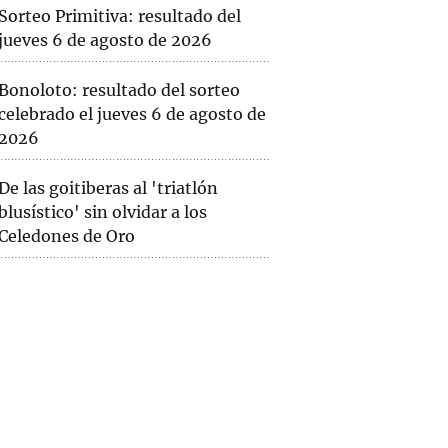
Sorteo Primitiva: resultado del
jueves 6 de agosto de 2026
Bonoloto: resultado del sorteo
celebrado el jueves 6 de agosto de
2026
De las goitiberas al 'triatlón
blusístico' sin olvidar a los
Celedones de Oro