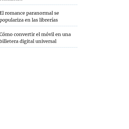
El romance paranormal se
populariza en las librerías
Cómo convertir el móvil en una
billetera digital universal