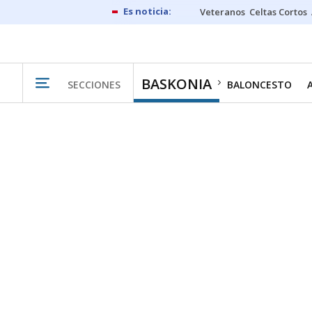
Veteranos
Celtas Cortos
BASKONIA
SECCIONES
BALONCESTO