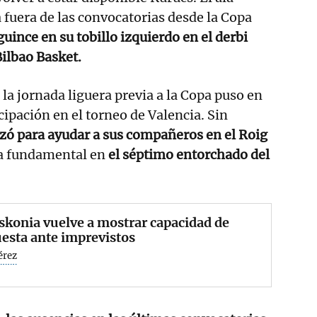
a fuera de las convocatorias desde la Copa
guince en su tobillo izquierdo en el derbi
Bilbao Basket.
la jornada liguera previa a la Copa puso en
cipación en el torneo de Valencia. Sin
zó para ayudar a sus compañeros en el Roig
za fundamental en
el séptimo entorchado del
skonia vuelve a mostrar capacidad de
esta ante imprevistos
érez