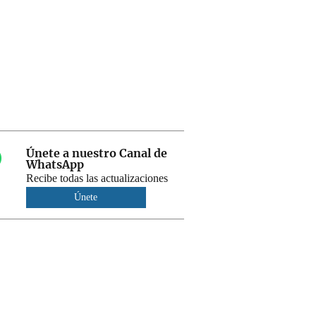
Únete a nuestro Canal de
WhatsApp
Recibe todas las actualizaciones
Únete