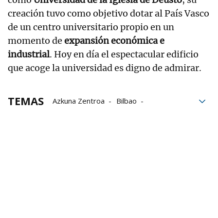
creación tuvo como objetivo dotar al País Vasco
de un centro universitario propio en un
momento de
expansión económica e
industrial
. Hoy en día el espectacular edificio
que acoge la universidad es digno de admirar.
TEMAS
Azkuna Zentroa
Bilbao
Museo Guggenheim Bilbao
Museo Vasco