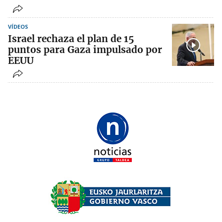
VÍDEOS
Israel rechaza el plan de 15
puntos para Gaza impulsado por
EEUU