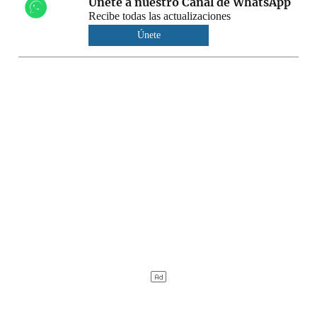
Únete a nuestro Canal de WhatsApp
Recibe todas las actualizaciones
Únete