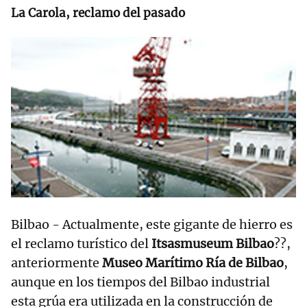
La Carola, reclamo del pasado
Bilbao - Actualmente, este gigante de hierro es
el reclamo turístico del
Itsasmuseum Bilbao
??,
anteriormente
Museo Marítimo Ría de Bilbao
,
aunque en los tiempos del Bilbao industrial
esta grúa era utilizada en la construcción de