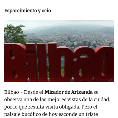
Esparcimiento y ocio
Bilbao - Desde el
Mirador de Artxanda
se
observa una de las mejores vistas de la ciudad,
por lo que resulta visita obligada. Pero el
paisaje bucólico de hoy esconde un triste