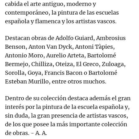
cabida el arte antiguo, moderno y
contemporáneo, la pintura de las escuelas
española y flamenca y los artistas vascos.
Destacan obras de Adolfo Guiard, Ambrosius
Benson, Anton Van Dyck, Antoni Tàpies,
Antonio Moro, Aurelio Arteta, Bartolomé
Bermejo, Chilliza, Oteiza, El Greco, Zuloaga,
Sorolla, Goya, Francis Bacon o Bartolomé
Esteban Murillo, entre otros muchos.
Dentro de su colección destaca además el gran
interés por la pintura de la escuela española y,
sin duda, la gran presencia de artistas vascos,
de los que posee la más importante colección
de obras. - A. A.