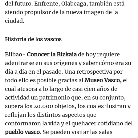
del futuro. Enfrente, Olabeaga, también está
siendo propulsor de la nueva imagen de la
ciudad.
Historia de los vascos
Bilbao-
Conocer la Bizkaia
de hoy requiere
adentrarse en sus orígenes y saber cómo era su
día a día en el pasado. Una retrospectiva por
todo ello es posible gracias al
Museo Vasco,
el
cual atesora a lo largo de casi cien años de
actividad un patrimonio que, en su conjunto,
supera los 20.000 objetos, los cuales ilustran y
reflejan los distintos aspectos que
conformaron la vida y el quehacer cotidiano del
pueblo vasco
. Se pueden visitar las salas