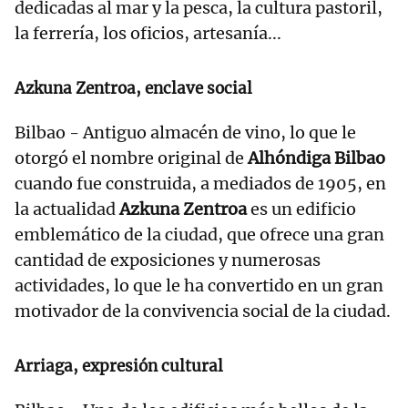
dedicadas al mar y la pesca, la cultura pastoril,
la ferrería, los oficios, artesanía...
Azkuna Zentroa, enclave social
Bilbao - Antiguo almacén de vino, lo que le
otorgó el nombre original de
Alhóndiga Bilbao
cuando fue construida, a mediados de 1905, en
la actualidad
Azkuna Zentroa
es un edificio
emblemático de la ciudad, que ofrece una gran
cantidad de exposiciones y numerosas
actividades, lo que le ha convertido en un gran
motivador de la convivencia social de la ciudad.
Arriaga, expresión cultural