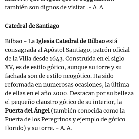
también son dignos de visitar .- A. A.
Catedral de Santiago
Bilbao - La
Iglesia Catedral de Bilbao
está
consagrada al Apóstol Santiago, patrón oficial
de la Villa desde 1643. Construida en el siglo
XV, es de estilo gótico, aunque su torre y su
fachada son de estilo neogótico. Ha sido
reformada en numerosas ocasiones, la última
de ellas en el año 2000. Destacan por su belleza
el pequeño claustro gótico de su interior, la
Puerta del Ángel
(también conocida como la
Puerta de los Peregrinos y ejemplo de gótico
florido) y su torre. - A. A.