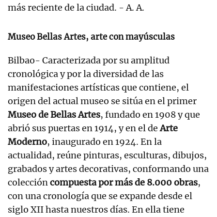
más reciente de la ciudad. - A. A.
Museo Bellas Artes, arte con mayúsculas
Bilbao- Caracterizada por su amplitud
cronológica y por la diversidad de las
manifestaciones artísticas que contiene, el
origen del actual museo se sitúa en el primer
Museo de Bellas Artes
, fundado en 1908 y que
abrió sus puertas en 1914, y en el de
Arte
Moderno
, inaugurado en 1924. En la
actualidad, reúne pinturas, esculturas, dibujos,
grabados y artes decorativas, conformando una
colección
compuesta por más de 8.000 obras
,
con una cronología que se expande desde el
siglo XII hasta nuestros días. En ella tiene