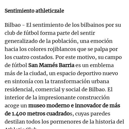
Sentimiento athleticzale
Bilbao - El sentimiento de los bilbainos por su
club de fútbol forma parte del sentir
generalizado de la población, una emoción
hacia los colores rojiblancos que se palpa por
los cuatro costados. Por este motivo, su campo
de fútbol
San Mamés Barria
es un emblema
más de la ciudad, un espacio deportivo nuevo
en sintonía con la transformación urbana
residencial, comercial y social de Bilbao. El
interior de la impresionante construcción
acoge un
museo moderno e innovador de más
de 1.400 metros cuadrado
s, cuyas paredes
destilan todos los pormenores de la historia del