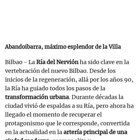
Abandoibarra, máximo esplendor de la Villa
Bilbao - La
Ría del Nervión
ha sido clave en la
vertebración del nuevo Bilbao. Desde los
inicios de la regeneración, allá por los años 90,
la Ría ha guiado todos los pasos de la
transformación urbana
. Durante décadas la
ciudad vivió de espaldas a su Ría, pero ahora ha
llegado el momento de recuperar el
protagonismo que le corresponde, convertida
en la actualidad en la
artería principal de una