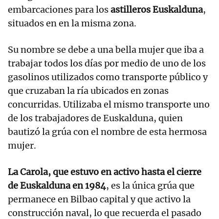
embarcaciones para los
astilleros Euskalduna
,
situados en en la misma zona.
Su nombre se debe a una bella mujer que iba a
trabajar todos los días por medio de uno de los
gasolinos utilizados como transporte público y
que cruzaban la ría ubicados en zonas
concurridas. Utilizaba el mismo transporte uno
de los trabajadores de Euskalduna, quien
bautizó la grúa con el nombre de esta hermosa
mujer.
La Carola, que estuvo en activo hasta el cierre
de Euskalduna en 1984
, es la única grúa que
permanece en Bilbao capital y que activo la
construcción naval, lo que recuerda el pasado