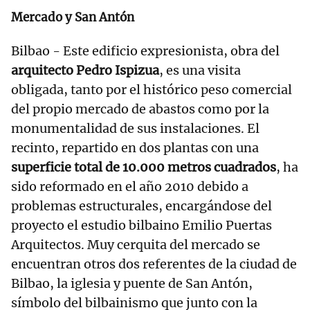
Mercado y San Antón
Bilbao - Este edificio expresionista, obra del
arquitecto Pedro Ispizua
, es una visita
obligada, tanto por el histórico peso comercial
del propio mercado de abastos como por la
monumentalidad de sus instalaciones. El
recinto, repartido en dos plantas con una
superficie total de 10.000 metros cuadrados
, ha
sido reformado en el año 2010 debido a
problemas estructurales, encargándose del
proyecto el estudio bilbaino Emilio Puertas
Arquitectos. Muy cerquita del mercado se
encuentran otros dos referentes de la ciudad de
Bilbao, la iglesia y puente de San Antón,
símbolo del bilbainismo que junto con la