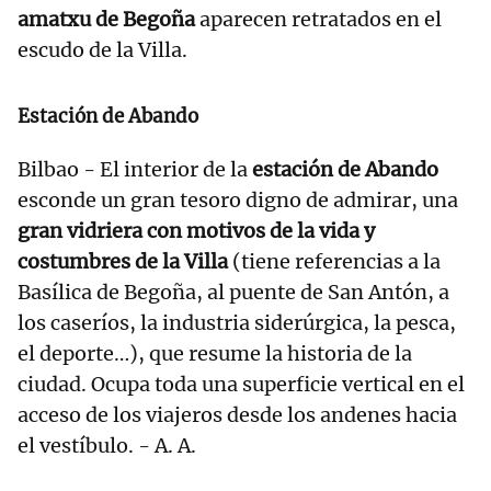
amatxu de Begoña
aparecen retratados en el
escudo de la Villa.
Estación de Abando
Bilbao - El interior de la
estación de Abando
esconde un gran tesoro digno de admirar, una
gran vidriera con motivos de la vida y
costumbres de la Villa
(tiene referencias a la
Basílica de Begoña, al puente de San Antón, a
los caseríos, la industria siderúrgica, la pesca,
el deporte…), que resume la historia de la
ciudad. Ocupa toda una superficie vertical en el
acceso de los viajeros desde los andenes hacia
el vestíbulo. - A. A.