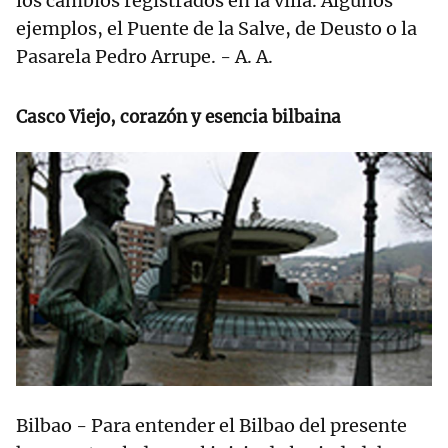
los cambios registrados en la villa. Algunos
ejemplos, el Puente de la Salve, de Deusto o la
Pasarela Pedro Arrupe. - A. A.
Casco Viejo, corazón y esencia bilbaina
Bilbao - Para entender el Bilbao del presente