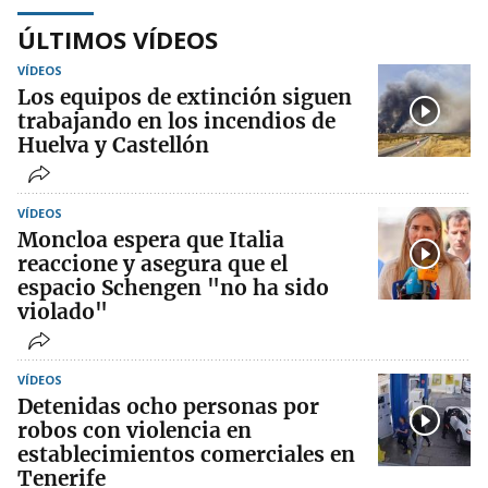
ÚLTIMOS VÍDEOS
VÍDEOS
Los equipos de extinción siguen
trabajando en los incendios de
Huelva y Castellón
VÍDEOS
Moncloa espera que Italia
reaccione y asegura que el
espacio Schengen "no ha sido
violado"
VÍDEOS
Detenidas ocho personas por
robos con violencia en
establecimientos comerciales en
Tenerife