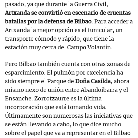
pasado, ya que durante la Guerra Civil,
Artxanda se convirtió en escenario de cruentas
batallas por la defensa de Bilbao
. Para acceder a
Artxanda la mejor opción es el funicular, un
transporte cómodo y rápido, que tiene la
estación muy cerca del Campo Volantín.
Pero Bilbao también cuenta con otras zonas de
esparcimiento. El pulmón por excelencia ha
sido siempre el Parque de
Doña Casilda
, ahora
mismo nexo de unión entre Abandoibarra y el
Ensanche. Zorrotzaurre es la última
incorporación que está tomando vida.
Últimamente son numerosas las iniciativas que
se están llevando a cabo, lo que dice mucho
sobre el papel que va a representar en el Bilbao