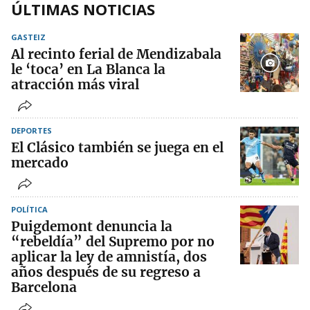
ÚLTIMAS NOTICIAS
GASTEIZ
Al recinto ferial de Mendizabala
le ‘toca’ en La Blanca la
atracción más viral
DEPORTES
El Clásico también se juega en el
mercado
POLÍTICA
Puigdemont denuncia la
“rebeldía” del Supremo por no
aplicar la ley de amnistía, dos
años después de su regreso a
Barcelona