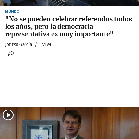
MUNDO
"No se pueden celebrar referendos todos
los años, pero la democracia
representativa es muy importante"
Jontxu García
NTM