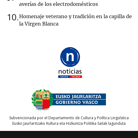
averías de los electrodomésticos
10
Homenaje veterano y tradición en la capilla de
la Virgen Blanca
Subvencionada por el Departamento de Cultura y Política Lingüística
Eusko Jaurlaritzako Kultura eta Hizkuntza Politika Sailak lagunduta