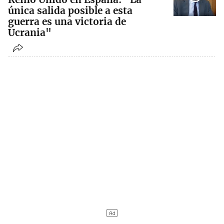
única salida posible a esta
guerra es una victoria de
Ucrania"