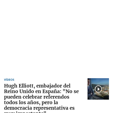
VÍDEOS
Hugh Elliott, embajador del
Reino Unido en España: "No se
pueden celebrar referendos
todos los años, pero la
democracia representativa es