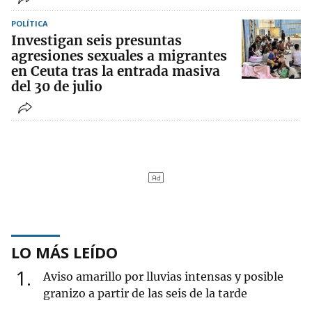
POLÍTICA
Investigan seis presuntas
agresiones sexuales a migrantes
en Ceuta tras la entrada masiva
del 30 de julio
LO MÁS LEÍDO
1
Aviso amarillo por lluvias intensas y posible
granizo a partir de las seis de la tarde