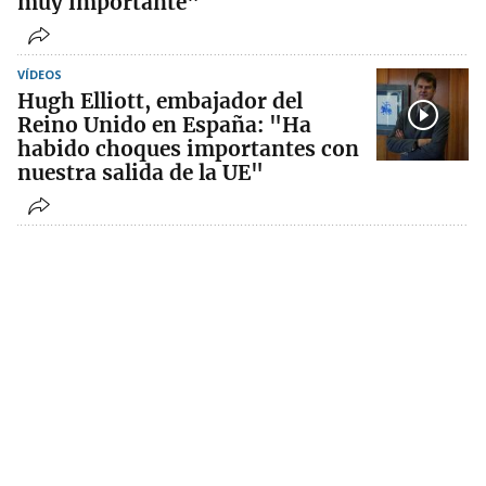
muy importante"
VÍDEOS
Hugh Elliott, embajador del
Reino Unido en España: "Ha
habido choques importantes con
nuestra salida de la UE"