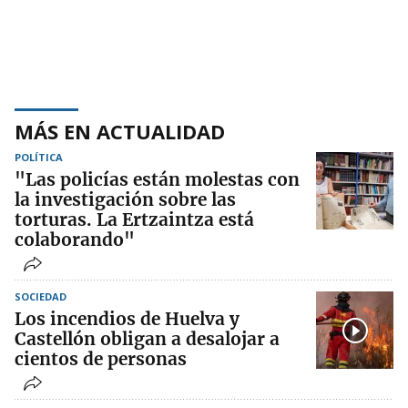
MÁS EN ACTUALIDAD
POLÍTICA
"Las policías están molestas con
la investigación sobre las
torturas. La Ertzaintza está
colaborando"
SOCIEDAD
Los incendios de Huelva y
Castellón obligan a desalojar a
cientos de personas