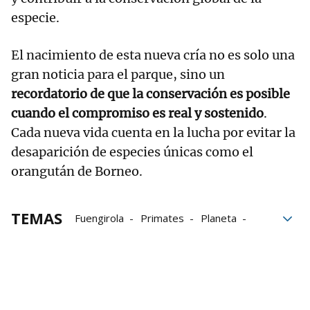
especie.
El nacimiento de esta nueva cría no es solo una
gran noticia para el parque, sino un
recordatorio de que la conservación es posible
cuando el compromiso es real y sostenido
.
Cada nueva vida cuenta en la lucha por evitar la
desaparición de especies únicas como el
orangután de Borneo.
TEMAS
Fuengirola
Primates
Planeta
visitantes
Málaga