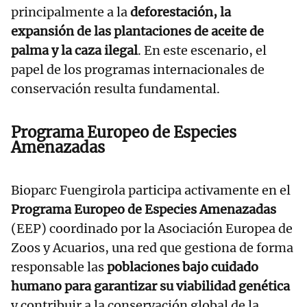
principalmente a la
deforestación, la
expansión de las plantaciones de aceite de
palma y la caza ilegal
. En este escenario, el
papel de los programas internacionales de
conservación resulta fundamental.
Programa Europeo de Especies
Amenazadas
Bioparc Fuengirola participa activamente en el
Programa Europeo de Especies Amenazadas
(EEP) coordinado por la Asociación Europea de
Zoos y Acuarios, una red que gestiona de forma
responsable las
poblaciones bajo cuidado
humano para garantizar su viabilidad genética
y contribuir a la conservación global de la