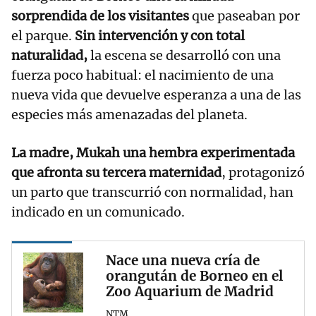
sorprendida de los visitantes
que paseaban por
el parque.
Sin intervención y con total
naturalidad,
la escena se desarrolló con una
fuerza poco habitual: el nacimiento de una
nueva vida que devuelve esperanza a una de las
especies más amenazadas del planeta.
La madre, Mukah una hembra experimentada
que afronta su tercera maternidad
, protagonizó
un parto que transcurrió con normalidad, han
indicado en un comunicado.
Nace una nueva cría de
orangután de Borneo en el
Zoo Aquarium de Madrid
NTM