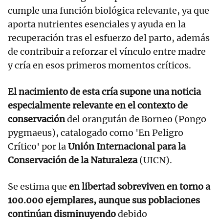
cumple una función biológica relevante, ya que
aporta nutrientes esenciales y ayuda en la
recuperación tras el esfuerzo del parto, además
de contribuir a reforzar el vínculo entre madre
y cría en esos primeros momentos críticos.
El nacimiento de esta cría supone una noticia
especialmente relevante en el contexto de
conservación
del orangután de Borneo (Pongo
pygmaeus), catalogado como 'En Peligro
Crítico' por la
Unión Internacional para la
Conservación de la Naturaleza
(UICN).
Se estima que
en libertad sobreviven en torno a
100.000 ejemplares, aunque sus poblaciones
continúan disminuyendo
debido