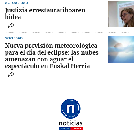
ACTUALIDAD
Justizia errestauratiboaren
bidea
SOCIEDAD
Nueva previsión meteorológica
para el día del eclipse: las nubes
amenazan con aguar el
espectáculo en Euskal Herria