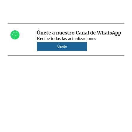
Únete a nuestro Canal de WhatsApp
Recibe todas las actualizaciones
Únete