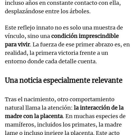
incluso años en constante contacto con ella,
desplazándose entre los árboles.
Este reflejo innato no es solo una muestra de
vínculo, sino una
condición imprescindible
para vivir
. La fuerza de ese primer abrazo es, en
realidad, la primera victoria frente a un
entorno donde cada detalle cuenta.
Una noticia especialmente relevante
Tras el nacimiento, otro comportamiento
natural llama la atención:
la interacción de la
madre con la placenta
. En muchas especies de
mamíferos, incluidos los primates, la madre
lame o incluso ingiere la placenta. Este acto