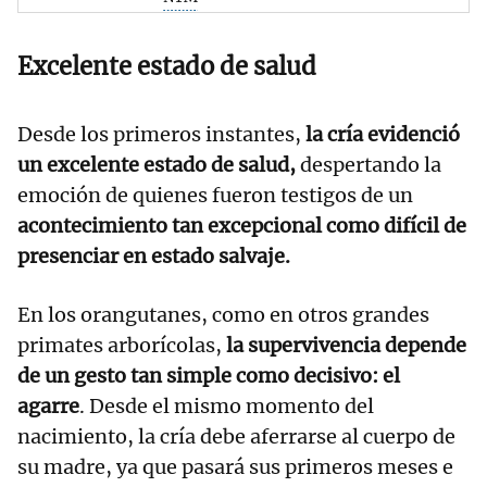
Excelente estado de salud
Desde los primeros instantes,
la cría evidenció
un excelente estado de salud,
despertando la
emoción de quienes fueron testigos de un
acontecimiento tan excepcional como difícil de
presenciar en estado salvaje.
En los orangutanes, como en otros grandes
primates arborícolas,
la supervivencia depende
de un gesto tan simple como decisivo: el
agarre
. Desde el mismo momento del
nacimiento, la cría debe aferrarse al cuerpo de
su madre, ya que pasará sus primeros meses e