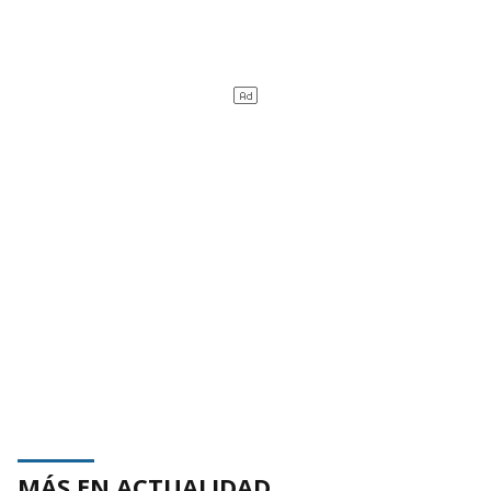
MÁS EN ACTUALIDAD