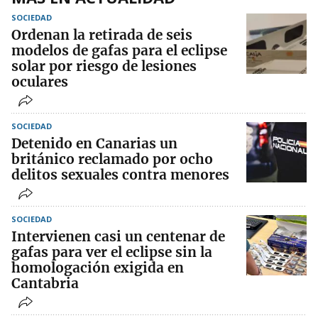
SOCIEDAD
Ordenan la retirada de seis
modelos de gafas para el eclipse
solar por riesgo de lesiones
oculares
SOCIEDAD
Detenido en Canarias un
británico reclamado por ocho
delitos sexuales contra menores
SOCIEDAD
Intervienen casi un centenar de
gafas para ver el eclipse sin la
homologación exigida en
Cantabria