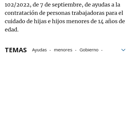
102/2022, de 7 de septiembre, de ayudas a la
contratación de personas trabajadoras para el
cuidado de hijas e hijos menores de 14 años de
edad.
TEMAS
Ayudas
menores
Gobierno
laboral
conciliación
seguridad social