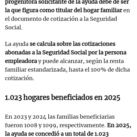
progenitora solicitante de la ayuda debe de ser
la que figura como titular del hogar familiar
en
el documento de cotización a la Seguridad
Social.
La ayuda
se calcula sobre las cotizaciones
abonadas a la Seguridad Social por la persona
empleadora
y puede alcanzar, según la renta
familiar estandarizada, hasta el 100% de dicha
cotización.
1.023 hogares beneficiados en 2025
En 2023 y 2024 las familias beneficiarias
fueron 1008 y 1099, respectivamente.
En 2025,
la ayuda se concedió a un total de 1.023