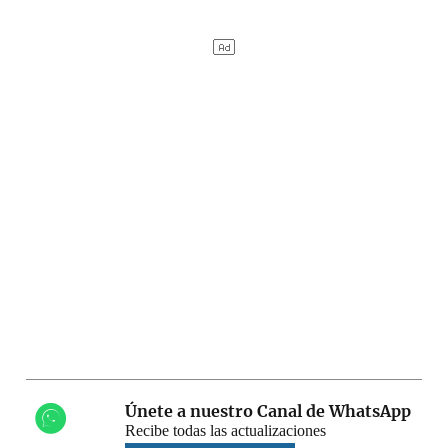
Únete a nuestro Canal de WhatsApp
Recibe todas las actualizaciones