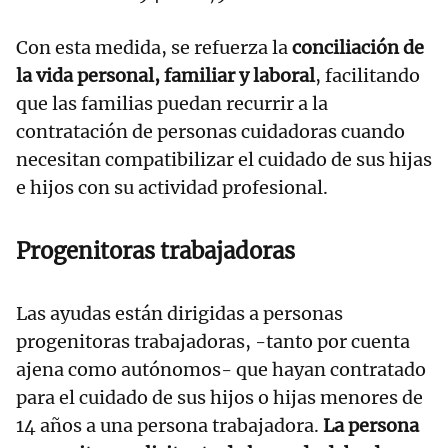
Con esta medida, se refuerza la
conciliación de
la vida personal, familiar y laboral
, facilitando
que las familias puedan recurrir a la
contratación de personas cuidadoras cuando
necesitan compatibilizar el cuidado de sus hijas
e hijos con su actividad profesional.
Progenitoras trabajadoras
Las ayudas están dirigidas a personas
progenitoras trabajadoras, -tanto por cuenta
ajena como autónomos- que hayan contratado
para el cuidado de sus hijos o hijas menores de
14 años a una persona trabajadora.
La persona