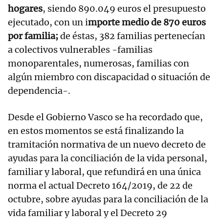
hogares
, siendo 890.049 euros el presupuesto
ejecutado, con un i
mporte medio de 870 euros
por familia;
de éstas, 382 familias pertenecían
a colectivos vulnerables -familias
monoparentales, numerosas, familias con
algún miembro con discapacidad o situación de
dependencia-.
Desde el Gobierno Vasco se ha recordado que,
en estos momentos se está finalizando la
tramitación normativa de un nuevo decreto de
ayudas para la conciliación de la vida personal,
familiar y laboral, que refundirá en una única
norma el actual Decreto 164/2019, de 22 de
octubre, sobre ayudas para la conciliación de la
vida familiar y laboral y el Decreto 29