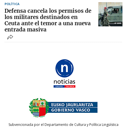
POLÍTICA
Defensa cancela los permisos de
los militares destinados en
Ceuta ante el temor a una nueva
entrada masiva
Subvencionada por el Departamento de Cultura y Política Lingüística