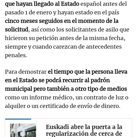
que hayan llegado al Estado
español antes del
pasado 1 de enero y hayan estado en el país
cinco meses seguidos en el momento de la
solicitud
, así como los solicitantes de asilo que
hicieron su petición antes de la misma fecha,
siempre y cuando carezcan de antecedentes
penales.
Para demostrar
el tiempo que la persona lleva
en el Estado se podrá recurrir al padrón
municipal pero también a otro tipo de medios
como un informe médico, un contrato de luz o
alquiler o un certificado de envío de dinero.
Euskadi abre la puerta a la
regularización de cerca de