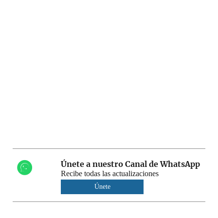
Únete a nuestro Canal de WhatsApp
Recibe todas las actualizaciones
Únete