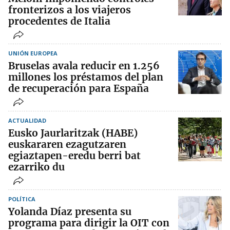
fronterizos a los viajeros
procedentes de Italia
UNIÓN EUROPEA
Bruselas avala reducir en 1.256
millones los préstamos del plan
de recuperación para España
ACTUALIDAD
Eusko Jaurlaritzak (HABE)
euskararen ezagutzaren
egiaztapen-eredu berri bat
ezarriko du
POLÍTICA
Yolanda Díaz presenta su
programa para dirigir la OIT con