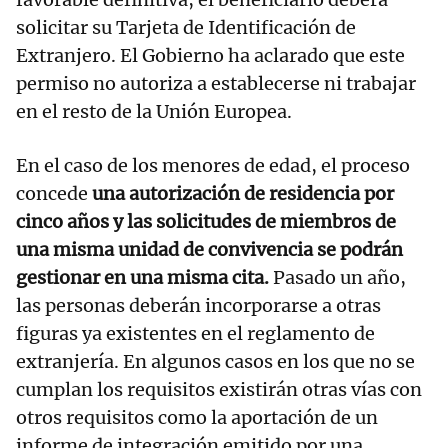
solicitar su Tarjeta de Identificación de
Extranjero. El Gobierno ha aclarado que este
permiso no autoriza a establecerse ni trabajar
en el resto de la Unión Europea.
En el caso de los menores de edad, el proceso
concede
una autorización de residencia por
cinco años y las solicitudes de miembros de
una misma unidad de convivencia se podrán
gestionar en una misma cita.
Pasado un año,
las personas deberán incorporarse a otras
figuras ya existentes en el reglamento de
extranjería. En algunos casos en los que no se
cumplan los requisitos existirán otras vías con
otros requisitos como la aportación de un
informe de integración emitido por una