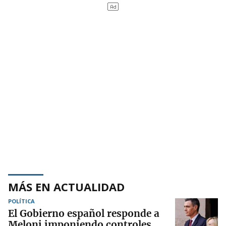
MÁS EN ACTUALIDAD
POLÍTICA
El Gobierno español responde a
Meloni imponiendo controles