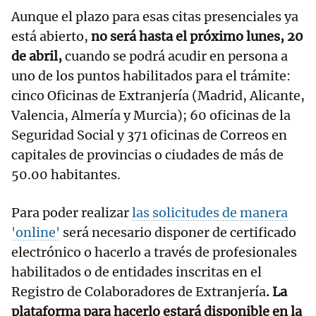
Aunque el plazo para esas citas presenciales ya
está abierto,
no será hasta el próximo lunes, 20
de abril,
cuando se podrá acudir en persona a
uno de los puntos habilitados para el trámite:
cinco Oficinas de Extranjería (Madrid, Alicante,
Valencia, Almería y Murcia); 60 oficinas de la
Seguridad Social y 371 oficinas de Correos en
capitales de provincias o ciudades de más de
50.00 habitantes.
Para poder realizar
las solicitudes de manera
'online'
será necesario disponer de certificado
electrónico o hacerlo a través de profesionales
habilitados o de entidades inscritas en el
Registro de Colaboradores de Extranjería
. La
plataforma para hacerlo estará disponible en la