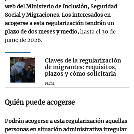
web del Ministerio de Inclusión, Seguridad
Social y Migraciones. Los interesados en
acogerse a esta regularización tendrán un
plazo de dos meses y medio,
hasta el 30 de
junio de 2026.
Claves de la regularización
de migrantes: requisitos,
plazos y cómo solicitarla
NTM
Quién puede acogerse
Podrán acogerse a esta regularización aquellas
personas en situación administrativa irregular