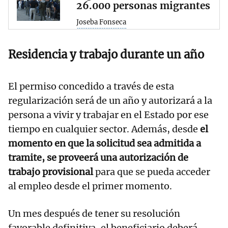
26.000 personas migrantes
Joseba Fonseca
Residencia y trabajo durante un año
El permiso concedido a través de esta
regularización será de un año y autorizará a la
persona a vivir y trabajar en el Estado por ese
tiempo en cualquier sector. Además, desde
el
momento en que la solicitud sea admitida a
tramite, se proveerá una autorización de
trabajo provisional
para que se pueda acceder
al empleo desde el primer momento.
Un mes después de tener su resolución
favorable definitiva, el beneficiario deberá