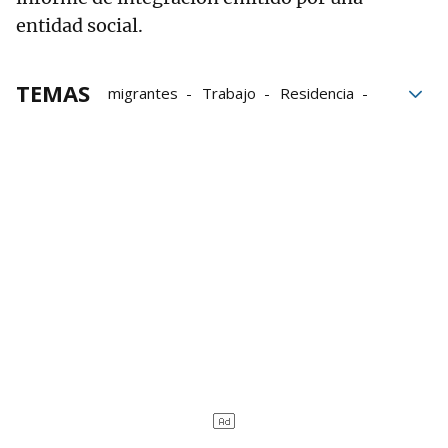
entidad social.
TEMAS
migrantes
Trabajo
Residencia
seguridad social
Madrid