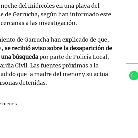
 noche del miércoles en una playa del
e de Garrucha, según han informado este
 cercanas a las investigación.
iento de Garrucha han explicado de que,
s,
se recibió aviso sobre la desaparición de
ó una búsqueda
por parte de Policía Local,
ardia Civil. Las fuentes próximas a la
adido que la madre del menor y su actual
ersonas detenidas.
rímenes