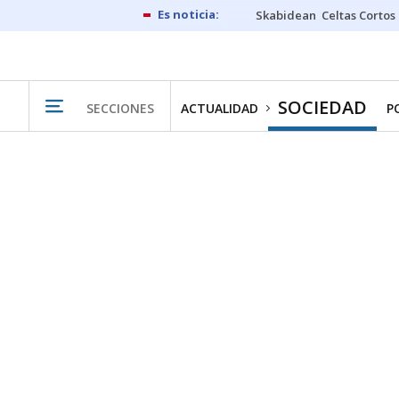
Skabidean
Celtas Cortos
SOCIEDAD
SECCIONES
ACTUALIDAD
P