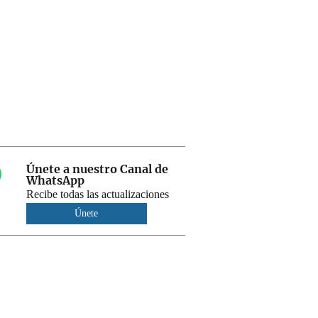
Únete a nuestro Canal de
WhatsApp
Recibe todas las actualizaciones
Únete