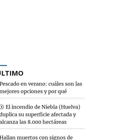
ÚLTIMO
Pescado en verano: cuáles son las
mejores opciones y por qué
El incendio de Niebla (Huelva)
duplica su superficie afectada y
alcanza las 8.000 hectáreas
Hallan muertos con signos de