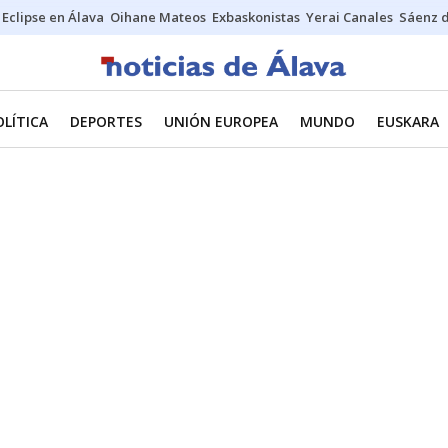
Eclipse en Álava
Oihane Mateos
Exbaskonistas
Yerai Canales
Sáenz 
OLÍTICA
DEPORTES
UNIÓN EUROPEA
MUNDO
EUSKARA