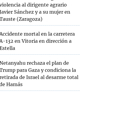
violencia al dirigente agrario
Javier Sánchez y a su mujer en
Tauste (Zaragoza)
Accidente mortal en la carretera
A-132 en Vitoria en dirección a
Estella
Netanyahu rechaza el plan de
Trump para Gaza y condiciona la
retirada de Israel al desarme total
de Hamás