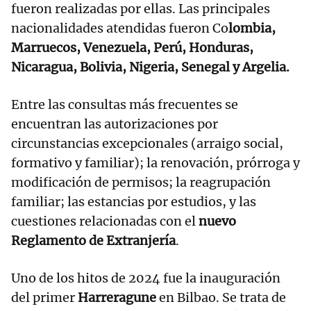
fueron realizadas por ellas. Las principales
nacionalidades atendidas fueron Co
lombia,
Marruecos, Venezuela, Perú, Honduras,
Nicaragua, Bolivia, Nigeria, Senegal y Argelia.
Entre las consultas más frecuentes se
encuentran las autorizaciones por
circunstancias excepcionales (arraigo social,
formativo y familiar); la renovación, prórroga y
modificación de permisos; la reagrupación
familiar; las estancias por estudios, y las
cuestiones relacionadas con el
nuevo
Reglamento de Extranjería
.
Uno de los hitos de 2024 fue la inauguración
del primer
Harreragune
en Bilbao. Se trata de