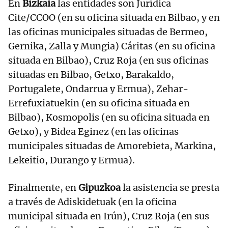
En
Bizkaia
las entidades son Jurídica
Cite/CCOO (en su oficina situada en Bilbao, y en
las oficinas municipales situadas de Bermeo,
Gernika, Zalla y Mungia) Cáritas (en su oficina
situada en Bilbao), Cruz Roja (en sus oficinas
situadas en Bilbao, Getxo, Barakaldo,
Portugalete, Ondarrua y Ermua), Zehar-
Errefuxiatuekin (en su oficina situada en
Bilbao), Kosmopolis (en su oficina situada en
Getxo), y Bidea Eginez (en las oficinas
municipales situadas de Amorebieta, Markina,
Lekeitio, Durango y Ermua).
Finalmente, en
Gipuzkoa
la asistencia se presta
a través de Adiskidetuak (en la oficina
municipal situada en Irún), Cruz Roja (en sus