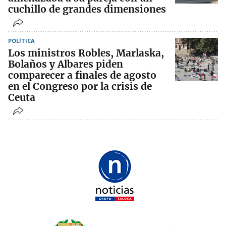
cuchillo de grandes dimensiones
POLÍTICA
Los ministros Robles, Marlaska,
Bolaños y Albares piden
comparecer a finales de agosto
en el Congreso por la crisis de
Ceuta