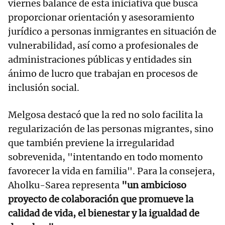
viernes balance de esta iniciativa que busca
proporcionar orientación y asesoramiento
jurídico a personas inmigrantes en situación de
vulnerabilidad, así como a profesionales de
administraciones públicas y entidades sin
ánimo de lucro que trabajan en procesos de
inclusión social.
Melgosa destacó que la red no solo facilita la
regularización de las personas migrantes, sino
que también previene la irregularidad
sobrevenida, "intentando en todo momento
favorecer la vida en familia". Para la consejera,
Aholku-Sarea representa
"un ambicioso
proyecto de colaboración que promueve la
calidad de vida, el bienestar y la igualdad de