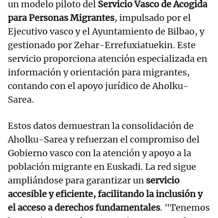
un modelo piloto del
Servicio Vasco de Acogida
para Personas Migrantes
, impulsado por el
Ejecutivo vasco y el Ayuntamiento de Bilbao, y
gestionado por Zehar-Errefuxiatuekin. Este
servicio proporciona atención especializada en
información y orientación para migrantes,
contando con el apoyo jurídico de Aholku-
Sarea.
Estos datos demuestran la consolidación de
Aholku-Sarea y refuerzan el compromiso del
Gobierno vasco con la atención y apoyo a la
población migrante en Euskadi. La red sigue
ampliándose para garantizar un
servicio
accesible y eficiente, facilitando la inclusión y
el acceso a derechos fundamentales
. "Tenemos