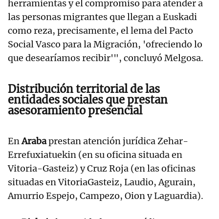
herramientas y el compromiso para atender a
las personas migrantes que llegan a Euskadi
como reza, precisamente, el lema del Pacto
Social Vasco para la Migración, 'ofreciendo lo
que desearíamos recibir'", concluyó Melgosa.
Distribución territorial de las
entidades sociales que prestan
asesoramiento presencial
En
Araba
prestan atención jurídica Zehar-
Errefuxiatuekin (en su oficina situada en
Vitoria-Gasteiz) y Cruz Roja (en las oficinas
situadas en VitoriaGasteiz, Laudio, Agurain,
Amurrio Espejo, Campezo, Oion y Laguardia).