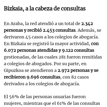
Bizkaia, a la cabeza de consultas
En Araba, la red atendió a un total de
2.342
personas y recibió 2.453 consultas
. Además, se
derivaron 45 casos a los colegios de abogacía.
En Bizkaia se registró la mayor actividad,
con
6.072 personas atendidas y 9.122 consultas
gestionadas, de las cuales 281 fueron remitidas
a colegios de abogados. Por su parte, en
Gipuzkoa se atendieron a
2.972 personas y se
recibieron 9.696 consultas
, con 82 casos
derivados a los colegios de abogacía.
El 56% de las personas usuarias fueron
mujeres, mientras que el 61% de las consultas