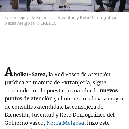
La consejera de Bienestar, Juventud y Reto Demográfico,
Nerea Melgosa.
IREKIA
A
holku-Sarea
, la Red Vasca de Atención
Jurídica en materia de Extranjería, sigue
creciendo con la puesta en marcha de
nuevos
puntos de atención
y el número cada vez mayor
de consultas atendidas. La consejera de
Bienestar, Juventud y Reto Demográfico del
Gobierno vasco,
Nerea Melgosa
, hizo este