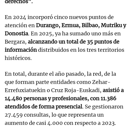
derechos".
En 2024 incorporó cinco nuevos puntos de
atención en
Durango, Ermua, Bilbao, Mutriku y
Donostia
. En 2025, ya ha sumado uno más en
Bergara,
alcanzando un total de 35 puntos de
información
distribuidos en los tres territorios
históricos.
En total, durante el año pasado, la red, de la
que forman parte entidades como
Zehar-
Errefuxiatuekin o Cruz Roja-Euskadi,
asistió a
14.480 personas y profesionales, con 11.386
atendidos de forma presencial
. Se gestionaron
27.459 consultas, lo que representa un
aumento de casi 4.000 con respecto a 2023.