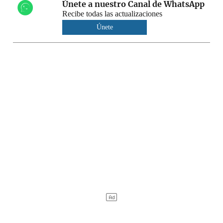
Únete a nuestro Canal de WhatsApp
Recibe todas las actualizaciones
Únete