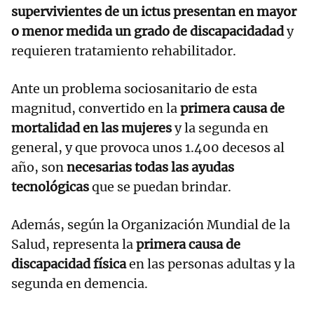
supervivientes de un ictus presentan en mayor
o menor medida un grado de discapacidadad
y
requieren tratamiento rehabilitador.
Ante un problema sociosanitario de esta
magnitud, convertido en la
primera causa de
mortalidad en las mujeres
y la segunda en
general, y que provoca unos 1.400 decesos al
año, son
necesarias todas las ayudas
tecnológicas
que se puedan brindar.
Además, según la Organización Mundial de la
Salud, representa la
primera causa de
discapacidad física
en las personas adultas y la
segunda en demencia.