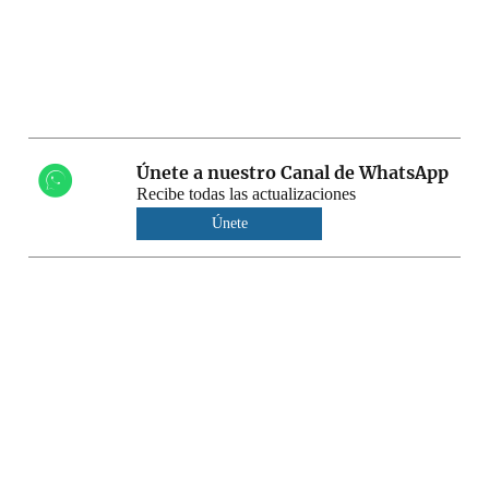
Únete a nuestro Canal de WhatsApp
Recibe todas las actualizaciones
Únete