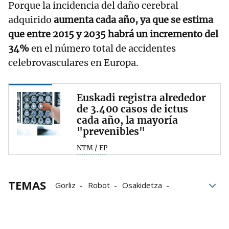
Porque la incidencia del daño cerebral
adquirido
aumenta cada año, ya que se estima
que entre 2015 y 2035 habrá un incremento del
34%
en el número total de accidentes
celebrovasculares en Europa.
Euskadi registra alrededor
de 3.400 casos de ictus
cada año, la mayoría
"prevenibles"
NTM / EP
TEMAS
Gorliz
Robot
Osakidetza
Rehabilitación