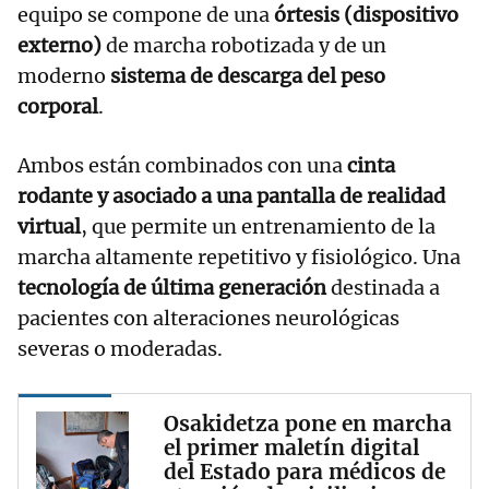
equipo se compone de una
órtesis (dispositivo
externo)
de marcha robotizada y de un
moderno
sistema de descarga del peso
corporal
.
Ambos están combinados con una
cinta
rodante y asociado a una pantalla de realidad
virtual
, que permite un entrenamiento de la
marcha altamente repetitivo y fisiológico. Una
tecnología de última generación
destinada a
pacientes con alteraciones neurológicas
severas o moderadas.
Osakidetza pone en marcha
el primer maletín digital
del Estado para médicos de