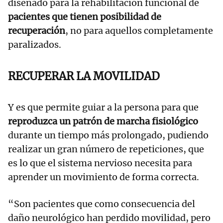
diseñado para la rehabilitación funcional de
pacientes que tienen posibilidad de
recuperación
, no para aquellos completamente
paralizados.
RECUPERAR LA MOVILIDAD
Y es que permite guiar a la persona para que
reproduzca un patrón de marcha fisiológico
durante un tiempo más prolongado, pudiendo
realizar un gran número de repeticiones, que
es lo que el sistema nervioso necesita para
aprender un movimiento de forma correcta.
“Son pacientes que como consecuencia del
daño neurológico han perdido movilidad, pero