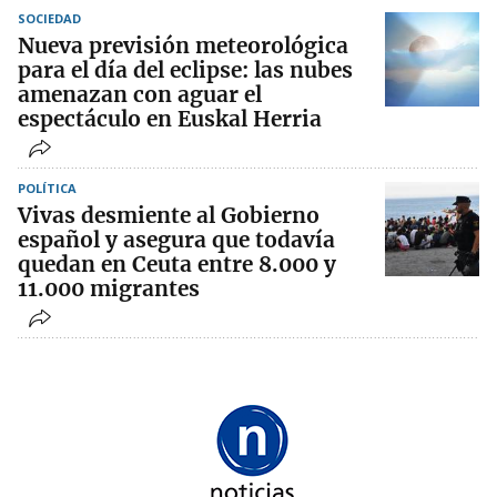
SOCIEDAD
Nueva previsión meteorológica
para el día del eclipse: las nubes
amenazan con aguar el
espectáculo en Euskal Herria
POLÍTICA
Vivas desmiente al Gobierno
español y asegura que todavía
quedan en Ceuta entre 8.000 y
11.000 migrantes