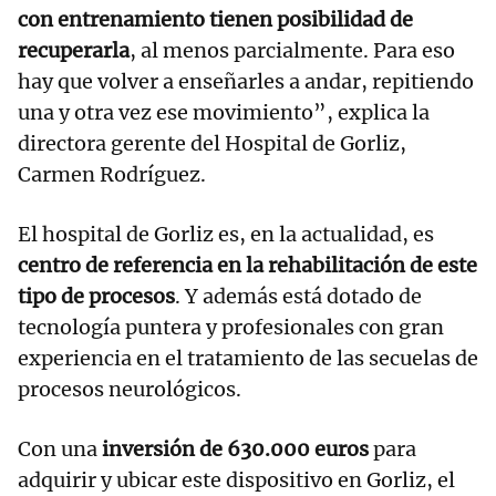
con entrenamiento tienen posibilidad de
recuperarla
, al menos parcialmente. Para eso
hay que volver a enseñarles a andar, repitiendo
una y otra vez ese movimiento”, explica la
directora gerente del Hospital de Gorliz,
Carmen Rodríguez.
El hospital de Gorliz es, en la actualidad, es
centro de referencia en la rehabilitación de este
tipo de procesos
. Y además está dotado de
tecnología puntera y profesionales con gran
experiencia en el tratamiento de las secuelas de
procesos neurológicos.
Con una
inversión de 630.000 euros
para
adquirir y ubicar este dispositivo en Gorliz, el