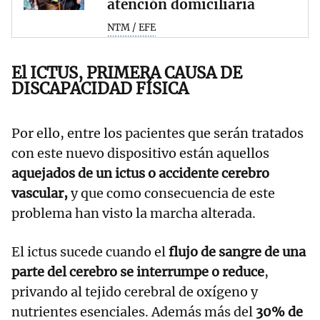
atención domiciliaria
NTM / EFE
El ICTUS, PRIMERA CAUSA DE
DISCAPACIDAD FÍSICA
Por ello, entre los pacientes que serán tratados
con este nuevo dispositivo están aquellos
aquejados de un ictus o accidente cerebro
vascular,
y que como consecuencia de este
problema han visto la marcha alterada.
El ictus sucede cuando el
flujo de sangre de una
parte del cerebro se interrumpe o reduce
,
privando al tejido cerebral de oxígeno y
nutrientes esenciales. Además más del
30% de