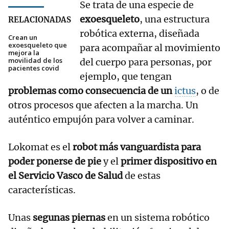
Se trata de una especie de
exoesqueleto
, una estructura
RELACIONADAS
robótica externa, diseñada
Crean un
exoesqueleto que
para acompañar al movimiento
mejora la
movilidad de los
del cuerpo para personas, por
pacientes covid
ejemplo, que tengan
problemas como consecuencia de un
ictus
, o de
otros procesos que afecten a la marcha. Un
auténtico empujón para volver a caminar.
Lokomat es el
robot más vanguardista para
poder ponerse de pie
y el
primer dispositivo en
el Servicio Vasco de Salud
de estas
características.
Unas
segunas piernas
en un sistema robótico