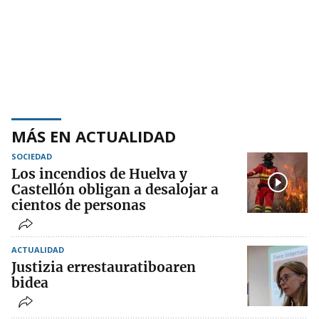
MÁS EN ACTUALIDAD
SOCIEDAD
Los incendios de Huelva y
Castellón obligan a desalojar a
cientos de personas
ACTUALIDAD
Justizia errestauratiboaren
bidea