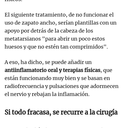
El siguiente tratamiento, de no funcionar el
uso de zapato ancho, serían plantillas con un
apoyo por detrás de la cabeza de los
metatarsianos "para abrir un poco estos
huesos y que no estén tan comprimidos".
A eso, ha dicho, se puede añadir un
antiinflamatorio oral y terapias físicas
, que
están funcionando muy bien y se basan en
radiofrecuencia y pulsaciones que adormecen
el nervio y rebajan la inflamación.
Si todo fracasa, se recurre a la cirugía