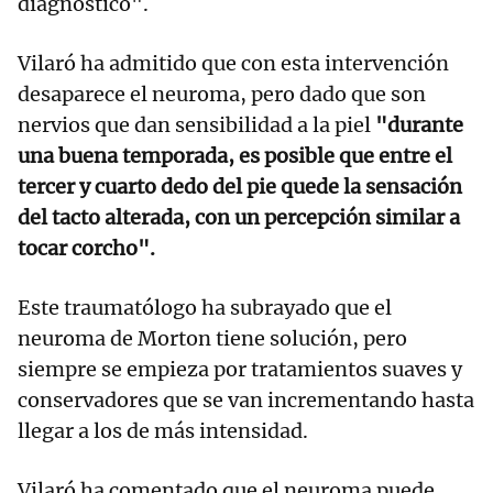
diagnóstico".
Vilaró ha admitido que con esta intervención
desaparece el neuroma, pero dado que son
nervios que dan sensibilidad a la piel
"durante
una buena temporada, es posible que entre el
tercer y cuarto dedo del pie quede la sensación
del tacto alterada, con un percepción similar a
tocar corcho".
Este traumatólogo ha subrayado que el
neuroma de Morton tiene solución, pero
siempre se empieza por tratamientos suaves y
conservadores que se van incrementando hasta
llegar a los de más intensidad.
Vilaró ha comentado que el neuroma puede