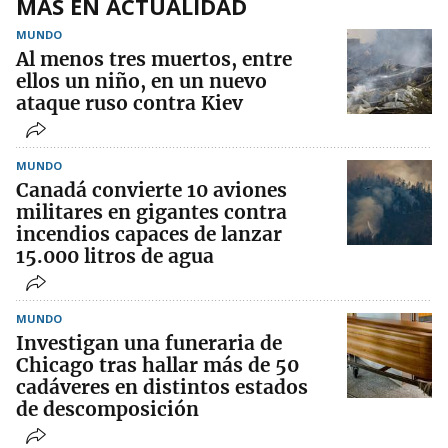
MÁS EN ACTUALIDAD
MUNDO
Al menos tres muertos, entre
ellos un niño, en un nuevo
ataque ruso contra Kiev
MUNDO
Canadá convierte 10 aviones
militares en gigantes contra
incendios capaces de lanzar
15.000 litros de agua
MUNDO
Investigan una funeraria de
Chicago tras hallar más de 50
cadáveres en distintos estados
de descomposición