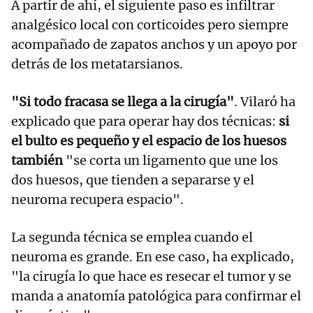
A partir de ahí, el siguiente paso es infiltrar
analgésico local con corticoides pero siempre
acompañado de zapatos anchos y un apoyo por
detrás de los metatarsianos.
"Si todo fracasa se llega a la cirugía"
. Vilaró ha
explicado que para operar hay dos técnicas:
si
el bulto es pequeño y el espacio de los huesos
también
"se corta un ligamento que une los
dos huesos, que tienden a separarse y el
neuroma recupera espacio".
La segunda técnica se emplea cuando el
neuroma es grande. En ese caso, ha explicado,
"la cirugía lo que hace es resecar el tumor y se
manda a anatomía patológica para confirmar el