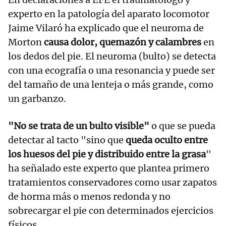
experto en la patología del aparato locomotor
Jaime Vilaró ha explicado que el neuroma de
Morton
causa dolor, quemazón y calambres
en
los dedos del pie. El neuroma (bulto) se detecta
con una ecografía o una resonancia y puede ser
del tamaño de una lenteja o más grande, como
un garbanzo.
"No se trata de un bulto visible"
o que se pueda
detectar al tacto "sino que
queda oculto entre
los huesos del pie y distribuido entre la grasa
"
ha señalado este experto que plantea primero
tratamientos conservadores como usar zapatos
de horma más o menos redonda y no
sobrecargar el pie con determinados ejercicios
físicos.