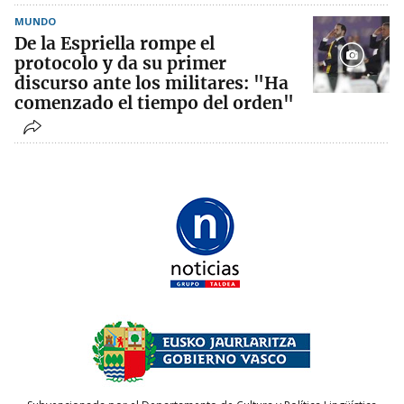
MUNDO
De la Espriella rompe el
protocolo y da su primer
discurso ante los militares: "Ha
comenzado el tiempo del orden"