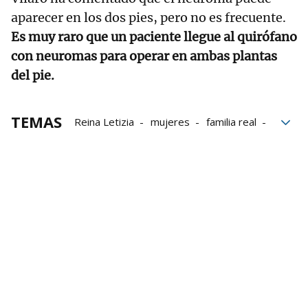
aparecer en los dos pies, pero no es frecuente.
Es muy raro que un paciente llegue al quirófano
con neuromas para operar en ambas plantas
del pie.
TEMAS
Reina Letizia
mujeres
familia real
Tratamientos