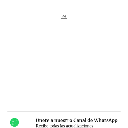
Únete a nuestro Canal de WhatsApp
Recibe todas las actualizaciones