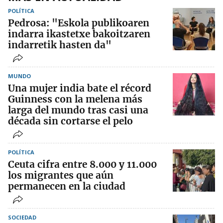
POLÍTICA
Pedrosa: "Eskola publikoaren
indarra ikastetxe bakoitzaren
indarretik hasten da"
MUNDO
Una mujer india bate el récord
Guinness con la melena más
larga del mundo tras casi una
década sin cortarse el pelo
POLÍTICA
Ceuta cifra entre 8.000 y 11.000
los migrantes que aún
permanecen en la ciudad
SOCIEDAD