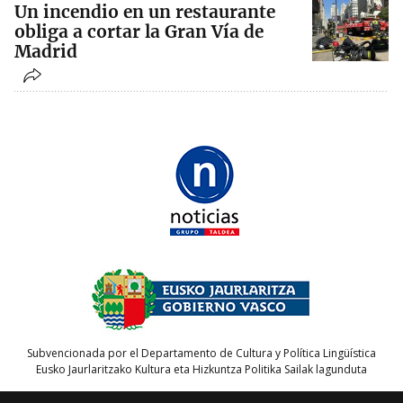
Un incendio en un restaurante
obliga a cortar la Gran Vía de
Madrid
Subvencionada por el Departamento de Cultura y Política Lingüística
Eusko Jaurlaritzako Kultura eta Hizkuntza Politika Sailak lagunduta