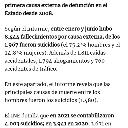
primera causa externa de defunción en el
Estado desde 2008.
Según el informe,
entre enero y junio hubo
8.444 fallecimientos por causa externa, de los
1.967 fueron suicidios
(el 75,2 % hombres y el
24,8 % mujeres). Además de 1.811 caídas
accidentales, 1.794 ahogamientos y 760
accidentes de tráfico.
En este apartado, el informe revela que las
principales causas de muerte entre los
hombres fueron los suicidios (1.480).
El INE detalla que
en 2021 se contabilizaron
4.003 suicidios; en 3.941 en 2020
; 3.671 en