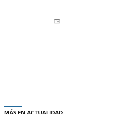
MÁS EN ACTUALIDAD