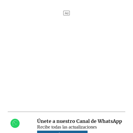
Únete a nuestro Canal de WhatsApp
Recibe todas las actualizaciones