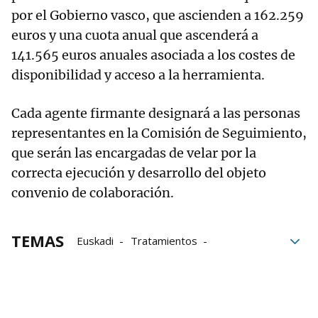
por el Gobierno vasco, que ascienden a 162.259
euros y una cuota anual que ascenderá a
141.565 euros anuales asociada a los costes de
disponibilidad y acceso a la herramienta.
Cada agente firmante designará a las personas
representantes en la Comisión de Seguimiento,
que serán las encargadas de velar por la
correcta ejecución y desarrollo del objeto
convenio de colaboración.
TEMAS
Euskadi
Tratamientos
medicamentos
veterinarios