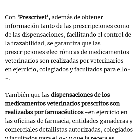
Con
'Prescrivet'
, además de obtener
información tanto de las prescripciones como
de las dispensaciones, facilitando el control de
la trazabilidad, se garantiza que las
prescripciones electrónicas de medicamentos
veterinarios son realizadas por veterinarios --
en ejercicio, colegiados y facultados para ello-
-.
También que las
dispensaciones de los
medicamentos veterinarios prescritos son
realizadas por farmacéuticos
-en ejercicio en
las oficinas de farmacia, entidades ganaderas y
comerciales detallistas autorizadas, colegiados
y facultados para ello-; y que la receta es