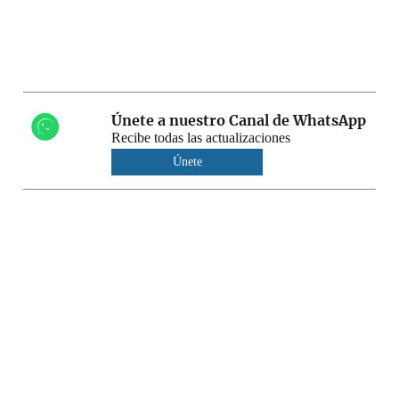
Únete a nuestro Canal de WhatsApp
Recibe todas las actualizaciones
Únete