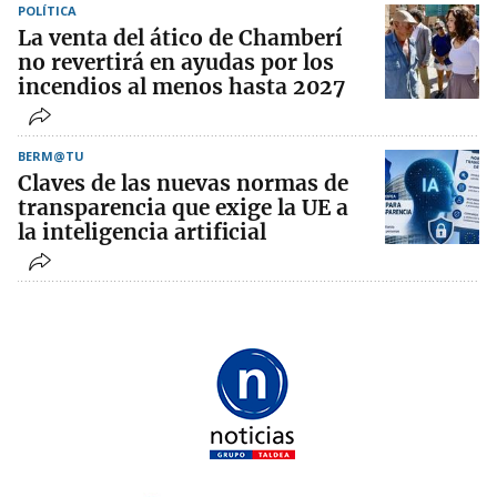
POLÍTICA
La venta del ático de Chamberí
no revertirá en ayudas por los
incendios al menos hasta 2027
BERM@TU
Claves de las nuevas normas de
transparencia que exige la UE a
la inteligencia artificial