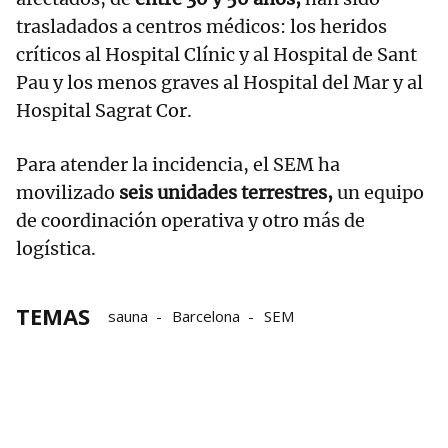
trasladados a centros médicos: los heridos
críticos al Hospital Clínic y al Hospital de Sant
Pau y los menos graves al Hospital del Mar y al
Hospital Sagrat Cor.
Para atender la incidencia, el SEM ha
movilizado
seis unidades terrestres,
un equipo
de coordinación operativa y otro más de
logística.
TEMAS
sauna
Barcelona
SEM