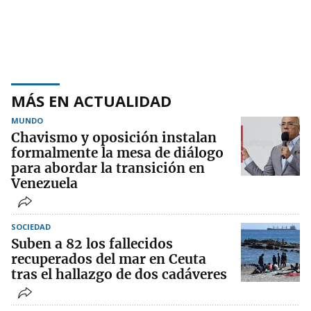
MÁS EN ACTUALIDAD
MUNDO
Chavismo y oposición instalan
formalmente la mesa de diálogo
para abordar la transición en
Venezuela
SOCIEDAD
Suben a 82 los fallecidos
recuperados del mar en Ceuta
tras el hallazgo de dos cadáveres