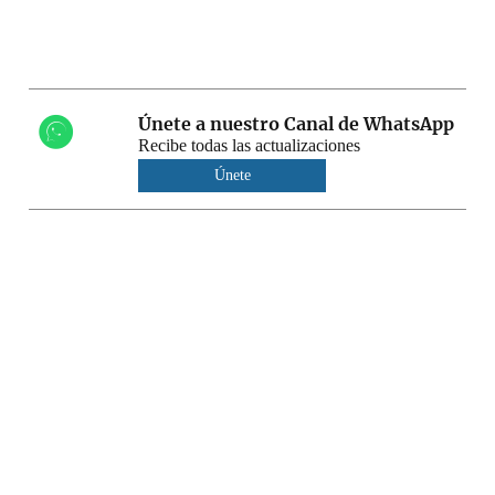
Únete a nuestro Canal de WhatsApp
Recibe todas las actualizaciones
Únete