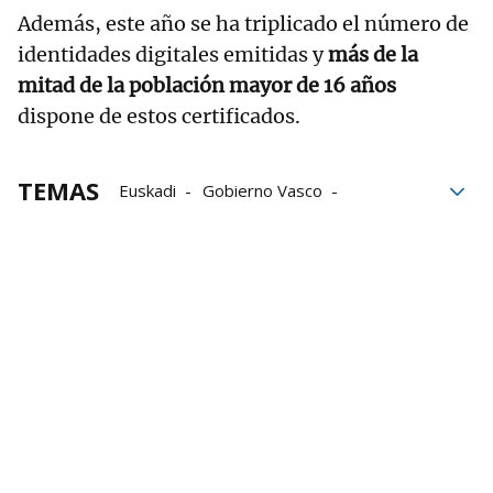
Además, este año se ha triplicado el número de
identidades digitales emitidas y
más de la
mitad de la población mayor de 16 años
dispone de estos certificados.
TEMAS
Euskadi
Gobierno Vasco
inteligencia artificial
Sede electrónica