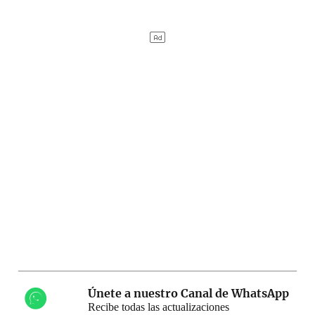
Únete a nuestro Canal de WhatsApp
Recibe todas las actualizaciones