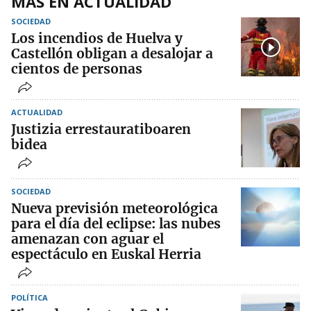
MÁS EN ACTUALIDAD
SOCIEDAD
Los incendios de Huelva y
Castellón obligan a desalojar a
cientos de personas
ACTUALIDAD
Justizia errestauratiboaren
bidea
SOCIEDAD
Nueva previsión meteorológica
para el día del eclipse: las nubes
amenazan con aguar el
espectáculo en Euskal Herria
POLÍTICA