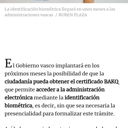
La identificación biométrica llegará en unos meses a las
administraciones vascas
RUBEN PLAZA
E
l Gobierno vasco implantará en los
próximos meses la posibilidad de que la
ciudadanía pueda obtener el certificado BAKQ
que permite
acceder a la administración
electrónica
mediante la
identificación
biométrica
, es decir, sin que sea necesaria la
presencialidad para formalizar este trámite.