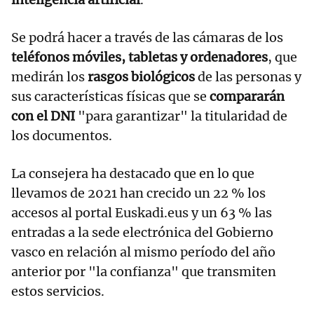
Se podrá hacer a través de las cámaras de los
teléfonos móviles, tabletas y ordenadores
, que
medirán los
rasgos biológicos
de las personas y
sus características físicas que se
compararán
con el DNI
"para garantizar" la titularidad de
los documentos.
La consejera ha destacado que en lo que
llevamos de 2021 han crecido un 22 % los
accesos al portal Euskadi.eus y un 63 % las
entradas a la sede electrónica del Gobierno
vasco en relación al mismo período del año
anterior por "la confianza" que transmiten
estos servicios.