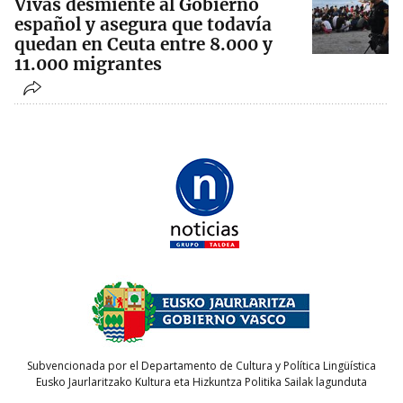
Vivas desmiente al Gobierno
español y asegura que todavía
quedan en Ceuta entre 8.000 y
11.000 migrantes
Subvencionada por el Departamento de Cultura y Política Lingüística
Eusko Jaurlaritzako Kultura eta Hizkuntza Politika Sailak lagunduta