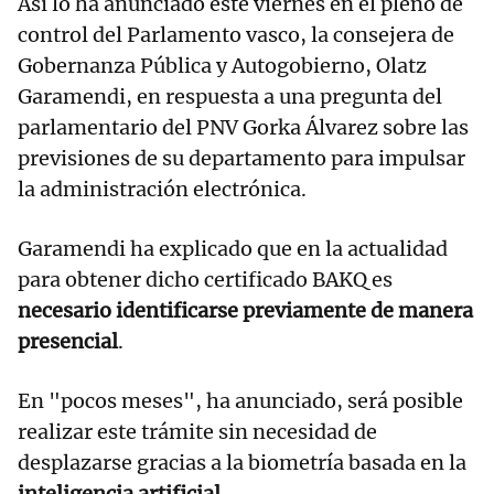
Así lo ha anunciado este viernes en el pleno de
control del Parlamento vasco, la consejera de
Gobernanza Pública y Autogobierno, Olatz
Garamendi, en respuesta a una pregunta del
parlamentario del PNV Gorka Álvarez sobre las
previsiones de su departamento para impulsar
la administración electrónica.
Garamendi ha explicado que en la actualidad
para obtener dicho certificado BAKQ es
necesario identificarse previamente de manera
presencial
.
En "pocos meses", ha anunciado, será posible
realizar este trámite sin necesidad de
desplazarse gracias a la biometría basada en la
inteligencia artificial
.