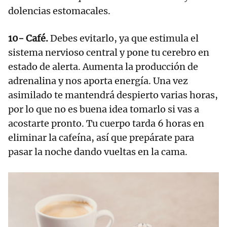
dolencias estomacales.
10- Café.
Debes evitarlo, ya que estimula el
sistema nervioso central y pone tu cerebro en
estado de alerta. Aumenta la producción de
adrenalina y nos aporta energía. Una vez
asimilado te mantendrá despierto varias horas,
por lo que no es buena idea tomarlo si vas a
acostarte pronto. Tu cuerpo tarda 6 horas en
eliminar la cafeína, así que prepárate para
pasar la noche dando vueltas en la cama.