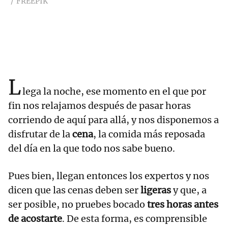
FREEPIK
L
lega la noche, ese momento en el que por
fin nos relajamos después de pasar horas
corriendo de aquí para allá, y nos disponemos a
disfrutar de la
cena
, la comida más reposada
del día en la que todo nos sabe bueno.
Pues bien, llegan entonces los expertos y nos
dicen que las cenas deben ser
ligeras
y que, a
ser posible, no pruebes bocado
tres horas antes
de acostarte
. De esta forma, es comprensible