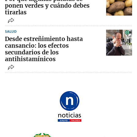
ponen verdes y cuándo debes
tirarlas
SALUD
Desde estreñimiento hasta
cansancio: los efectos
secundarios de los
antihistamínicos