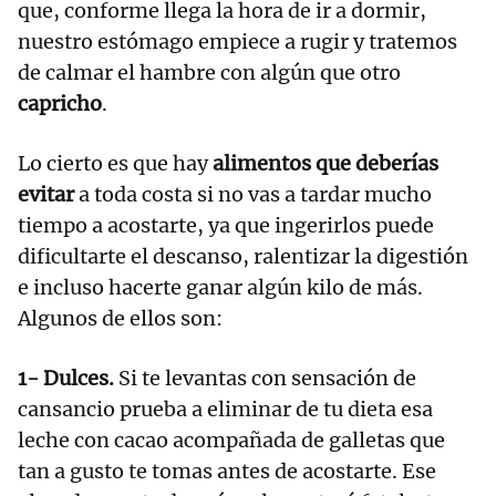
que, conforme llega la hora de ir a dormir,
nuestro estómago empiece a rugir y tratemos
de calmar el hambre con algún que otro
capricho
.
Lo cierto es que hay
alimentos que deberías
evitar
a toda costa si no vas a tardar mucho
tiempo a acostarte, ya que ingerirlos puede
dificultarte el descanso, ralentizar la digestión
e incluso hacerte ganar algún kilo de más.
Algunos de ellos son:
1- Dulces.
Si te levantas con sensación de
cansancio prueba a eliminar de tu dieta esa
leche con cacao acompañada de galletas que
tan a gusto te tomas antes de acostarte. Ese