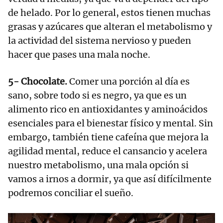
de helado. Por lo general, estos tienen muchas
grasas y azúcares que alteran el metabolismo y
la actividad del sistema nervioso y pueden
hacer que pases una mala noche.
5- Chocolate.
Comer una porción al día es
sano, sobre todo si es negro, ya que es un
alimento rico en antioxidantes y aminoácidos
esenciales para el bienestar físico y mental. Sin
embargo, también tiene cafeína que mejora la
agilidad mental, reduce el cansancio y acelera
nuestro metabolismo, una mala opción si
vamos a irnos a dormir, ya que así difícilmente
podremos conciliar el sueño.