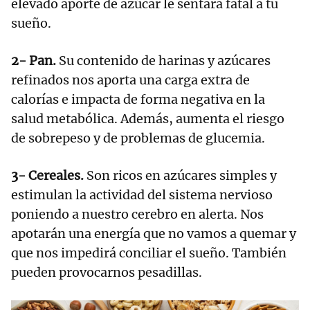
elevado aporte de azúcar le sentará fatal a tu
sueño.
2- Pan.
Su contenido de harinas y azúcares
refinados nos aporta una carga extra de
calorías e impacta de forma negativa en la
salud metabólica. Además, aumenta el riesgo
de sobrepeso y de problemas de glucemia.
3- Cereales.
Son ricos en azúcares simples y
estimulan la actividad del sistema nervioso
poniendo a nuestro cerebro en alerta. Nos
apotarán una energía que no vamos a quemar y
que nos impedirá conciliar el sueño. También
pueden provocarnos pesadillas.