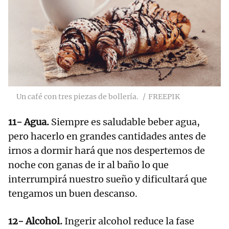
Un café con tres piezas de bollería.
FREEPIK
11- Agua.
Siempre es saludable beber agua,
pero hacerlo en grandes cantidades antes de
irnos a dormir hará que nos despertemos de
noche con ganas de ir al baño lo que
interrumpirá nuestro sueño y dificultará que
tengamos un buen descanso.
12- Alcohol.
Ingerir alcohol reduce la fase