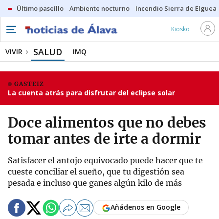
Último paseíllo
Ambiente nocturno
Incendio Sierra de Elguea
Kiosko
SALUD
VIVIR
IMQ
GASTEIZ
La cuenta atrás para disfrutar del eclipse solar
Doce alimentos que no debes
tomar antes de irte a dormir
Satisfacer el antojo equivocado puede hacer que te
cueste conciliar el sueño, que tu digestión sea
pesada e incluso que ganes algún kilo de más
Añádenos en Google