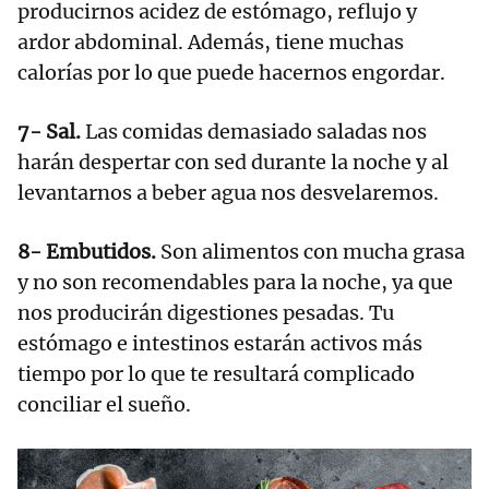
producirnos acidez de estómago, reflujo y
ardor abdominal. Además, tiene muchas
calorías por lo que puede hacernos engordar.
7- Sal.
Las comidas demasiado saladas nos
harán despertar con sed durante la noche y al
levantarnos a beber agua nos desvelaremos.
8- Embutidos.
Son alimentos con mucha grasa
y no son recomendables para la noche, ya que
nos producirán digestiones pesadas. Tu
estómago e intestinos estarán activos más
tiempo por lo que te resultará complicado
conciliar el sueño.