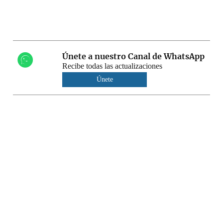
Únete a nuestro Canal de WhatsApp
Recibe todas las actualizaciones
Únete