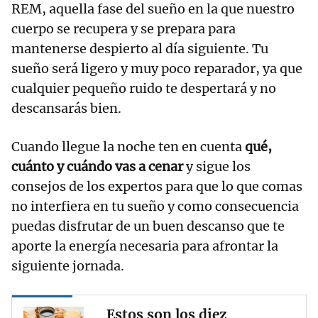
REM, aquella fase del sueño en la que nuestro
cuerpo se recupera y se prepara para
mantenerse despierto al día siguiente. Tu
sueño será ligero y muy poco reparador, ya que
cualquier pequeño ruido te despertará y no
descansarás bien.
Cuando llegue la noche ten en cuenta
qué,
cuánto y cuándo vas a cenar
y sigue los
consejos de los expertos para que lo que comas
no interfiera en tu sueño y como consecuencia
puedas disfrutar de un buen descanso que te
aporte la energía necesaria para afrontar la
siguiente jornada.
Estos son los diez