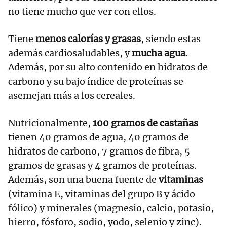
no tiene mucho que ver con ellos.
Tiene
menos calorías y grasas
, siendo estas
además cardiosaludables, y
mucha agua
.
Además, por su alto contenido en hidratos de
carbono y su bajo índice de proteínas se
asemejan más a los cereales.
Nutricionalmente,
100 gramos de castañas
tienen 40 gramos de agua, 40 gramos de
hidratos de carbono, 7 gramos de fibra, 5
gramos de grasas y 4 gramos de proteínas.
Además, son una buena fuente de
vitaminas
(vitamina E, vitaminas del grupo B y ácido
fólico) y minerales (magnesio, calcio, potasio,
hierro, fósforo, sodio, yodo, selenio y zinc).