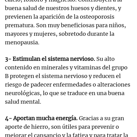
buena salud de nuestros huesos y dientes, y
previenen la aparición de la osteoporosis
prematura. Son muy beneficiosas para niños,
mayores y mujeres, sobretodo durante la
menopausia.
3- Estimulan el sistema nervioso.
Su alto
contenido en minerales y vitaminas del grupo
B protegen el sistema nervioso y reducen el
riesgo de padecer enfermedades o alteraciones
neurológicas, lo que se traduce en una buena
salud mental.
4- Aportan mucha energía.
Gracias a su gran
aporte de hierro, son útiles para prevenir o
mejorar el cansancio y la fatiga y para tratar la