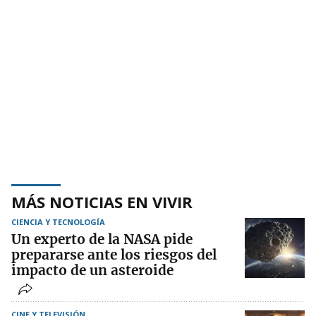
MÁS NOTICIAS EN VIVIR
CIENCIA Y TECNOLOGÍA
Un experto de la NASA pide
prepararse ante los riesgos del
impacto de un asteroide
CINE Y TELEVISIÓN