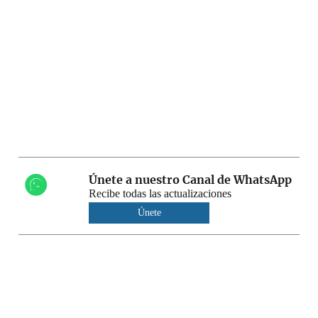
Únete a nuestro Canal de WhatsApp
Recibe todas las actualizaciones
Únete