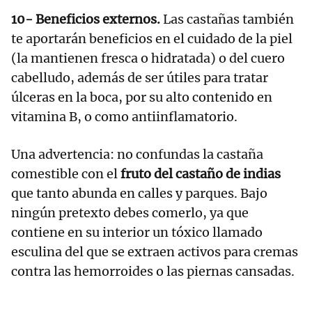
10- Beneficios externos.
Las castañas también
te aportarán beneficios en el cuidado de la piel
(la mantienen fresca o hidratada) o del cuero
cabelludo, además de ser útiles para tratar
úlceras en la boca, por su alto contenido en
vitamina B, o como antiinflamatorio.
Una advertencia: no confundas la castaña
comestible con el
fruto del castaño de indias
que tanto abunda en calles y parques. Bajo
ningún pretexto debes comerlo, ya que
contiene en su interior un tóxico llamado
esculina del que se extraen activos para cremas
contra las hemorroides o las piernas cansadas.