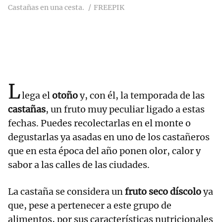
Castañas en una cesta.
FREEPIK
L
lega el
otoño
y, con él, la temporada de las
castañas
, un fruto muy peculiar ligado a estas
fechas. Puedes recolectarlas en el monte o
degustarlas ya asadas en uno de los castañeros
que en esta época del año ponen olor, calor y
sabor a las calles de las ciudades.
La castaña se considera un
fruto seco díscolo
ya
que, pese a pertenecer a este grupo de
alimentos, por sus características nutricionales