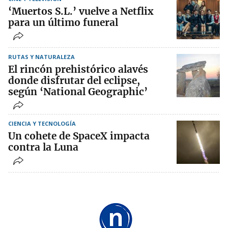
‘Muertos S.L.’ vuelve a Netflix
para un último funeral
RUTAS Y NATURALEZA
El rincón prehistórico alavés
donde disfrutar del eclipse,
según ‘National Geographic’
CIENCIA Y TECNOLOGÍA
Un cohete de SpaceX impacta
contra la Luna