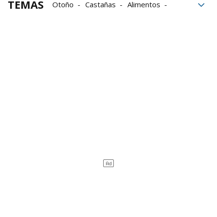
TEMAS
Otoño
Castañas
Alimentos
Frutos secos