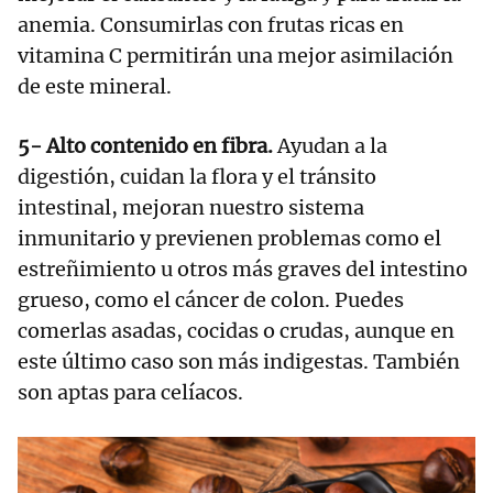
anemia. Consumirlas con frutas ricas en
vitamina C permitirán una mejor asimilación
de este mineral.
5- Alto contenido en fibra.
Ayudan a la
digestión, cuidan la flora y el tránsito
intestinal, mejoran nuestro sistema
inmunitario y previenen problemas como el
estreñimiento u otros más graves del intestino
grueso, como el cáncer de colon. Puedes
comerlas asadas, cocidas o crudas, aunque en
este último caso son más indigestas. También
son aptas para celíacos.