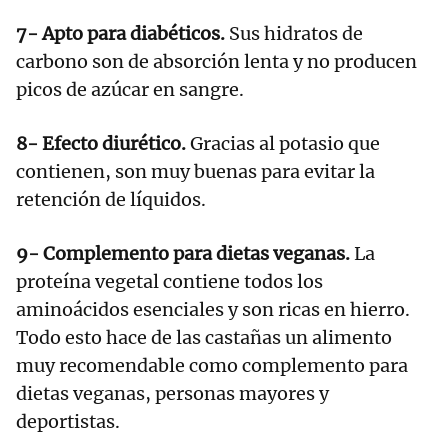
7- Apto para diabéticos.
Sus hidratos de
carbono son de absorción lenta y no producen
picos de azúcar en sangre.
8- Efecto diurético.
Gracias al potasio que
contienen, son muy buenas para evitar la
retención de líquidos.
9- Complemento para dietas veganas.
La
proteína vegetal contiene todos los
aminoácidos esenciales y son ricas en hierro.
Todo esto hace de las castañas un alimento
muy recomendable como complemento para
dietas veganas, personas mayores y
deportistas.