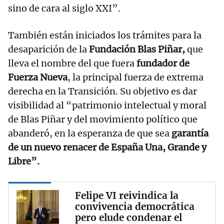
sino de cara al siglo XXI”.
También están iniciados los trámites para la
desaparición de la
Fundación Blas Piñar,
que
lleva el nombre del que fuera
fundador de
Fuerza Nueva
, la principal fuerza de extrema
derecha en la Transición. Su objetivo es dar
visibilidad al “patrimonio intelectual y moral
de Blas Piñar y del movimiento político que
abanderó, en la esperanza de que sea
garantía
de un nuevo renacer de España Una, Grande y
Libre”.
Felipe VI reivindica la
convivencia democrática
pero elude condenar el