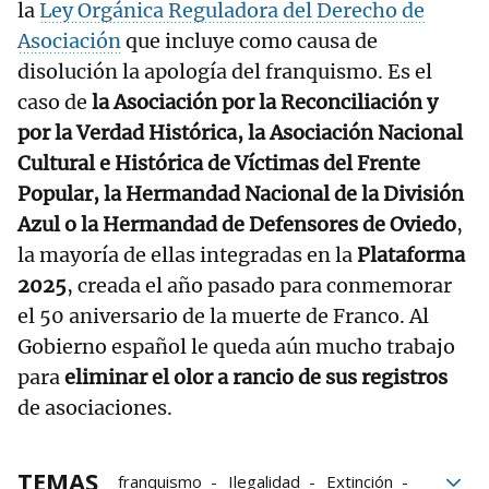
la
Ley Orgánica Reguladora del Derecho de
Asociación
que incluye como causa de
disolución la apología del franquismo. Es el
caso de
la Asociación por la Reconciliación y
por la Verdad Histórica, la Asociación Nacional
Cultural e Histórica de Víctimas del Frente
Popular, la Hermandad Nacional de la División
Azul o la Hermandad de Defensores de Oviedo
,
la mayoría de ellas integradas en la
Plataforma
2025
, creada el año pasado para conmemorar
el 50 aniversario de la muerte de Franco. Al
Gobierno español le queda aún mucho trabajo
para
eliminar el olor a rancio de sus registros
de asociaciones.
TEMAS
franquismo
Ilegalidad
Extinción