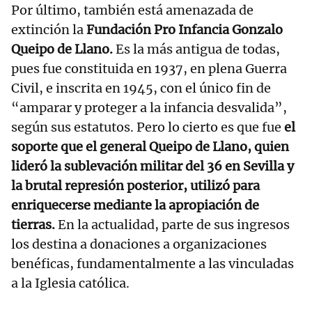
Por último, también está amenazada de
extinción la
Fundación Pro Infancia Gonzalo
Queipo de Llano.
Es la más antigua de todas,
pues fue constituida en 1937, en plena Guerra
Civil, e inscrita en 1945, con el único fin de
“amparar y proteger a la infancia desvalida”,
según sus estatutos. Pero lo cierto es que fue
el
soporte que el general Queipo de Llano, quien
lideró la sublevación militar del 36 en Sevilla y
la brutal represión posterior, utilizó para
enriquecerse mediante la apropiación de
tierras.
En la actualidad, parte de sus ingresos
los destina a donaciones a organizaciones
benéficas, fundamentalmente a las vinculadas
a la Iglesia católica.