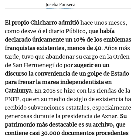
Joseba Fonseca
El propio Chicharro admitió
hace unos meses,
como desveló el diario Público, q
ue había
declarado únicamente un 10% de los emblemas
franquistas existentes, menos de 40
. Años más
tarde, tuvo que abandonar su cargo en la Orden
de San Hermenegildo por
sugerir en un
discurso la conveniencia de un golpe de Estado
para frenar la marea independentista en
Catalunya
. En 2018 se hizo con las riendas de la
FNFF, que en su medio de siglo de existencia ha
recibido subvenciones estatales, especialmente
generosas durante la presidencia de Aznar.
Su
patrimonio más destacable es su archivo, que
contiene casi 30.000 documentos procedentes