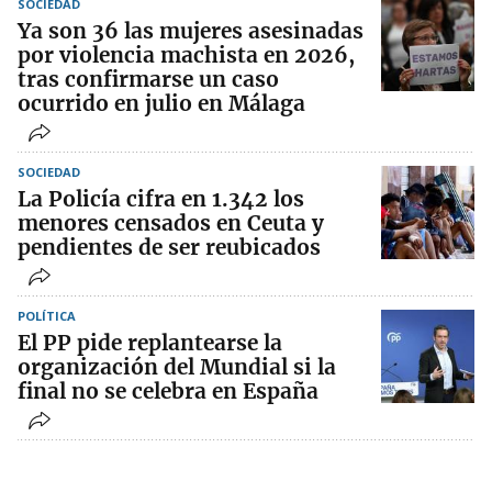
SOCIEDAD
Ya son 36 las mujeres asesinadas
por violencia machista en 2026,
tras confirmarse un caso
ocurrido en julio en Málaga
SOCIEDAD
La Policía cifra en 1.342 los
menores censados en Ceuta y
pendientes de ser reubicados
POLÍTICA
El PP pide replantearse la
organización del Mundial si la
final no se celebra en España