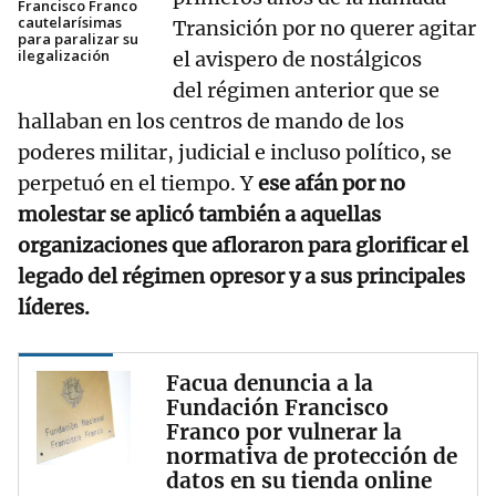
Francisco Franco
cautelarísimas
Transición por no querer agitar
para paralizar su
ilegalización
el avispero de nostálgicos
del régimen anterior que se
hallaban en los centros de mando de los
poderes militar, judicial e incluso político, se
perpetuó en el tiempo. Y
ese afán por no
molestar se aplicó también a aquellas
organizaciones que afloraron para glorificar el
legado del régimen opresor y a sus principales
líderes.
Facua denuncia a la
Fundación Francisco
Franco por vulnerar la
normativa de protección de
datos en su tienda online