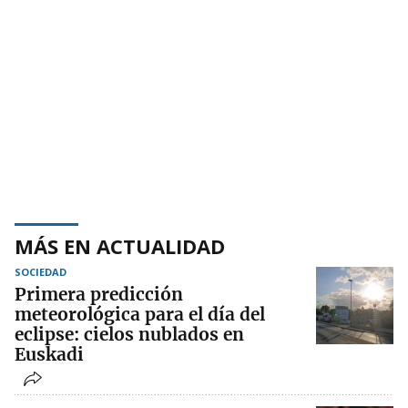
MÁS EN ACTUALIDAD
SOCIEDAD
Primera predicción
meteorológica para el día del
eclipse: cielos nublados en
Euskadi