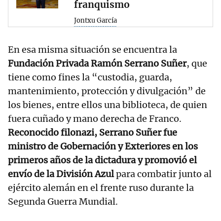
franquismo
Jontxu García
En esa misma situación se encuentra la
Fundación Privada Ramón Serrano Suñer
, que
tiene como fines la “custodia, guarda,
mantenimiento, protección y divulgación” de
los bienes, entre ellos una biblioteca, de quien
fuera cuñado y mano derecha de Franco.
Reconocido filonazi, Serrano Suñer fue
ministro de Gobernación y Exteriores en los
primeros años de la dictadura y promovió el
envío de la División Azul
para combatir junto al
ejército alemán en el frente ruso durante la
Segunda Guerra Mundial.