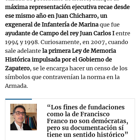
máxima representación ejecutiva recae desde
ese mismo año en Juan Chicharro, un
exgeneral de Infantería de Marina
que fue
ayudante de Campo del rey Juan Carlos I
entre
1994 y 1998. Curiosamente, en 2007, cuando
sale adelante
la primera Ley de Memoria
Histórica impulsada por el Gobierno de
Zapatero
, se le encarga hacer un censo de los
símbolos que contravenían la norma en la
Armada.
“Los fines de fundaciones
como la de Francisco
Franco no son demócratas,
pero su documentación sí
tiene un sentido histórico”