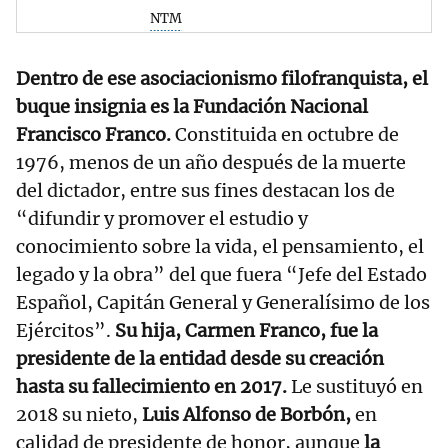
NTM
Dentro de ese asociacionismo filofranquista, el
buque insignia es la Fundación Nacional
Francisco Franco.
Constituida en octubre de
1976, menos de un año después de la muerte
del dictador, entre sus fines destacan los de
“difundir y promover el estudio y
conocimiento sobre la vida, el pensamiento, el
legado y la obra” del que fuera “Jefe del Estado
Español, Capitán General y Generalísimo de los
Ejércitos”.
Su hija, Carmen Franco, fue la
presidente de la entidad desde su creación
hasta su fallecimiento en 2017.
Le sustituyó en
2018 su nieto,
Luis Alfonso de Borbón,
en
calidad de presidente de honor, aunque
la