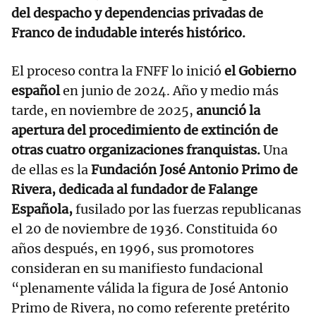
del despacho y dependencias privadas de
Franco de indudable interés histórico.
El proceso contra la FNFF lo inició
el Gobierno
español
en junio de 2024. Año y medio más
tarde, en noviembre de 2025,
anunció la
apertura del procedimiento de extinción de
otras cuatro organizaciones franquistas.
Una
de ellas es la
Fundación José Antonio Primo de
Rivera, dedicada al fundador de Falange
Española,
fusilado por las fuerzas republicanas
el 20 de noviembre de 1936. Constituida 60
años después, en 1996, sus promotores
consideran en su manifiesto fundacional
“plenamente válida la figura de José Antonio
Primo de Rivera, no como referente pretérito