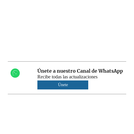
Únete a nuestro Canal de WhatsApp
Recibe todas las actualizaciones
Únete