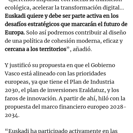
ecológica, acelerar la transformación digital...
Euskadi quiere y debe ser parte activa en los
desafíos estratégicos que marcarán el futuro de
Europa.
Solo así podremos contribuir al diseño
de una política de cohesión moderna, eficaz y
cercana a los territorios
”, añadió.
Y justificó su propuesta en que el Gobierno
Vasco está alineado con las prioridades
europeas, ya que tiene el Plan de Industria
2030, el plan de inversiones Eraldatuz, y los
faros de innovación. A partir de ahí, hiló con la
propuesta del marco financiero europeo 2028-
2034.
“Euskadi ha participado activamente en las