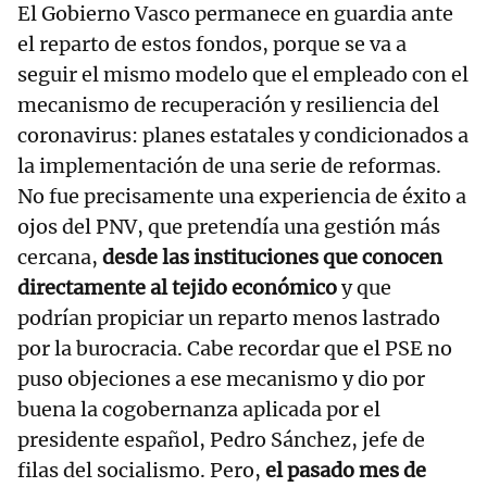
El Gobierno Vasco permanece en guardia ante
el reparto de estos fondos, porque se va a
seguir el mismo modelo que el empleado con el
mecanismo de recuperación y resiliencia del
coronavirus: planes estatales y condicionados a
la implementación de una serie de reformas.
No fue precisamente una experiencia de éxito a
ojos del PNV, que pretendía una gestión más
cercana,
desde las instituciones que conocen
directamente al tejido económico
y que
podrían propiciar un reparto menos lastrado
por la burocracia. Cabe recordar que el PSE no
puso objeciones a ese mecanismo y dio por
buena la cogobernanza aplicada por el
presidente español, Pedro Sánchez, jefe de
filas del socialismo. Pero,
el pasado mes de