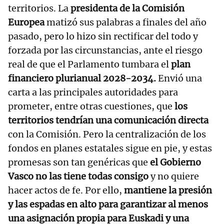
territorios. La
presidenta de la Comisión
Europea
matizó sus palabras a finales del año
pasado, pero lo hizo sin rectificar del todo y
forzada por las circunstancias, ante el riesgo
real de que el Parlamento tumbara el
plan
financiero plurianual 2028-2034.
Envió una
carta a las principales autoridades para
prometer, entre otras cuestiones, que
los
territorios tendrían una comunicación directa
con la Comisión. Pero la centralización de los
fondos en planes estatales sigue en pie, y estas
promesas son tan genéricas que
el Gobierno
Vasco no las tiene todas consigo
y no quiere
hacer actos de fe. Por ello,
mantiene la presión
y las espadas en alto para garantizar al menos
una asignación propia para Euskadi y una