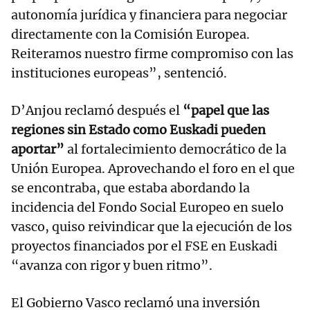
autonomía jurídica y financiera para negociar
directamente con la Comisión Europea.
Reiteramos nuestro firme compromiso con las
instituciones europeas”, sentenció.
D’Anjou reclamó después el
“papel que las
regiones sin Estado como Euskadi pueden
aportar”
al fortalecimiento democrático de la
Unión Europea. Aprovechando el foro en el que
se encontraba, que estaba abordando la
incidencia del Fondo Social Europeo en suelo
vasco, quiso reivindicar que la ejecución de los
proyectos financiados por el FSE en Euskadi
“avanza con rigor y buen ritmo”.
El Gobierno Vasco reclamó una inversión