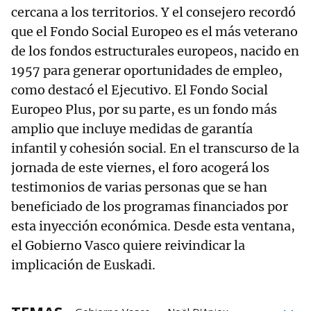
cercana a los territorios. Y el consejero recordó
que el Fondo Social Europeo es el más veterano
de los fondos estructurales europeos, nacido en
1957 para generar oportunidades de empleo,
como destacó el Ejecutivo. El Fondo Social
Europeo Plus, por su parte, es un fondo más
amplio que incluye medidas de garantía
infantil y cohesión social. En el transcurso de la
jornada de este viernes, el foro acogerá los
testimonios de varias personas que se han
beneficiado de los programas financiados por
esta inyección económica. Desde esta ventana,
el Gobierno Vasco quiere reivindicar la
implicación de Euskadi.