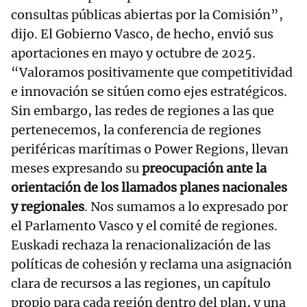
consultas públicas abiertas por la Comisión”,
dijo. El Gobierno Vasco, de hecho, envió sus
aportaciones en mayo y octubre de 2025.
“Valoramos positivamente que competitividad
e innovación se sitúen como ejes estratégicos.
Sin embargo, las redes de regiones a las que
pertenecemos, la conferencia de regiones
periféricas marítimas o Power Regions, llevan
meses expresando su
preocupación ante la
orientación de los llamados planes nacionales
y regionales
. Nos sumamos a lo expresado por
el Parlamento Vasco y el comité de regiones.
Euskadi rechaza la renacionalización de las
políticas de cohesión y reclama una asignación
clara de recursos a las regiones, un capítulo
propio para cada región dentro del plan, y una