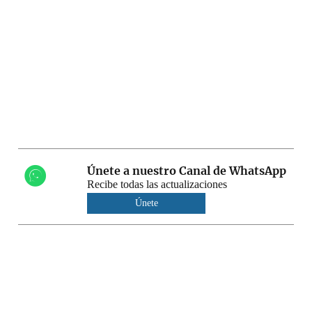
Únete a nuestro Canal de WhatsApp
Recibe todas las actualizaciones
Únete