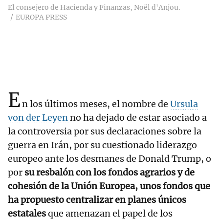
El consejero de Hacienda y Finanzas, Noël d'Anjou.
EUROPA PRESS
E
n los últimos meses, el nombre de
Ursula
von der Leyen
no ha dejado de estar asociado a
la controversia por sus declaraciones sobre la
guerra en Irán, por su cuestionado liderazgo
europeo ante los desmanes de Donald Trump, o
por
su resbalón con los fondos agrarios y de
cohesión de la Unión Europea, unos fondos que
ha propuesto centralizar en planes únicos
estatales
que amenazan el papel de los