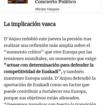
Concierto Político
Míriam Vázquez
La implicación vasca
D’Anjou redobló este jueves la presión tras
realizar una reflexión más amplia sobre el
“momento crítico” que vive Europa por las
tensiones mundiales, un momento que exige
“actuar con determinación para defender la
competitividad de Euskadi”,
y también
mantener Europa unida. D’Anjou defendió la
aportación de Euskadi como un factor que
puede contribuir a fortalecer esa Europa,
porque sus objetivos están alineados.
“Queremos impulsar con fuerza la transición