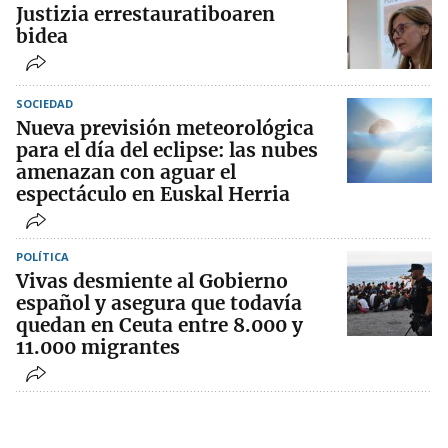
Justizia errestauratiboaren
bidea
SOCIEDAD
Nueva previsión meteorológica
para el día del eclipse: las nubes
amenazan con aguar el
espectáculo en Euskal Herria
POLÍTICA
Vivas desmiente al Gobierno
español y asegura que todavía
quedan en Ceuta entre 8.000 y
11.000 migrantes