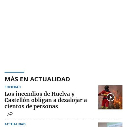
MÁS EN ACTUALIDAD
SOCIEDAD
Los incendios de Huelva y
Castellón obligan a desalojar a
cientos de personas
ACTUALIDAD