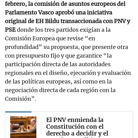
febrero, la comisión de asuntos europeos del
Parlamento Vasco aprobó una iniciativa
original de EH Bildu transaccionada con PNV y
PSE
donde los tres partidos exigían a la
Comisión Europea que revise “en
profundidad” su propuesta, que presente otra
con presupuesto fijo y que garantice “la
participación directa de las autoridades
regionales en el diseño, ejecución y evaluación
de las políticas europeas, así como en la
negociación directa de cada región con la
Comisión”.
El PNV enmienda la
Constitución con el
derecho a decidir y el