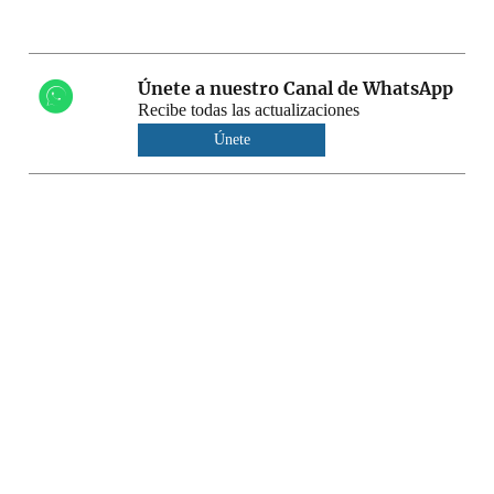
Únete a nuestro Canal de WhatsApp
Recibe todas las actualizaciones
Únete