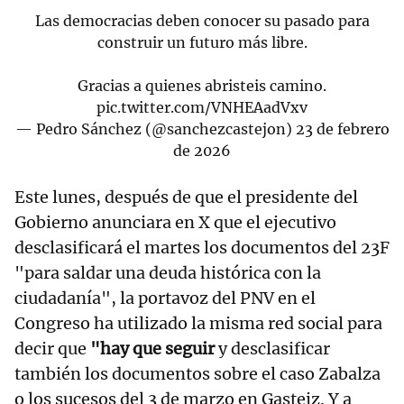
Las democracias deben conocer su pasado para
construir un futuro más libre.
Gracias a quienes abristeis camino.
pic.twitter.com/VNHEAadVxv
— Pedro Sánchez (@sanchezcastejon)
23 de febrero
de 2026
Este lunes, después de que el presidente del
Gobierno anunciara en X que el ejecutivo
desclasificará el martes los documentos del 23F
"para saldar una deuda histórica con la
ciudadanía", la portavoz del PNV en el
Congreso ha utilizado la misma red social para
decir que
"hay que seguir
y desclasificar
también los documentos sobre el caso Zabalza
o los sucesos del 3 de marzo en Gasteiz. Y a