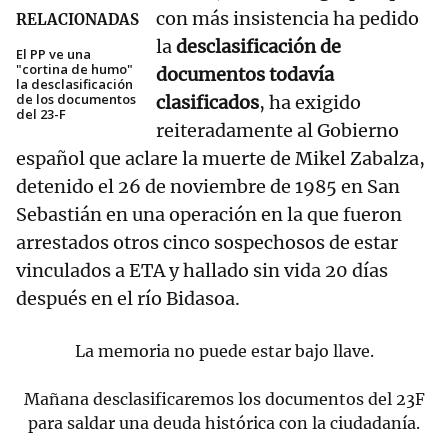
con más insistencia ha pedido
RELACIONADAS
la
desclasificación de
El PP ve una
"cortina de humo"
documentos todavía
la desclasificación
de los documentos
clasificados
, ha exigido
del 23-F
reiteradamente al Gobierno
español que aclare la muerte de Mikel Zabalza,
detenido el 26 de noviembre de 1985 en San
Sebastián en una operación en la que fueron
arrestados otros cinco sospechosos de estar
vinculados a ETA y hallado sin vida 20 días
después en el río Bidasoa.
La memoria no puede estar bajo llave.
Mañana desclasificaremos los documentos del 23F
para saldar una deuda histórica con la ciudadanía.