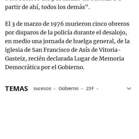
partir de ahí, todos los demás".
El 3 de marzo de 1976 murieron cinco obreros
por disparos de la policía durante el desalojo,
en medio una jornada de huelga general, de la
iglesia de San Francisco de Asís de Vitoria-
Gasteiz, recién declarada Lugar de Memoria
Democrática por el Gobierno.
TEMAS
sucesos
Gobierno
23F
Golpe de Estado
ETA