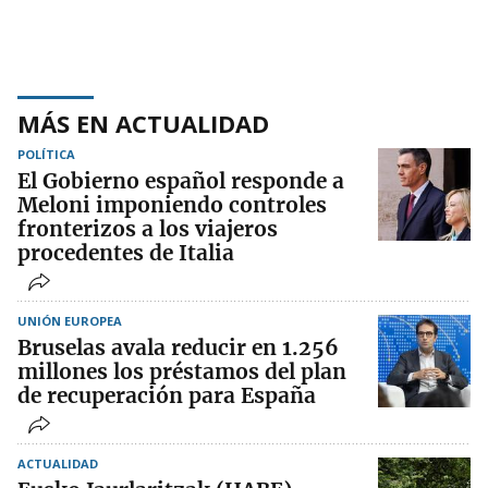
MÁS EN ACTUALIDAD
POLÍTICA
El Gobierno español responde a
Meloni imponiendo controles
fronterizos a los viajeros
procedentes de Italia
UNIÓN EUROPEA
Bruselas avala reducir en 1.256
millones los préstamos del plan
de recuperación para España
ACTUALIDAD