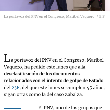
La portavoz del PNV en el Congreso, Maribel Vaquero
E.P.
L
a portavoz del PNV en el Congreso, Maribel
Vaquero, ha pedido este lunes que
a la
desclasificación de los documentos
relacionados con el intento de golpe de Estado
del
23F
, del que este lunes se cumplen 45 años,
sigan otras como la del caso Zabalza.
El PNV, uno de los grupos que