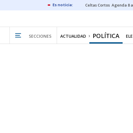
Celtas Cortos
Agenda 8 a
POLÍTICA
SECCIONES
ACTUALIDAD
ELE