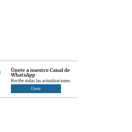
Únete a nuestro Canal de
WhatsApp
Recibe todas las actualizaciones
Únete