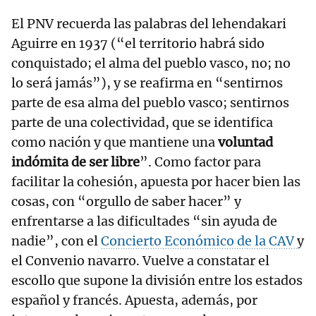
El PNV recuerda las palabras del lehendakari
Aguirre en 1937 (“el territorio habrá sido
conquistado; el alma del pueblo vasco, no; no
lo será jamás”), y se reafirma en “sentirnos
parte de esa alma del pueblo vasco; sentirnos
parte de una colectividad, que se identifica
como nación y que mantiene una
voluntad
indómita de ser libre
”. Como factor para
facilitar la cohesión, apuesta por hacer bien las
cosas, con “orgullo de saber hacer” y
enfrentarse a las dificultades “sin ayuda de
nadie”, con el
Concierto Económico de la CAV
y
el Convenio navarro. Vuelve a constatar el
escollo que supone la división entre los estados
español y francés. Apuesta, además, por