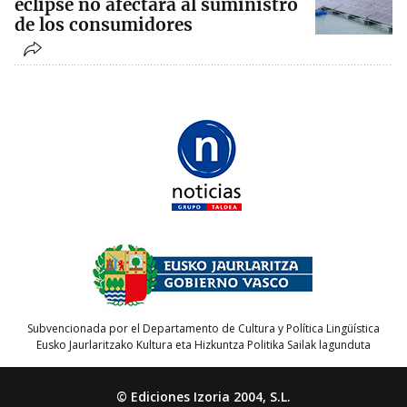
eclipse no afectará al suministro
de los consumidores
Subvencionada por el Departamento de Cultura y Política Lingüística
Eusko Jaurlaritzako Kultura eta Hizkuntza Politika Sailak lagunduta
© Ediciones Izoria 2004, S.L.