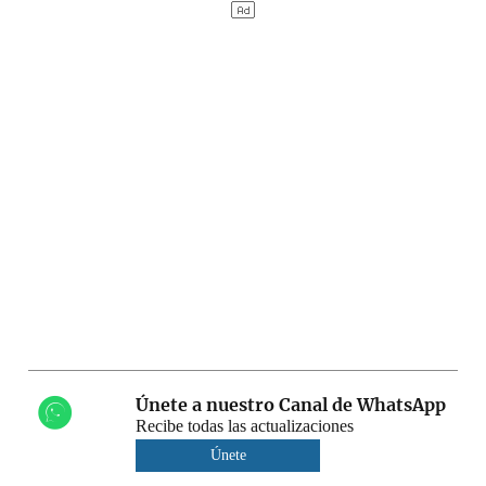
Únete a nuestro Canal de WhatsApp
Recibe todas las actualizaciones
Únete