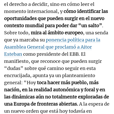
el derecho a decidir, sino en cómo leer el
momento internacional, y
cómo identificar las
oportunidades que pueden surgir en el nuevo
contexto mundial para poder dar “un salto”
.
Sobre todo,
mira al ámbito europeo
, una senda
que ya marcaba su
ponencia política para la
Asamblea General que proclamó a Aitor
Esteban
como presidente del EBB. El
manifiesto, que reconoce que pueden surgir
“dudas” sobre qué camino seguir en esta
encrucijada, apunta ya un planteamiento
general: “Hoy
toca hacer más pueblo, más
nación, en la realidad autonómica y foral y en
las dinámicas aún no totalmente exploradas de
una Europa de fronteras abiertas.
A la espera de
un nuevo orden que está hoy todavía en