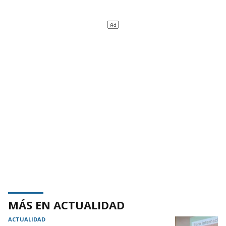
MÁS EN ACTUALIDAD
ACTUALIDAD