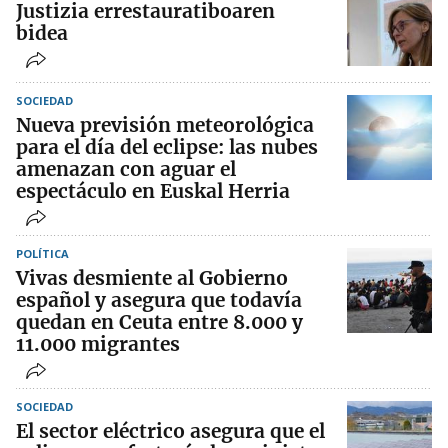
Justizia errestauratiboaren
bidea
SOCIEDAD
Nueva previsión meteorológica
para el día del eclipse: las nubes
amenazan con aguar el
espectáculo en Euskal Herria
POLÍTICA
Vivas desmiente al Gobierno
español y asegura que todavía
quedan en Ceuta entre 8.000 y
11.000 migrantes
SOCIEDAD
El sector eléctrico asegura que el