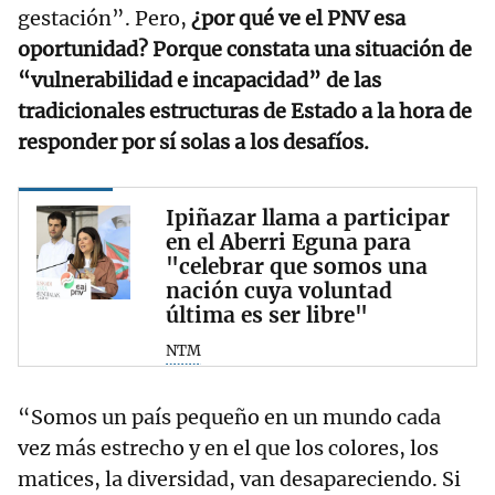
gestación”. Pero,
¿por qué ve el PNV esa
oportunidad? Porque constata una situación de
“vulnerabilidad e incapacidad” de las
tradicionales estructuras de Estado a la hora de
responder por sí solas a los desafíos.
Ipiñazar llama a participar
en el Aberri Eguna para
"celebrar que somos una
nación cuya voluntad
última es ser libre"
NTM
“Somos un país pequeño en un mundo cada
vez más estrecho y en el que los colores, los
matices, la diversidad, van desapareciendo. Si