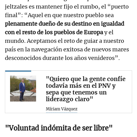
jeltzales es mantener fijo el rumbo, el “puerto
final”: “Aquel en que nuestro pueblo sea
plenamente dueño de su destino en igualdad
con el resto de los pueblos de Europa
y el
mundo. Aceptamos el reto de guiar a nuestro
país en la navegación exitosa de nuevos mares
desconocidos durante los años venideros”.
"Quiero que la gente confíe
todavía más en el PNV y
sepa que tenemos un
liderazgo claro"
Míriam Vázquez
"Voluntad indómita de ser libre"