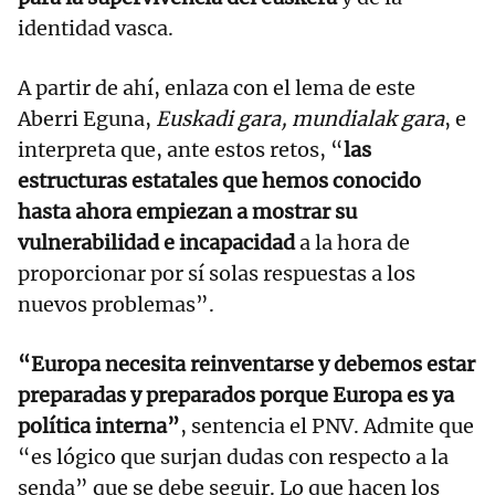
identidad vasca.
A partir de ahí, enlaza con el lema de este
Aberri Eguna,
Euskadi gara, mundialak gara
, e
interpreta que, ante estos retos, “
las
estructuras estatales que hemos conocido
hasta ahora empiezan a mostrar su
vulnerabilidad e incapacidad
a la hora de
proporcionar por sí solas respuestas a los
nuevos problemas”.
“Europa necesita reinventarse y debemos estar
preparadas y preparados porque Europa es ya
política interna”
, sentencia el PNV. Admite que
“es lógico que surjan dudas con respecto a la
senda” que se debe seguir. Lo que hacen los