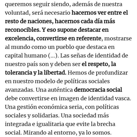
queremos seguir siendo, además de nuestra
voluntad, será necesario
hacernos ver entre el
resto de naciones, hacernos cada día más
reconocibles. Y eso supone destacar en
excelencia, convertirse en referente
, mostrarse
al mundo como un pueblo que destaca en
capital humano (...). Las señas de identidad de
nuestro país son y deben ser
el respeto, la
tolerancia y la libertad.
Hemos de profundizar
en nuestro modelo de políticas sociales
avanzadas. Una auténtica
democracia social
debe convertirse en imagen de identidad vasca.
Una gestión económica seria, con políticas
sociales y solidarias. Una sociedad más
integrada e igualitaria que evite la brecha
social. Mirando al entorno, ya lo somos.