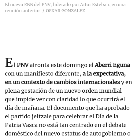
El nuevo EBB del PNV, liderado por Aitor Esteban, en una
reunión anterior
OSKAR GONZALEZ
E
l
PNV
afronta este domingo el
Aberri Eguna
con un manifiesto diferente,
a la expectativa,
en un contexto de cambios internacionales
y en
plena gestación de un nuevo orden mundial
que impide ver con claridad lo que ocurrirá el
día de mañana. El documento que ha aprobado
el partido jeltzale para celebrar el Día de la
Patria Vasca no está tan centrado en el debate
doméstico del nuevo estatus de autogobierno o