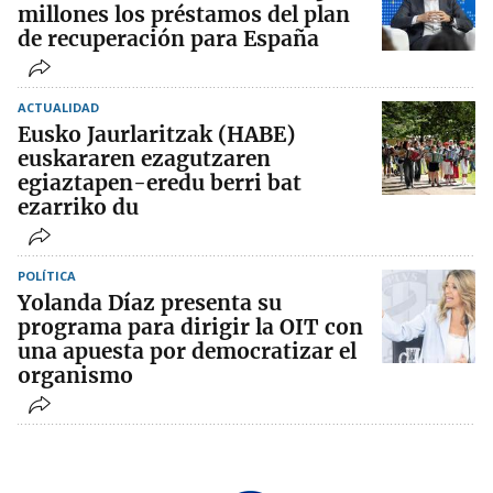
millones los préstamos del plan
de recuperación para España
ACTUALIDAD
Eusko Jaurlaritzak (HABE)
euskararen ezagutzaren
egiaztapen-eredu berri bat
ezarriko du
POLÍTICA
Yolanda Díaz presenta su
programa para dirigir la OIT con
una apuesta por democratizar el
organismo