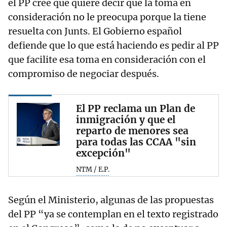
el PP cree que quiere decir que la toma en
consideración no le preocupa porque la tiene
resuelta con Junts. El Gobierno español
defiende que lo que está haciendo es pedir al PP
que facilite esa toma en consideración con el
compromiso de negociar después.
El PP reclama un Plan de
inmigración y que el
reparto de menores sea
para todas las CCAA "sin
excepción"
NTM / E.P.
Según el Ministerio, algunas de las propuestas
del PP “ya se contemplan en el texto registrado