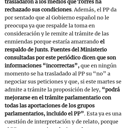
trasladaron a los medios que Torres ha
rechazado sus condiciones
. Además, el PP da
por sentado que al Gobierno español no le
preocupa ya que respalde la toma en
consideración y le remite al trámite de las
enmiendas porque estaría amarrando
el
respaldo de Junts. Fuentes del Ministerio
consultadas por este periódico dicen que son
informaciones “incorrectas”,
que en ningún
momento se ha trasladado al PP su “no” a
negociar sus peticiones y que, si este martes se
admite a trámite la proposición de ley,
“podrá
mejorarse en el trámite parlamentario con
todas las aportaciones de los grupos
parlamentarios, incluido el PP”
. Esta ya es una
cuestión de interpretación y de relato, porque