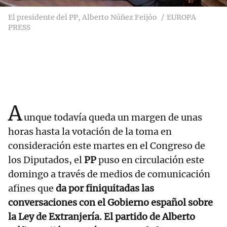
El presidente del PP, Alberto Núñez Feijóo
EUROPA
PRESS
A
unque todavía queda un margen de unas
horas hasta la votación de la toma en
consideración este martes en el Congreso de
los Diputados, el
PP
puso en circulación este
domingo a través de medios de comunicación
afines que
da por finiquitadas las
conversaciones con el Gobierno español sobre
la Ley de Extranjería. El partido de Alberto