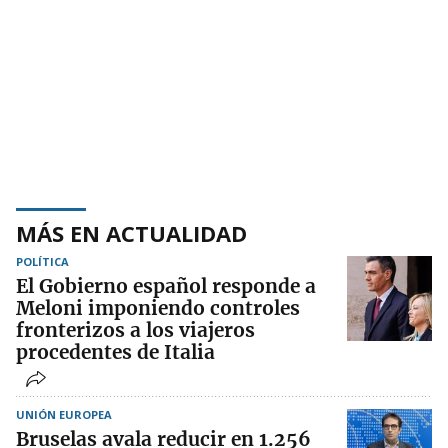
MÁS EN ACTUALIDAD
POLÍTICA
El Gobierno español responde a
Meloni imponiendo controles
fronterizos a los viajeros
procedentes de Italia
UNIÓN EUROPEA
Bruselas avala reducir en 1.256