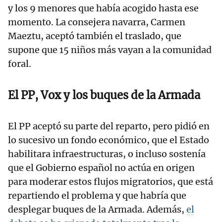
y los 9 menores que había acogido hasta ese
momento. La consejera navarra, Carmen
Maeztu, aceptó también el traslado, que
supone que 15 niños más vayan a la comunidad
foral.
El PP, Vox y los buques de la Armada
El PP aceptó su parte del reparto, pero pidió en
lo sucesivo un fondo económico, que el Estado
habilitara infraestructuras, o incluso sostenía
que el Gobierno español no actúa en origen
para moderar estos flujos migratorios, que está
repartiendo el problema y que habría que
desplegar buques de la Armada. Además,
el