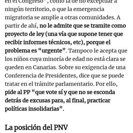
en el Congreso”, como la de no exceptuar a
ningún territorio, o que la emergencia
migratoria se amplíe a otras comunidades. A
partir de ahí,
no le admite que se tramite como
proyecto de ley (una vía que supone tener que
recibir informes técnicos, etc), porque el
problema es “urgente”
. Tampoco le acepta que
los niños cuya minoría de edad no está clara se
queden en Canarias. Sobre su exigencia de una
Conferencia de Presidentes, dice que se puede
tratar en el trámite parlamentario. Por ello,
pide al PP “que vote sí y que no se esconda
detrás de excusas para, al final, practicar
políticas insolidarias”.
La posición del PNV