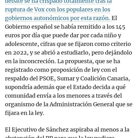
debate se ha crispado totalmente tras la
ruptura de Vox con los populares en los
gobiernos autonómicos por esta razón.
El
Gobierno español se había remitido a los 145
euros por día que puede dar por cada niño y
adolescente, cifras que se fijaron como criterio
en 2022, y se abrió a estudiarlo, pero dejándolo
en la inconcreción. La propuesta, que se ha
registrado como proposición de ley con el
respaldo del PSOE, Sumar y Coalición Canaria,
supondría además que el Estado decida a qué
comunidad envía a los menores a través del
organismo de la Administración General que se
fijara en la ley.
El Ejecutivo de Sánchez aspiraba al menos a la