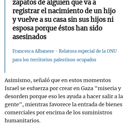
zapatos de alguien que va a
registrar el nacimiento de un hijo
y vuelve a su casa sin sus hijos ni
esposa porque éstos han sido
asesinados
Francesca Albanese - Relatora especial de la ONU
para los territorios palestinos ocupados
Asimismo, señaló que en estos momentos
Israel se esfuerza por crear en Gaza "miseria y
desorden porque eso les ayuda a hacer salir a la
gente", mientras favorece la entrada de bienes
comerciales por encima de los suministros
humanitarios.