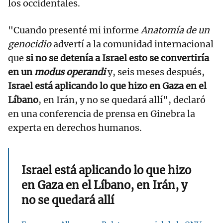
los occidentales.
"Cuando presenté mi informe
Anatomía de un
genocidio
advertí a la comunidad internacional
que
si no se detenía a Israel esto se convertiría
en un
modus operandi
y, seis meses después,
Israel está aplicando lo que hizo en Gaza en el
Líbano
, en Irán, y no se quedará allí", declaró
en una conferencia de prensa en Ginebra la
experta en derechos humanos.
Israel está aplicando lo que hizo
en Gaza en el Líbano, en Irán, y
no se quedará allí