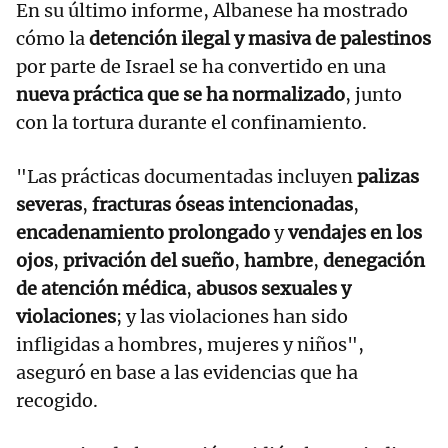
En su último informe, Albanese ha mostrado
cómo la
detención ilegal y masiva de palestinos
por parte de Israel se ha convertido en una
nueva práctica que se ha normalizado
, junto
con la tortura durante el confinamiento.
"Las prácticas documentadas incluyen
palizas
severas
,
fracturas óseas intencionadas
,
encadenamiento prolongado
y
vendajes en los
ojos
,
privación del sueño
,
hambre
,
denegación
de atención médica
,
abusos sexuales y
violaciones
; y las violaciones han sido
infligidas a hombres, mujeres y niños",
aseguró en base a las evidencias que ha
recogido.