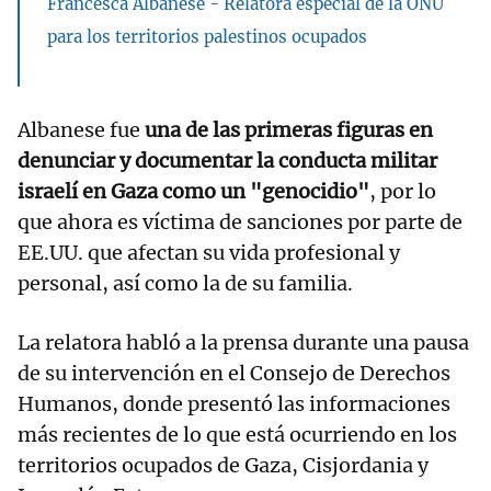
Francesca Albanese - Relatora especial de la ONU
para los territorios palestinos ocupados
Albanese fue
una de las primeras figuras en
denunciar y documentar la conducta militar
israelí en Gaza como un "genocidio"
, por lo
que ahora es víctima de sanciones por parte de
EE.UU. que afectan su vida profesional y
personal, así como la de su familia.
La relatora habló a la prensa durante una pausa
de su intervención en el Consejo de Derechos
Humanos, donde presentó las informaciones
más recientes de lo que está ocurriendo en los
territorios ocupados de Gaza, Cisjordania y