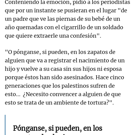
Conteniendo la emoción, pidió a los periodistas
que por un instante se pusieran en el lugar "de
un padre que ve las piernas de su bebé de un
año quemadas con el cigarrillo de un soldado
que quiere extraerle una confesión".
"O pónganse, si pueden, en los zapatos de
alguien que va a registrar el nacimiento de un
hijo y vuelve a su casa sin sus hijos ni esposa
porque éstos han sido asesinados. Hace cinco
generaciones que los palestinos sufren de
esto... ¿Necesito convencer a alguien de que
esto se trata de un ambiente de tortura?".
Pónganse, si pueden, en los