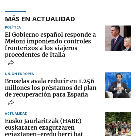
MÁS EN ACTUALIDAD
POLÍTICA
El Gobierno español responde a
Meloni imponiendo controles
fronterizos a los viajeros
procedentes de Italia
UNIÓN EUROPEA
Bruselas avala reducir en 1.256
millones los préstamos del plan
de recuperación para España
ACTUALIDAD
Eusko Jaurlaritzak (HABE)
euskararen ezagutzaren
egiaztapen-eredu berri bat