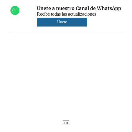
Únete a nuestro Canal de WhatsApp
Recibe todas las actualizaciones
Únete