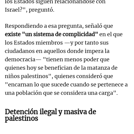
los Estados siguen relacionándose con
Israel?", preguntó.
Respondiendo a esa pregunta, señaló que
existe "un sistema de complicidad"
en el que
los Estados miembros —y por tanto sus
ciudadanos en aquellos donde impera la
democracia— "tienen menos poder que
quienes hoy se benefician de la matanza de
niños palestinos", quienes consideró que
"encarnan lo que sucede cuando se pertenece a
una población que se considera una carga".
Detención ilegal y masiva de
palestinos