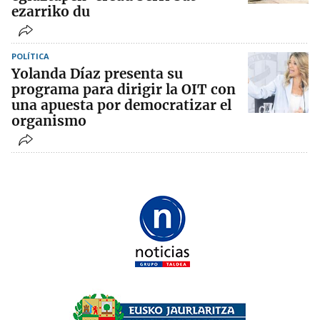
ezarriko du
POLÍTICA
Yolanda Díaz presenta su
programa para dirigir la OIT con
una apuesta por democratizar el
organismo