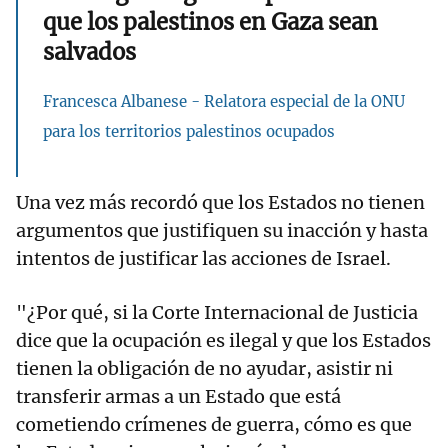
que los palestinos en Gaza sean
salvados
Francesca Albanese - Relatora especial de la ONU
para los territorios palestinos ocupados
Una vez más recordó que los Estados no tienen
argumentos que justifiquen su inacción y hasta
intentos de justificar las acciones de Israel.
"¿Por qué, si la Corte Internacional de Justicia
dice que la ocupación es ilegal y que los Estados
tienen la obligación de no ayudar, asistir ni
transferir armas a un Estado que está
cometiendo crímenes de guerra, cómo es que