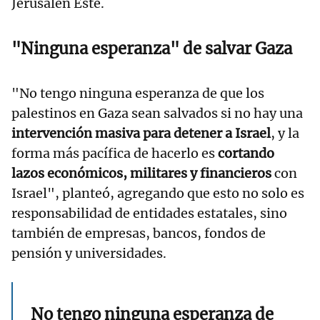
Jerusalén Este.
"Ninguna esperanza" de salvar Gaza
"No tengo ninguna esperanza de que los
palestinos en Gaza sean salvados si no hay una
intervención masiva para detener a Israel
, y la
forma más pacífica de hacerlo es
cortando
lazos económicos, militares y financieros
con
Israel", planteó, agregando que esto no solo es
responsabilidad de entidades estatales, sino
también de empresas, bancos, fondos de
pensión y universidades.
No tengo ninguna esperanza de