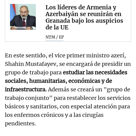
Los líderes de Armenia y
Azerbaiyán se reunirán en
Granada bajo los auspicios
de la UE
NTM / EP
En este sentido, el vice primer ministro azerí,
Shahin Mustafayev, se encargará de presidir un
grupo de trabajo para
estudiar las necesidades
sociales, humanitarias, económicas y de
infraestructura.
Además se creará un "grupo de
trabajo conjunto" para restablecer los servicios
básicos y sanitarios, con especial atención para
los enfermos crónicos y a las cirugías
pendientes.