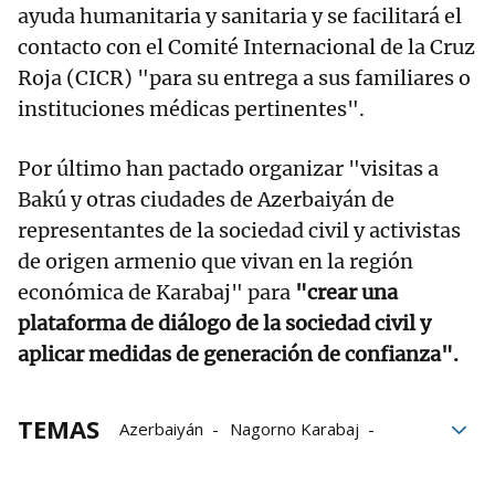
ayuda humanitaria y sanitaria y se facilitará el
contacto con el Comité Internacional de la Cruz
Roja (CICR) "para su entrega a sus familiares o
instituciones médicas pertinentes".
Por último han pactado organizar "visitas a
Bakú y otras ciudades de Azerbaiyán de
representantes de la sociedad civil y activistas
de origen armenio que vivan en la región
económica de Karabaj" para
"crear una
plataforma de diálogo de la sociedad civil y
aplicar medidas de generación de confianza".
TEMAS
Azerbaiyán
Nagorno Karabaj
Armenia
Ayuda humanitaria