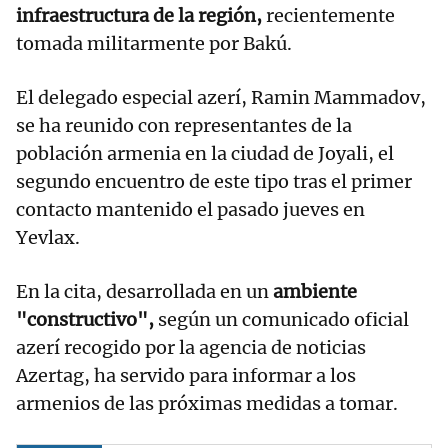
infraestructura de la región,
recientemente
tomada militarmente por Bakú.
El delegado especial azerí, Ramin Mammadov,
se ha reunido con representantes de la
población armenia en la ciudad de Joyali, el
segundo encuentro de este tipo tras el primer
contacto mantenido el pasado jueves en
Yevlax.
En la cita, desarrollada en un
ambiente
"constructivo",
según un comunicado oficial
azerí recogido por la agencia de noticias
Azertag, ha servido para informar a los
armenios de las próximas medidas a tomar.