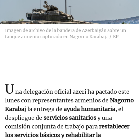
Imagen de archivo de la bandera de Azerbaiyán sobre un
tanque armenio capturado en Nagorno Karabaj.
EP
U
na delegación oficial azerí ha pactado este
lunes con representantes armenios de
Nagorno
Karabaj
la entrega de
ayuda humanitaria,
el
despliegue de
servicios sanitarios
y una
comisión conjunta de trabajo para
restablecer
los servicios básicos y rehabilitar la