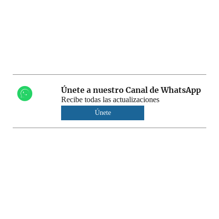
Únete a nuestro Canal de WhatsApp
Recibe todas las actualizaciones
Únete