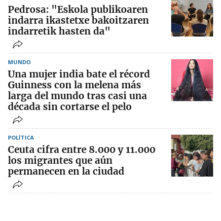
Pedrosa: "Eskola publikoaren
indarra ikastetxe bakoitzaren
indarretik hasten da"
MUNDO
Una mujer india bate el récord
Guinness con la melena más
larga del mundo tras casi una
década sin cortarse el pelo
POLÍTICA
Ceuta cifra entre 8.000 y 11.000
los migrantes que aún
permanecen en la ciudad