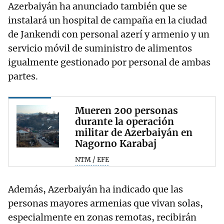
Azerbaiyán ha anunciado también que se
instalará un hospital de campaña en la ciudad
de Jankendi con personal azerí y armenio y un
servicio móvil de suministro de alimentos
igualmente gestionado por personal de ambas
partes.
Mueren 200 personas
durante la operación
militar de Azerbaiyán en
Nagorno Karabaj
NTM / EFE
Además, Azerbaiyán ha indicado que las
personas mayores armenias que vivan solas,
especialmente en zonas remotas, recibirán