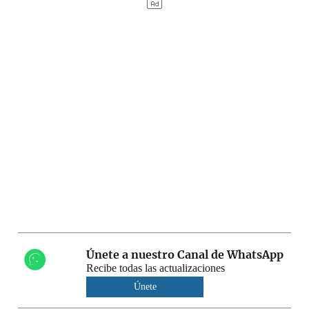
Únete a nuestro Canal de WhatsApp
Recibe todas las actualizaciones
Únete