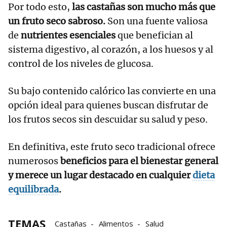
Por todo esto,
las castañas son mucho más que
un fruto seco sabroso.
Son una fuente valiosa
de
nutrientes esenciales
que benefician al
sistema digestivo, al corazón, a los huesos y al
control de los niveles de glucosa.
Su bajo contenido calórico las convierte en una
opción ideal para quienes buscan disfrutar de
los frutos secos sin descuidar su salud y peso.
En definitiva, este fruto seco tradicional ofrece
numerosos
beneficios para el bienestar general
y merece un lugar destacado en cualquier
dieta
equilibrada
.
TEMAS
Castañas
Alimentos
Salud