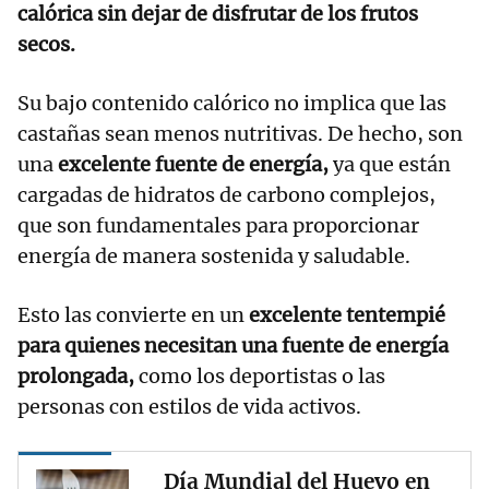
calórica sin dejar de disfrutar de los frutos
secos.
Su bajo contenido calórico no implica que las
castañas sean menos nutritivas. De hecho, son
una
excelente fuente de energía,
ya que están
cargadas de hidratos de carbono complejos,
que son fundamentales para proporcionar
energía de manera sostenida y saludable.
Esto las convierte en un
excelente tentempié
para quienes necesitan una fuente de energía
prolongada,
como los deportistas o las
personas con estilos de vida activos.
Día Mundial del Huevo en