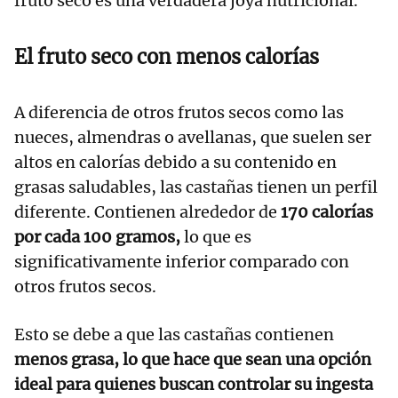
fruto seco es una verdadera joya nutricional.
El fruto seco con menos calorías
A diferencia de otros frutos secos como las
nueces, almendras o avellanas, que suelen ser
altos en calorías debido a su contenido en
grasas saludables, las castañas tienen un perfil
diferente. Contienen alrededor de
170 calorías
por cada 100 gramos,
lo que es
significativamente inferior comparado con
otros frutos secos.
Esto se debe a que las castañas contienen
menos grasa, lo que hace que sean una opción
ideal para quienes buscan controlar su ingesta