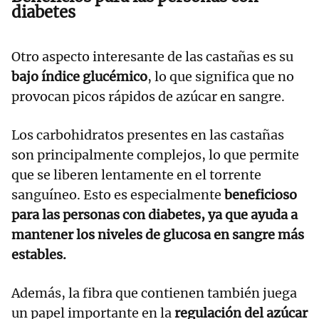
diabetes
Otro aspecto interesante de las castañas es su
bajo índice glucémico
, lo que significa que no
provocan picos rápidos de azúcar en sangre.
Los carbohidratos presentes en las castañas
son principalmente complejos, lo que permite
que se liberen lentamente en el torrente
sanguíneo. Esto es especialmente
beneficioso
para las personas con diabetes, ya que ayuda a
mantener los niveles de glucosa en sangre más
estables.
Además, la fibra que contienen también juega
un papel importante en la
regulación del azúcar