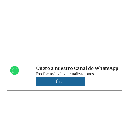
Únete a nuestro Canal de WhatsApp
Recibe todas las actualizaciones
Únete