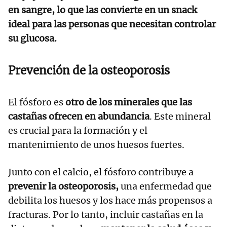
en sangre, lo que las convierte en un snack
ideal para las personas que necesitan controlar
su glucosa.
Prevención de la osteoporosis
El fósforo es
otro de los minerales que las
castañas ofrecen en abundancia
. Este mineral
es crucial para la formación y el
mantenimiento de unos huesos fuertes.
Junto con el calcio, el fósforo contribuye a
prevenir la osteoporosis,
una enfermedad que
debilita los huesos y los hace más propensos a
fracturas. Por lo tanto, incluir castañas en la