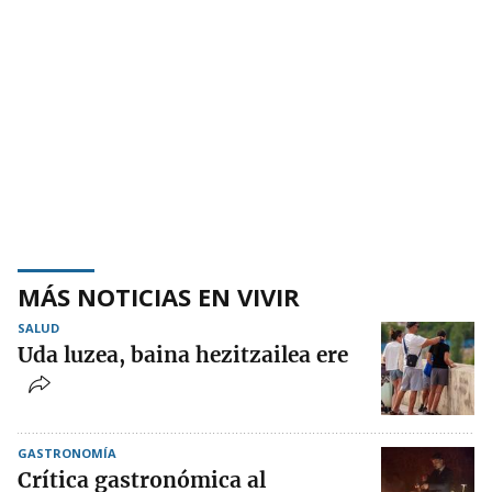
MÁS NOTICIAS EN VIVIR
SALUD
Uda luzea, baina hezitzailea ere
GASTRONOMÍA
Crítica gastronómica al