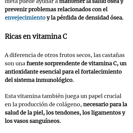
dieta puede ayudar a
mantener la salud ósea y
prevenir problemas relacionados con el
envejecimiento
y la pérdida de densidad ósea.
Ricas en vitamina C
A diferencia de otros frutos secos, las castañas
son una
fuente sorprendente de vitamina C, un
antioxidante esencial para el fortalecimiento
del sistema inmunológico.
Esta vitamina también juega un papel crucial
en la producción de colágeno,
necesario para la
salud de la piel, los tendones, los ligamentos y
los vasos sanguíneos.