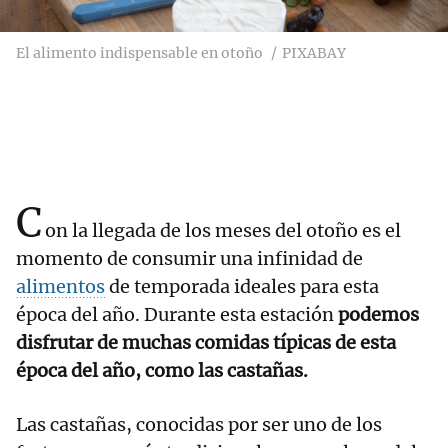
El alimento indispensable en otoño
PIXABAY
C
on la llegada de los meses del otoño es el
momento de consumir una infinidad de
alimentos
de temporada ideales para esta
época del año. Durante esta estación
podemos
disfrutar de muchas comidas típicas de esta
época del año, como las castañas.
Las castañas, conocidas por ser uno de los