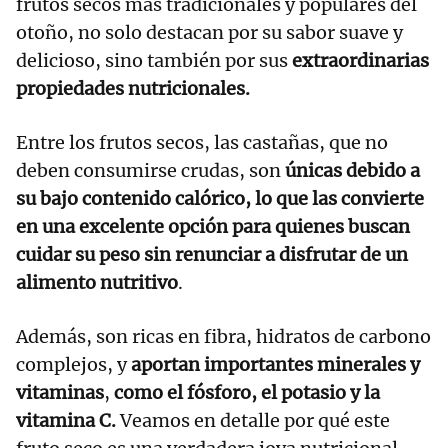
frutos secos más tradicionales y populares del
otoño, no solo destacan por su sabor suave y
delicioso, sino también por sus
extraordinarias
propiedades nutricionales.
Entre los frutos secos, las castañas, que no
deben consumirse crudas, son
únicas debido a
su bajo contenido calórico, lo que las convierte
en una excelente opción para quienes buscan
cuidar su peso sin renunciar a disfrutar de un
alimento nutritivo
.
Además, son ricas en fibra, hidratos de carbono
complejos, y
aportan importantes minerales y
vitaminas
,
como el fósforo, el potasio y la
vitamina C.
Veamos en detalle por qué este