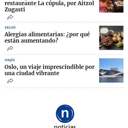
restaurante La cúpula, por Aitzol
Zugasti
SALUD
Alergias alimentarias: ¿por qué
están aumentando?
VIAJES
Oslo, un viaje imprescindible por
una ciudad vibrante