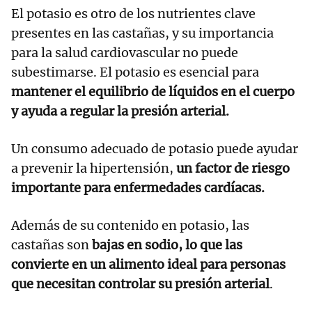
El potasio es otro de los nutrientes clave
presentes en las castañas, y su importancia
para la salud cardiovascular no puede
subestimarse. El potasio es esencial para
mantener el equilibrio de líquidos en el cuerpo
y ayuda a regular la presión arterial.
Un consumo adecuado de potasio puede ayudar
a prevenir la hipertensión,
un factor de riesgo
importante para enfermedades cardíacas.
Además de su contenido en potasio, las
castañas son
bajas en sodio, lo que las
convierte en un alimento ideal para personas
que necesitan controlar su presión arterial
.