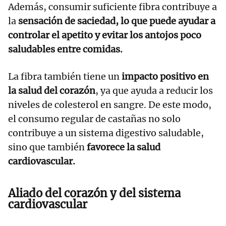
Además, consumir suficiente fibra contribuye a
la
sensación de saciedad, lo que puede ayudar a
controlar el apetito y evitar los antojos poco
saludables entre comidas.
La fibra también tiene un
impacto positivo en
la salud del corazón
, ya que ayuda a reducir los
niveles de colesterol en sangre. De este modo,
el consumo regular de castañas no solo
contribuye a un sistema digestivo saludable,
sino que también
favorece la salud
cardiovascular.
Aliado del corazón y del sistema
cardiovascular