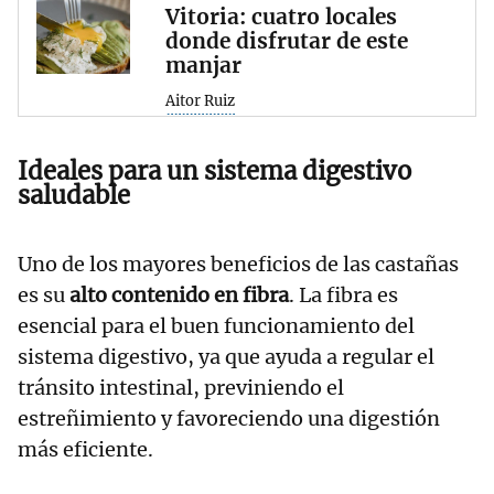
Vitoria: cuatro locales
donde disfrutar de este
manjar
Aitor Ruiz
Ideales para un sistema digestivo
saludable
Uno de los mayores beneficios de las castañas
es su
alto contenido en fibra
. La fibra es
esencial para el buen funcionamiento del
sistema digestivo, ya que ayuda a regular el
tránsito intestinal, previniendo el
estreñimiento y favoreciendo una digestión
más eficiente.