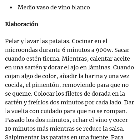
Medio vaso de vino blanco
Elaboración
Pelar y lavar las patatas. Cocinar en el
microondas durante 6 minutos a 900w. Sacar
cuando estén tierna. Mientras, calentar aceite
en una sartén y dorar el ajo en láminas. Cuando
cojan algo de color, añadir la harina y una vez
cocida, el pimentón, removiendo para que no
se queme. Colocar los filetes de dorada en la
sartén y freírlos dos minutos por cada lado. Dar
la vuelta con cuidado para que no se rompan.
Pasado los dos minutos, echar el vino y cocer
10 minutos más mientras se reduce la salsa.
Salpimentar las patatas en una fuente. Para