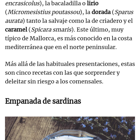
encrasicolus
), la bacaladilla o
lirio
(
Micromesistius poutassou
), la
dorada
(
Sparus
aurata
) tanto la salvaje como la de criadero y el
caramel
(
Spicara smaris
). Este último, muy
típico de Mallorca, es más conocido en la costa
mediterránea que en el norte peninsular.
Más allá de las habituales presentaciones, estas
son cinco recetas con las que sorprender y
deleitar sin riesgo a los comensales.
Empanada de sardinas