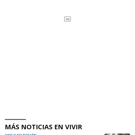
MÁS NOTICIAS EN VIVIR