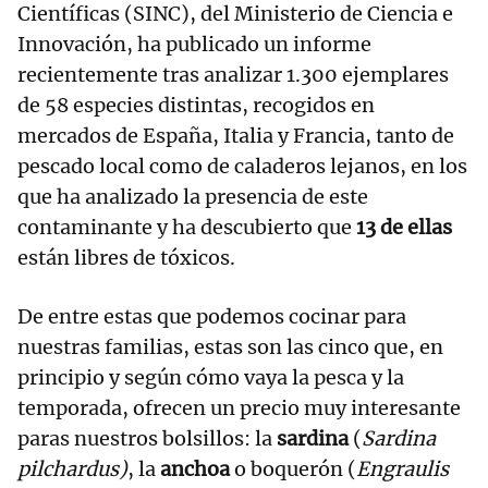
Científicas (SINC), del Ministerio de Ciencia e
Innovación, ha publicado un informe
recientemente tras analizar 1.300 ejemplares
de 58 especies distintas, recogidos en
mercados de España, Italia y Francia, tanto de
pescado local como de caladeros lejanos, en los
que ha analizado la presencia de este
contaminante y ha descubierto que
13 de ellas
están libres de tóxicos.
De entre estas que podemos cocinar para
nuestras familias, estas son las cinco que, en
principio y según cómo vaya la pesca y la
temporada, ofrecen un precio muy interesante
paras nuestros bolsillos: la
sardina
(
Sardina
pilchardus)
, la
anchoa
o boquerón (
Engraulis