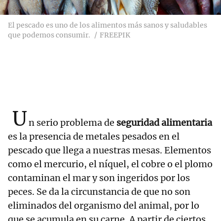
El pescado es uno de los alimentos más sanos y saludables
que podemos consumir.
FREEPIK
U
n serio problema de
seguridad alimentaria
es la presencia de metales pesados en el
pescado que llega a nuestras mesas. Elementos
como el mercurio, el níquel, el cobre o el plomo
contaminan el mar y son ingeridos por los
peces. Se da la circunstancia de que no son
eliminados del organismo del animal, por lo
que se acumula en su carne. A partir de ciertos