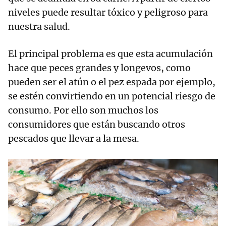
niveles puede resultar tóxico y peligroso para
nuestra salud.
El principal problema es que esta acumulación
hace que peces grandes y longevos, como
pueden ser el atún o el pez espada por ejemplo,
se estén convirtiendo en un potencial riesgo de
consumo. Por ello son muchos los
consumidores que están buscando otros
pescados que llevar a la mesa.