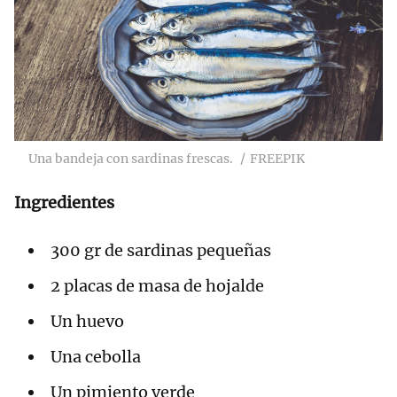
Una bandeja con sardinas frescas.
FREEPIK
Ingredientes
300 gr de sardinas pequeñas
2 placas de masa de hojalde
Un huevo
Una cebolla
Un pimiento verde