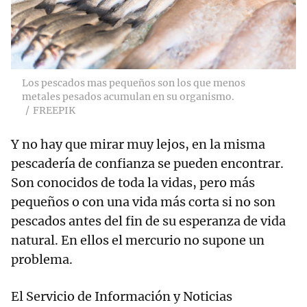
Los pescados mas pequeños son los que menos
metales pesados acumulan en su organismo.
FREEPIK
Y no hay que mirar muy lejos, en la misma
pescadería de confianza se pueden encontrar.
Son conocidos de toda la vidas, pero más
pequeños o con una vida más corta si no son
pescados antes del fin de su esperanza de vida
natural. En ellos el mercurio no supone un
problema.
El Servicio de Información y Noticias