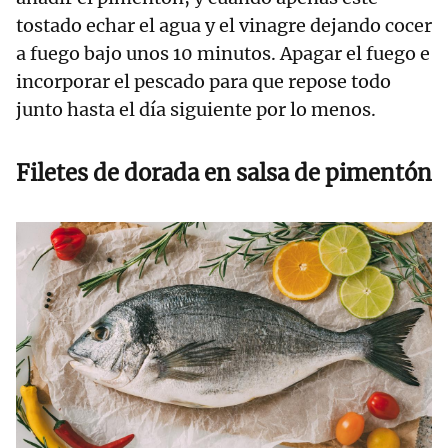
tostado echar el agua y el vinagre dejando cocer
a fuego bajo unos 10 minutos. Apagar el fuego e
incorporar el pescado para que repose todo
junto hasta el día siguiente por lo menos.
Filetes de dorada en salsa de pimentón