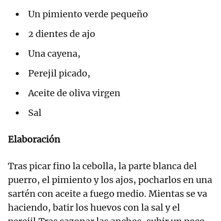
Un pimiento verde pequeño
2 dientes de ajo
Una cayena,
Perejil picado,
Aceite de oliva virgen
Sal
Elaboración
Tras picar fino la cebolla, la parte blanca del
puerro, el pimiento y los ajos, pocharlos en una
sartén con aceite a fuego medio. Mientas se va
haciendo, batir los huevos con la sal y el