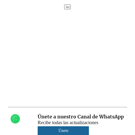
Únete a nuestro Canal de WhatsApp
Recibe todas las actualizaciones
Únete