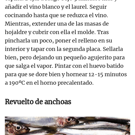
añadir el vino blanco y el laurel. Seguir
cocinando hasta que se reduzca el vino.
Mientras, extender una de las masas de
hojaldre y cubrir con ella el molde. Tras
pincharla un poco, poner el relleno en su
interior y tapar con la segunda placa. Sellarla
bien, pero dejando un pequeño agujerito para
que salga el vapor. Pintar con el huevo batido
para que se dore bien y hornear 12-15 minutos
a 190ºC en el horno precalentado.
Revuelto de anchoas