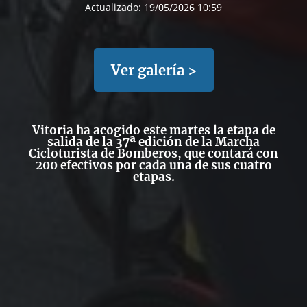
Actualizado:
19/05/2026 10:59
Ver galería >
Vitoria ha acogido este martes la etapa de
salida de la 37ª edición de la Marcha
Cicloturista de Bomberos, que contará con
200 efectivos por cada una de sus cuatro
etapas.