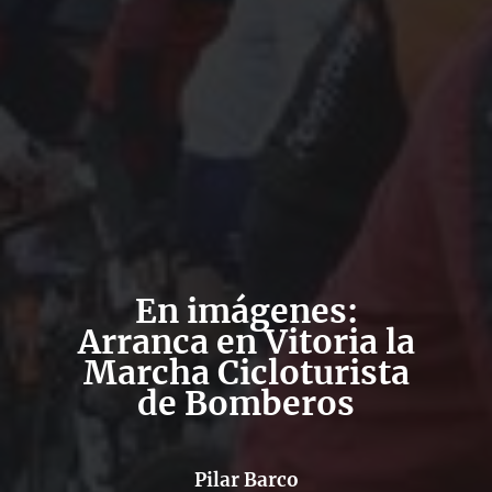
En imágenes:
Arranca en Vitoria la
Marcha Cicloturista
de Bomberos
Pilar Barco