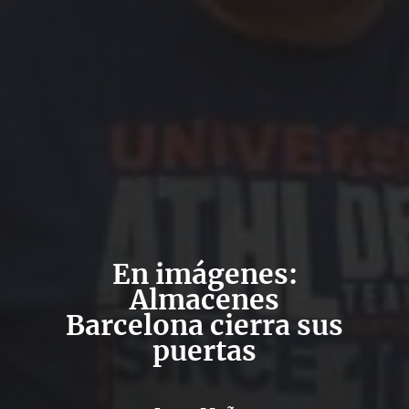
En imágenes:
Almacenes
Barcelona cierra sus
puertas