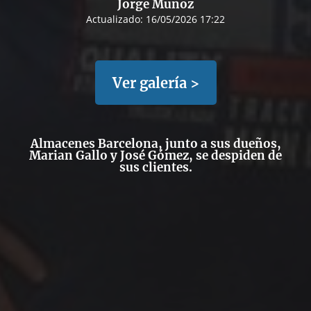
Jorge Muñoz
Actualizado:
16/05/2026 17:22
Ver galería >
Almacenes Barcelona, junto a sus dueños,
Marian Gallo y José Gómez, se despiden de
sus clientes.