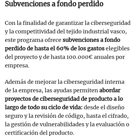
Subvenciones a fondo perdido
Con la finalidad de garantizar la ciberseguridad
y la competitividad del tejido industrial vasco,
este programa ofrece
subvenciones a fondo
perdido de hasta el 60% de los gastos
elegibles
del proyecto y de hasta 100.000€ anuales por
empresa.
Además de mejorar la ciberseguridad interna
de la empresa, las ayudas permiten
abordar
proyectos de ciberseguridad de producto a lo
largo de todo su ciclo de vida:
desde el diseño
seguro y la revisión de código, hasta el cifrado,
la gestión de vulnerabilidades y la evaluación o
certificación del producto.