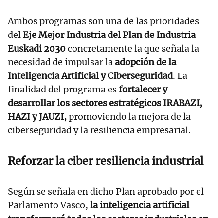
Ambos programas son una de las prioridades
del
Eje Mejor Industria del Plan de Industria
Euskadi 2030
concretamente la que señala la
necesidad de impulsar la
adopción de la
Inteligencia Artificial y Ciberseguridad
. La
finalidad del programa es
fortalecer y
desarrollar los sectores estratégicos IRABAZI,
HAZI y JAUZI,
promoviendo la mejora de la
ciberseguridad y la resiliencia empresarial.
Reforzar la ciber resiliencia industrial
Según se señala en dicho Plan aprobado por el
Parlamento Vasco,
la inteligencia artificial