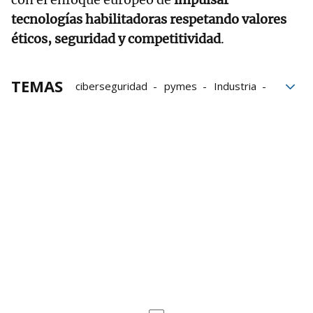
tecnologías habilitadoras respetando valores
éticos, seguridad y competitividad
.
TEMAS
ciberseguridad
pymes
Industria
Gobierno
inteligencia artificial