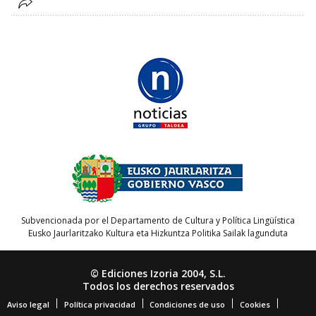
Subvencionada por el Departamento de Cultura y Política Lingüística
Eusko Jaurlaritzako Kultura eta Hizkuntza Politika Sailak lagunduta
© Ediciones Izoria 2004, S.L.
Todos los derechos reservados
Aviso legal
Política privacidad
Condiciones de uso
Cookies