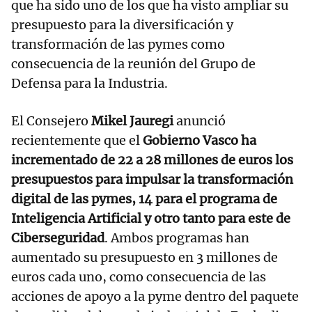
que ha sido uno de los que ha visto ampliar su
presupuesto para la diversificación y
transformación de las pymes como
consecuencia de la reunión del Grupo de
Defensa para la Industria.
El Consejero
Mikel Jauregi
anunció
recientemente que el
Gobierno Vasco ha
incrementado de 22 a 28 millones de euros los
presupuestos para impulsar la transformación
digital de las pymes, 14 para el programa de
Inteligencia Artificial y otro tanto para este de
Ciberseguridad
. Ambos programas han
aumentado su presupuesto en 3 millones de
euros cada uno, como consecuencia de las
acciones de apoyo a la pyme dentro del paquete