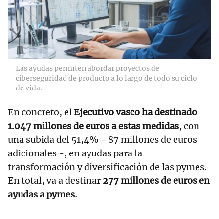
Las ayudas permiten abordar proyectos de
ciberseguridad de producto a lo largo de todo su ciclo
de vida.
En concreto, el
Ejecutivo vasco ha destinado
1.047 millones de euros a estas medidas
, con
una subida del 51,4% - 87 millones de euros
adicionales -, en ayudas para la
transformación y diversificación de las pymes.
En total, va a destinar
277 millones de euros en
ayudas a pymes.