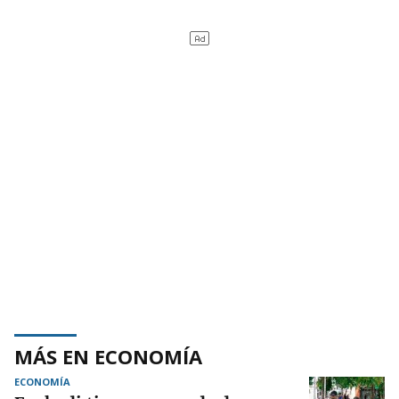
MÁS EN ECONOMÍA
ECONOMÍA