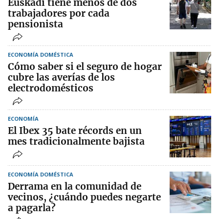
Euskadi tiene menos de dos
trabajadores por cada
pensionista
ECONOMÍA DOMÉSTICA
Cómo saber si el seguro de hogar
cubre las averías de los
electrodomésticos
ECONOMÍA
El Ibex 35 bate récords en un
mes tradicionalmente bajista
ECONOMÍA DOMÉSTICA
Derrama en la comunidad de
vecinos, ¿cuándo puedes negarte
a pagarla?