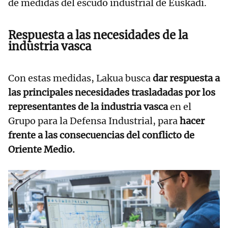
de medidas del escudo industrial de Euskadi.
Respuesta a las necesidades de la
industria vasca
Con estas medidas, Lakua busca
dar respuesta a
las principales necesidades trasladadas por los
representantes de la industria vasca
en el
Grupo para la Defensa Industrial, para
hacer
frente a las consecuencias del conflicto de
Oriente Medio.