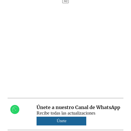
Únete a nuestro Canal de WhatsApp
Recibe todas las actualizaciones
Únete