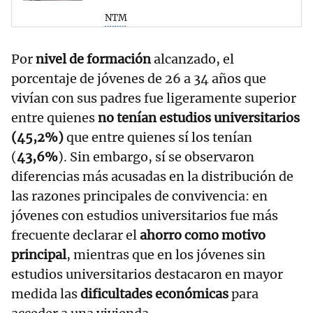
NTM
Por
nivel de formación
alcanzado, el
porcentaje de jóvenes de 26 a 34 años que
vivían con sus padres fue ligeramente superior
entre quienes
no tenían estudios universitarios
(45,2%)
que entre quienes sí los tenían
(
43,6%
). Sin embargo, sí se observaron
diferencias más acusadas en la distribución de
las razones principales de convivencia: en
jóvenes con estudios universitarios fue más
frecuente declarar el
ahorro como motivo
principal
, mientras que en los jóvenes sin
estudios universitarios destacaron en mayor
medida las
dificultades económicas
para