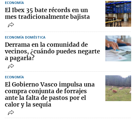
ECONOMÍA
El Ibex 35 bate récords en un
mes tradicionalmente bajista
ECONOMÍA DOMÉSTICA
Derrama en la comunidad de
vecinos, ¿cuándo puedes negarte
a pagarla?
ECONOMÍA
El Gobierno Vasco impulsa una
compra conjunta de forrajes
ante la falta de pastos por el
calor y la sequía