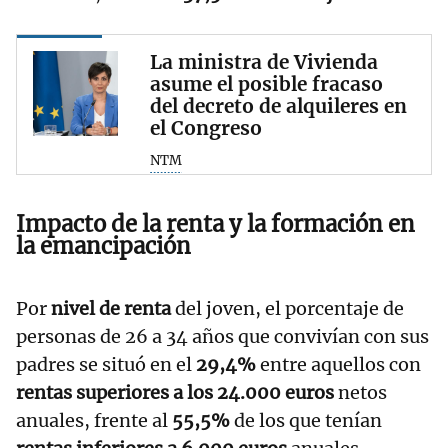
La ministra de Vivienda
asume el posible fracaso
del decreto de alquileres en
el Congreso
NTM
Impacto de la renta y la formación en
la emancipación
Por
nivel de renta
del joven, el porcentaje de
personas de 26 a 34 años que convivían con sus
padres se situó en el
29,4%
entre aquellos con
rentas superiores a los 24.000 euros
netos
anuales, frente al
55,5%
de los que tenían