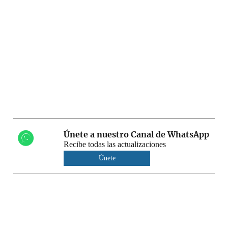
Únete a nuestro Canal de WhatsApp
Recibe todas las actualizaciones
Únete