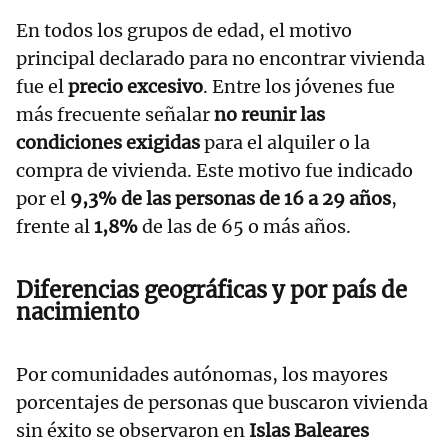
En todos los grupos de edad, el motivo
principal declarado para no encontrar vivienda
fue el
precio excesivo
. Entre los jóvenes fue
más frecuente señalar
no reunir las
condiciones exigidas
para el alquiler o la
compra de vivienda. Este motivo fue indicado
por el
9,3% de las personas de 16 a 29 años
,
frente al
1,8%
de las de 65 o más años.
Diferencias geográficas y por país de
nacimiento
Por comunidades autónomas, los mayores
porcentajes de personas que buscaron vivienda
sin éxito se observaron en
Islas Baleares