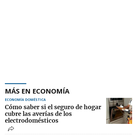
MÁS EN ECONOMÍA
ECONOMÍA DOMÉSTICA
Cómo saber si el seguro de hogar
cubre las averías de los
electrodomésticos