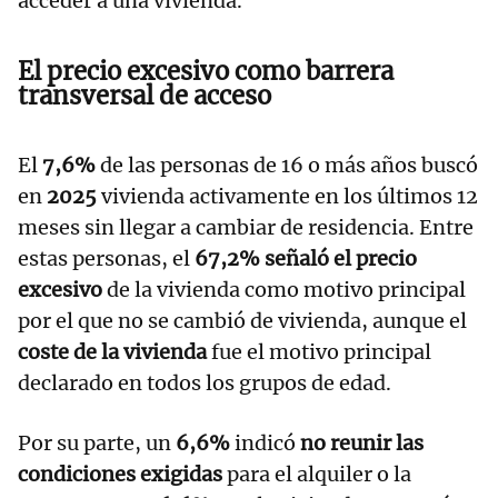
acceder a una vivienda.
El precio excesivo como barrera
transversal de acceso
El
7,6%
de las personas de 16 o más años buscó
en
2025
vivienda activamente en los últimos 12
meses sin llegar a cambiar de residencia. Entre
estas personas, el
67,2% señaló el precio
excesivo
de la vivienda como motivo principal
por el que no se cambió de vivienda, aunque el
coste de la vivienda
fue el motivo principal
declarado en todos los grupos de edad.
Por su parte, un
6,6%
indicó
no reunir las
condiciones exigidas
para el alquiler o la