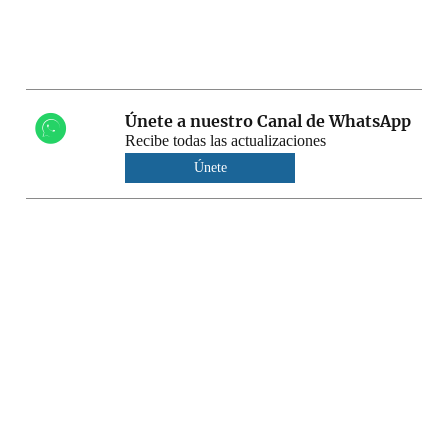
Únete a nuestro Canal de WhatsApp
Recibe todas las actualizaciones
Únete