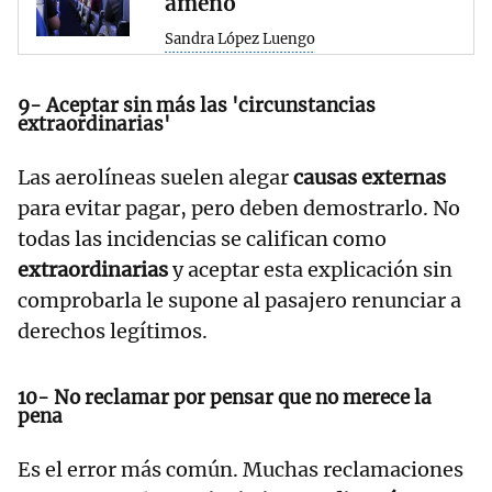
ameno
Sandra López Luengo
9- Aceptar sin más las 'circunstancias
extraordinarias'
Las aerolíneas suelen alegar
causas externas
para evitar pagar, pero deben demostrarlo. No
todas las incidencias se califican como
extraordinarias
y aceptar esta explicación sin
comprobarla le supone al pasajero renunciar a
derechos legítimos.
10- No reclamar por pensar que no merece la
pena
Es el error más común. Muchas reclamaciones