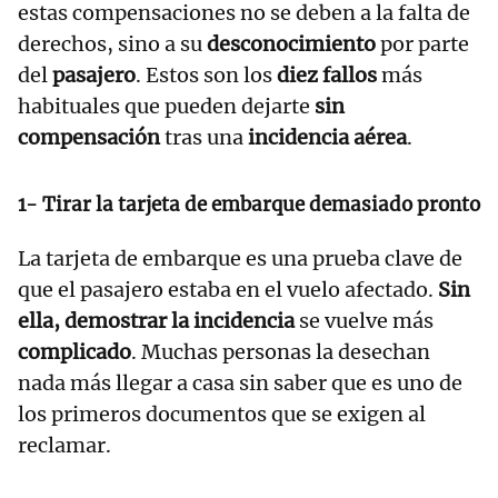
estas compensaciones no se deben a la falta de
derechos, sino a su
desconocimiento
por parte
del
pasajero
. Estos son los
diez fallos
más
habituales que pueden dejarte
sin
compensación
tras una
incidencia aérea
.
1- Tirar la tarjeta de embarque demasiado pronto
La tarjeta de embarque es una prueba clave de
que el pasajero estaba en el vuelo afectado.
Sin
ella, demostrar la incidencia
se vuelve más
complicado
. Muchas personas la desechan
nada más llegar a casa sin saber que es uno de
los primeros documentos que se exigen al
reclamar.