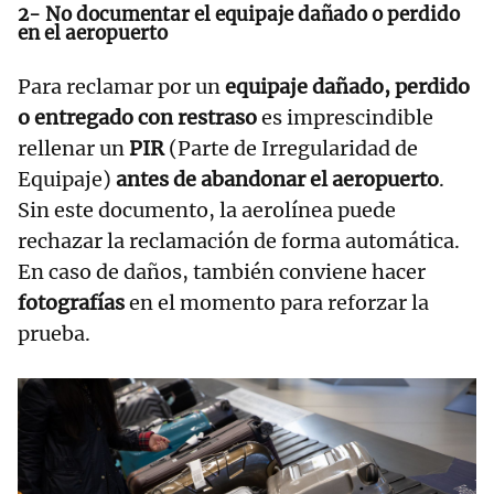
2- No documentar el equipaje dañado o perdido
en el aeropuerto
Para reclamar por un
equipaje dañado, perdido
o entregado con restraso
es imprescindible
rellenar un
PIR
(Parte de Irregularidad de
Equipaje)
antes de abandonar el aeropuerto
.
Sin este documento, la aerolínea puede
rechazar la reclamación de forma automática.
En caso de daños, también conviene hacer
fotografías
en el momento para reforzar la
prueba.