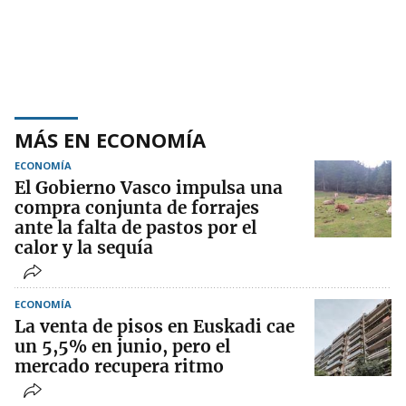
MÁS EN ECONOMÍA
ECONOMÍA
El Gobierno Vasco impulsa una
compra conjunta de forrajes
ante la falta de pastos por el
calor y la sequía
ECONOMÍA
La venta de pisos en Euskadi cae
un 5,5% en junio, pero el
mercado recupera ritmo