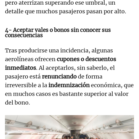
pero aterrizan superando ese umbral, un
detalle que muchos pasajeros pasan por alto.
4- Aceptar vales o bonos sin conocer sus
consecuencias
Tras producirse una incidencia, algunas
aerolíneas ofrecen
cupones o descuentos
inmediatos
. Al aceptarlos, sin saberlo, el
pasajero está
renunciando
de forma
irreversible a la
indemnización
económica, que
en muchos casos es bastante superior al valor
del bono.