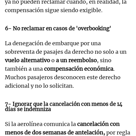
ya no pueden reclamar cuando, en realidad, la
compensación sigue siendo exigible.
6- No reclamar en casos de 'overbooking'
La denegación de embarque por una
sobreventa de pasajes da derecho no solo a un
vuelo alternativo
o
a un reembolso
, sino
también a una
compensación económica
.
Muchos pasajeros desconocen este derecho
adicional y no lo solicitan.
7- Ignorar que la cancelación con menos de 14
días se indemniza
Si la aerolínea comunica la
cancelación con
menos de dos semanas de antelación,
por regla