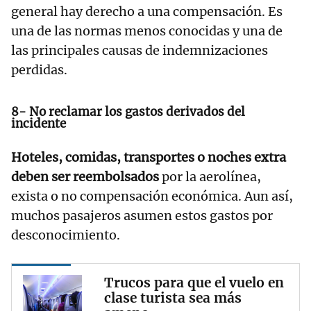
general hay derecho a una compensación. Es
una de las normas menos conocidas y una de
las principales causas de indemnizaciones
perdidas.
8- No reclamar los gastos derivados del
incidente
Hoteles, comidas, transportes o noches extra
deben ser reembolsados
por la aerolínea,
exista o no compensación económica. Aun así,
muchos pasajeros asumen estos gastos por
desconocimiento.
Trucos para que el vuelo en
clase turista sea más