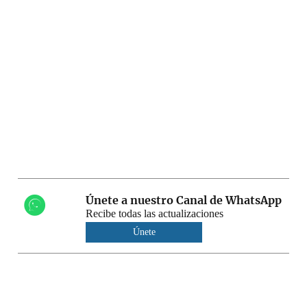
Únete a nuestro Canal de WhatsApp
Recibe todas las actualizaciones
Únete